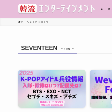
K
ホーム
SEVENTEEN
SEVENTEEN
– tag –