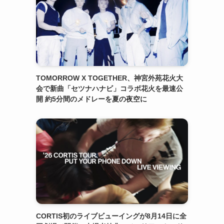
TOMORROW X TOGETHER、神宮外苑花火大
会で新曲「セツナハナビ」コラボ花火を最速公
開 約5分間のメドレーを夏の夜空に
CORTIS初のライブビューイングが8月14日に全