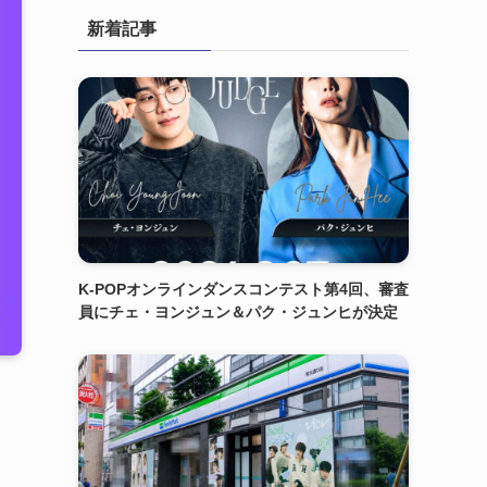
新着記事
K-POPオンラインダンスコンテスト第4回、審査
員にチェ・ヨンジュン＆パク・ジュンヒが決定