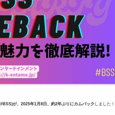
#BSS)が、2025年1月8日、約2年ぶりにカムバック
しました！