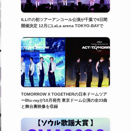
ILLITの初ツアーアンコール公演が千葉で4日間
開催決定 12月にLaLa arena TOKYO-BAYで
TOMORROW X TOGETHERの日本ドームツア
ーBlu-rayが10月発売 東京ドーム公演の全33曲
と舞台裏映像を収録