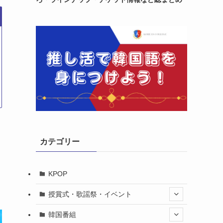
カテゴリー
KPOP
授賞式・歌謡祭・イベント
韓国番組