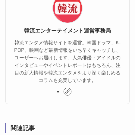
韓流エンターテイメント運営事務局
韓流エンタメ情報サイトを運営。韓国ドラマ、K-
POP、映画など最新情報をいち早くキャッチし、
ユーザーへお届けします。人気俳優・アイドルの
インタビューやイベントレポートはもちろん、注
目の新人情報や韓流エンタメをより深く楽しめる
コラムも充実しています。
関連記事