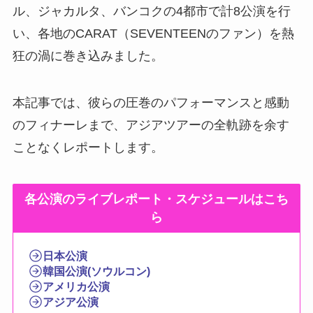
ル、ジャカルタ、バンコクの4都市で計8公演を行
い、各地のCARAT（SEVENTEENのファン）を熱
狂の渦に巻き込みました。
本記事では、彼らの圧巻のパフォーマンスと感動
のフィナーレまで、アジアツアーの全軌跡を余す
ことなくレポートします。
各公演のライブレポート・スケジュールはこち
ら
日本公演
韓国公演(ソウルコン)
アメリカ公演
アジア公演