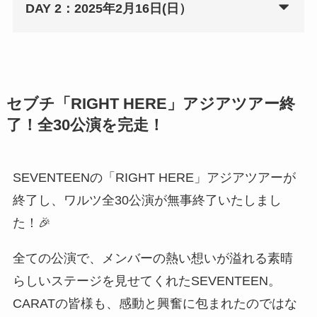
DAY 2：2025年2月16日(日）
セブチ「RIGHT HERE」アジアツアー終
了！全30公演を完走！
SEVENTEENの「RIGHT HERE」アジアツアーが
終了し、ワルツ全30公演が無事終了いたしまし
た！🎉
全ての公演で、メンバーの熱い想いが溢れる素晴
らしいステージを見せてくれたSEVENTEEN。
CARATの皆様も、感動と興奮に包まれたのではな