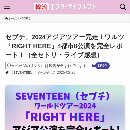
ホーム
KPOP
セブチ、2024アジアツアー完走！ワルツ
「RIGHT HERE」4都市8公演を完全レポ
ート！（全セトリ・ライブ感想）
当ページのリンクには広告が含まれています。
KPOP
2025-02-26
#SEVENTEEN
#セブチ