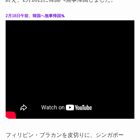
2月18日午前、韓国へ無事帰国🛬
フィリピン・ブラカンを皮切りに、シンガポー