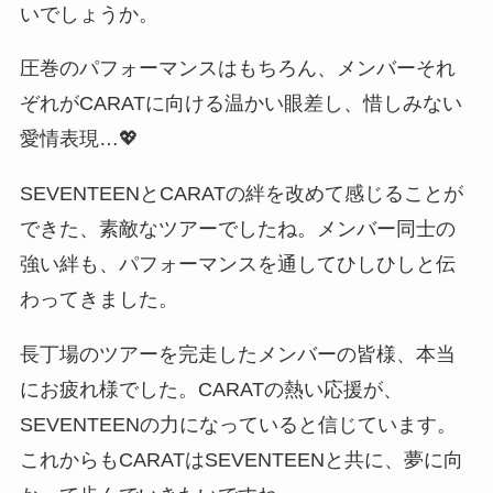
いでしょうか。
圧巻のパフォーマンスはもちろん、メンバーそれ
ぞれがCARATに向ける温かい眼差し、惜しみない
愛情表現…💖
SEVENTEENとCARATの絆を改めて感じることが
できた、素敵なツアーでしたね。メンバー同士の
強い絆も、パフォーマンスを通してひしひしと伝
わってきました。
長丁場のツアーを完走したメンバーの皆様、本当
にお疲れ様でした。CARATの熱い応援が、
SEVENTEENの力になっていると信じています。
これからもCARATはSEVENTEENと共に、夢に向