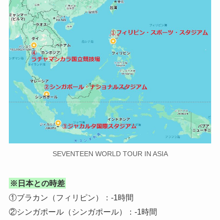
SEVENTEEN WORLD TOUR IN ASIA
※日本との時差
①ブラカン（フィリピン）：-1時間
②シンガポール（シンガポール）：-1時間