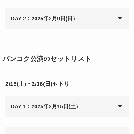
DAY 2：2025年2月9日(日）
バンコク公演のセットリスト
2/15(土)・2/16(日)セトリ
DAY 1：2025年2月15日(土）