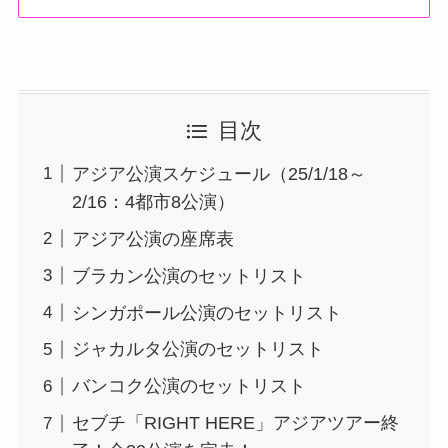
目次
アジア公演スケジュール（25/1/18～
2/16：4都市8公演）
アジア公演の座席表
ブラカン公演のセットリスト
シンガポール公演のセットリスト
ジャカルタ公演のセットリスト
バンコク公演のセットリスト
セブチ「RIGHT HERE」アジアツアー終