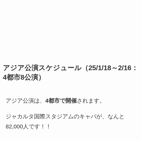
アジア公演スケジュール（25/1/18～2/16：
4都市8公演）
アジア公演は、
4都市で開催
されます。
ジャカルタ国際スタジアムのキャパが、なんと
82,000人です！！