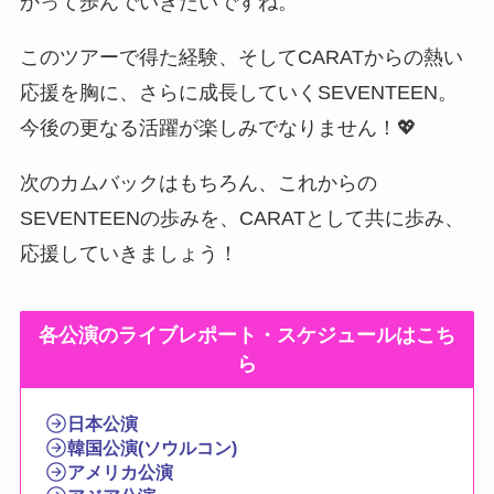
かって歩んでいきたいですね。
このツアーで得た経験、そしてCARATからの熱い
応援を胸に、さらに成長していくSEVENTEEN。
今後の更なる活躍が楽しみでなりません！💖
次のカムバックはもちろん、これからの
SEVENTEENの歩みを、CARATとして共に歩み、
応援していきましょう！
各公演のライブレポート・スケジュールはこち
ら
日本公演
韓国公演(ソウルコン)
アメリカ公演