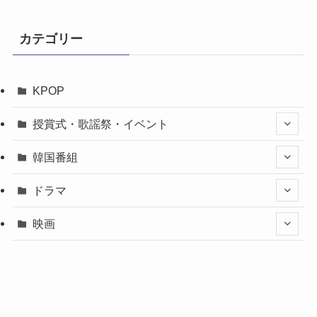
カテゴリー
KPOP
授賞式・歌謡祭・イベント
韓国番組
ドラマ
映画