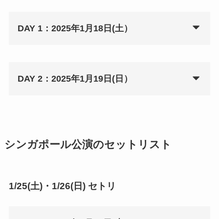
DAY 1：2025年1月18日(土）
DAY 2：2025年1月19日(日）
シンガポール公演のセットリスト
1/25(土)・1/26(日) セトリ