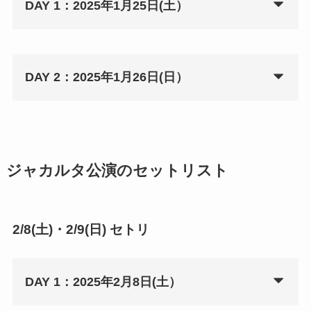
DAY 1：2025年1月25日(土）
DAY 2：2025年1月26日(日）
ジャカルタ公演のセットリスト
2/8(土)・2/9(日) セトリ
DAY 1：2025年2月8日(土）