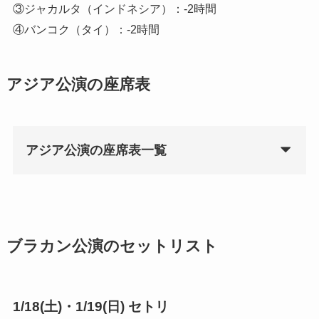
③ジャカルタ（インドネシア）：-2時間
④バンコク（タイ）：-2時間
アジア公演の座席表
アジア公演の座席表一覧
ブラカン公演のセットリスト
1/18(土)・1/19(日) セトリ