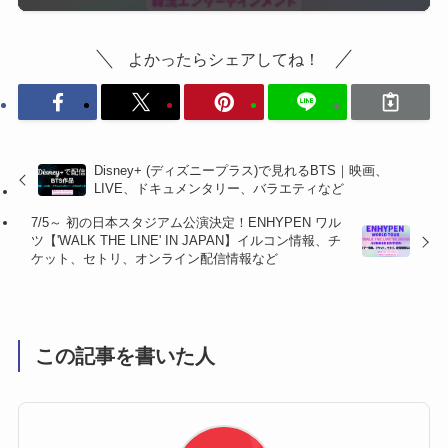
よかったらシェアしてね！
Disney+ (ディズニープラス)で見れるBTS｜映画、
LIVE、ドキュメンタリー、バラエティなど
7/5～ 初の日本スタジアム公演決定！ENHYPEN ワル
ツ【'WALK THE LINE' IN JAPAN】イルコン情報、チ
ケット、セトリ、オンライン配信情報など
この記事を書いた人