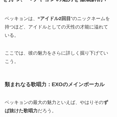
ベッキョンは、
“アイドル2回目
”のニックネームを
持つほど、アイドルとしての天性の才能に溢れて
いる。
ここでは、彼の魅力をさらに詳しく掘り下げてい
こう。
類まれなる歌唱力：EXOのメインボーカル
ベッキョンの最大の魅力といえば、やはりその
ず
ば抜けた歌唱力
だろう。