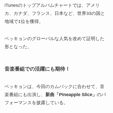
iTunesのトップアルバムチャートでは、アメリ
カ、カナダ、フランス、日本など、世界33の国と
地域で1位を獲得。
ベッキョンのグローバルな人気を改めて証明した
形となった。
音楽番組での活躍にも期待！
ベッキョンは、今回のカムバックに合わせて、音
楽番組にも出演し、
新曲「Pineapple Slice」
のパ
フォーマンスを披露している。