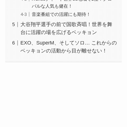
バルな人気も健在！
音楽番組での活躍にも期待！
大谷翔平選手の前で国歌斉唱！世界を舞
台に活躍の場を広げるベッキョン
EXO、SuperM、そしてソロ… これからの
ベッキョンの活動から目が離せない！