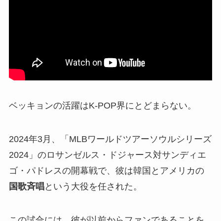
ベッキョンの活躍はK-POP界にとどまらない。
2024年3月、「MLBワールドツアーソウルシリーズ
2024」のロサンゼルス・ドジャース対サンディエ
ゴ・パドレスの開幕戦で、彼は韓国とアメリカの
国歌斉唱
という大役を任された。
この試合には、彼が以前からファンであることを