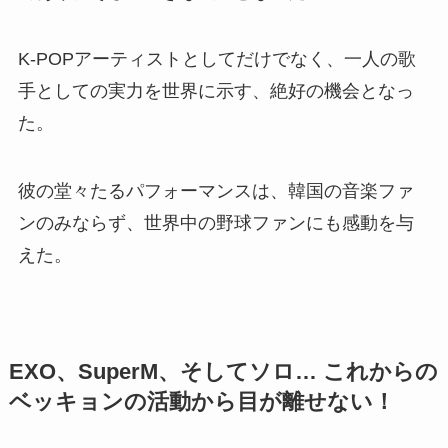
K-POPアーティストとしてだけでなく、一人の歌
手としての実力を世界に示す、絶好の機会となっ
た。
彼の堂々たるパフォーマンスは、韓国の音楽ファ
ンのみならず、世界中の野球ファンにも感動を与
えた。
EXO、SuperM、そしてソロ… これからの
ベッキョンの活動から目が離せない！