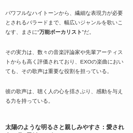
パワフルなハイトーンから、繊細な表現力が必要
とされるバラードまで、幅広いジャンルを歌いこ
なす、まさに“
万能ボーカリスト
”だ。
その実力は、数々の音楽評論家や先輩アーティス
トからも高く評価されており、EXOの楽曲におい
ても、その歌声は重要な役割を担っている。
彼の歌声は、聴く人の心を揺さぶり、感動を与え
る力を持っている。
太陽のような明るさと親しみやすさ：愛され