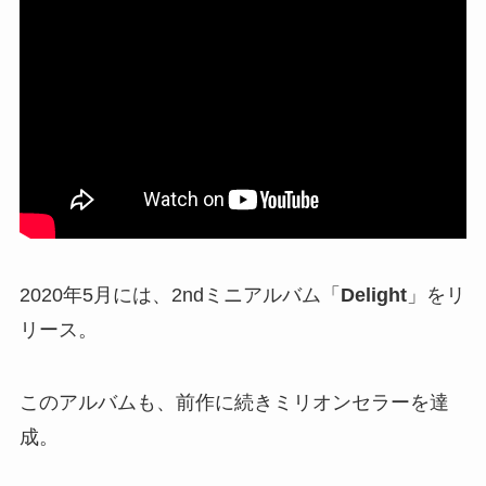
2020年5月には、2ndミニアルバム「
Delight
」をリ
リース。
このアルバムも、前作に続きミリオンセラーを達
成。