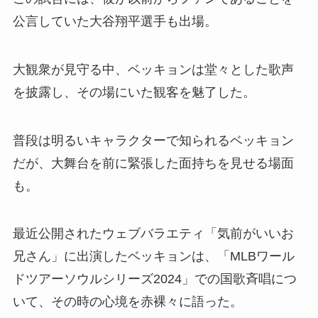
公言していた大谷翔平選手も出場。
大観衆が見守る中、ベッキョンは堂々とした歌声
を披露し、その場にいた観客を魅了した。
普段は明るいキャラクターで知られるベッキョン
だが、大舞台を前に緊張した面持ちを見せる場面
も。
最近公開されたウェブバラエティ「気前がいいお
兄さん」に出演したベッキョンは、「MLBワール
ドツアーソウルシリーズ2024」での国歌斉唱につ
いて、その時の心境を赤裸々に語った。