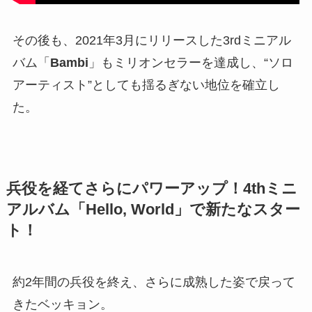
その後も、2021年3月にリリースした3rdミニアル
バム「
Bambi
」もミリオンセラーを達成し、“ソロ
アーティスト”としても揺るぎない地位を確立し
た。
兵役を経てさらにパワーアップ！4thミニ
アルバム「Hello, World」で新たなスター
ト！
約2年間の兵役を終え、さらに成熟した姿で戻って
きたベッキョン。