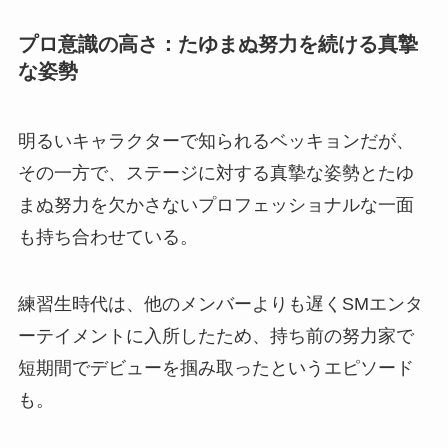
プロ意識の高さ：たゆまぬ努力を続ける真摯
な姿勢
明るいキャラクターで知られるベッキョンだが、
その一方で、ステージに対する真摯な姿勢とたゆ
まぬ努力を欠かさないプロフェッショナルな一面
も持ち合わせている。
練習生時代は、他のメンバーよりも遅くSMエンタ
ーテイメントに入所したため、持ち前の努力家で
短期間でデビューを掴み取ったというエピソード
も。