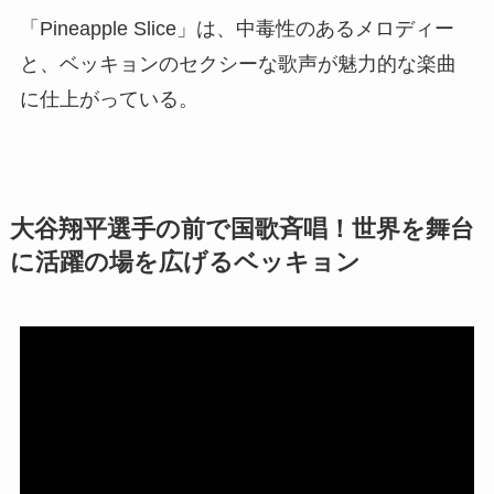
「Pineapple Slice」は、中毒性のあるメロディー
と、ベッキョンのセクシーな歌声が魅力的な楽曲
に仕上がっている。
大谷翔平選手の前で国歌斉唱！世界を舞台
に活躍の場を広げるベッキョン