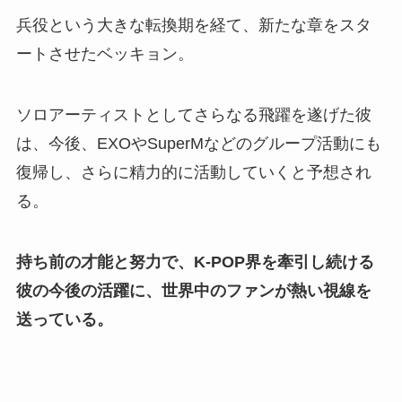
兵役という大きな転換期を経て、新たな章をスタ
ートさせたベッキョン。
ソロアーティストとしてさらなる飛躍を遂げた彼
は、今後、EXOやSuperMなどのグループ活動にも
復帰し、さらに精力的に活動していくと予想され
る。
持ち前の才能と努力で、K-POP界を牽引し続ける
彼の今後の活躍に、世界中のファンが熱い視線を
送っている。