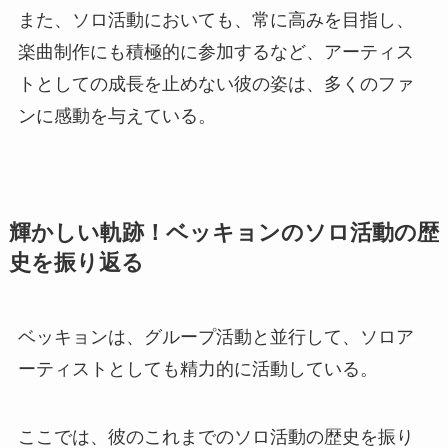
また、ソロ活動においても、常に高みを目指し、
楽曲制作にも積極的に参加するなど、アーティス
トとしての成長を止めない彼の姿は、多くのファ
ンに感動を与えている。
輝かしい軌跡！ベッキョンのソロ活動の歴
史を振り返る
ベッキョンは、グループ活動と並行して、ソロア
ーティストとしても精力的に活動している。
ここでは、彼のこれまでのソロ活動の歴史を振り