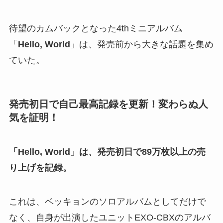
待望のカムバックとなった4thミニアルバム
「
Hello, World
」は、発売前から大きな話題を集め
ていた。
発売初日で自己最高記録を更新！変わらぬ人
気を証明！
「Hello, World」は、発売初日で89万枚以上の売
り上げを記録。
これは、ベッキョンのソロアルバムとしてだけで
なく、自身が出演したユニットEXO-CBXのアルバ