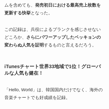
ムを含めても、
発売初日における最高売上枚数を
更新する快挙
となった。
この記録は、兵役によるブランクを感じさせない
どころか、
さらにパワーアップしたベッキョンの
変わらぬ人気を証明
するものと言えるだろう。
iTunesチャート世界33地域で1位！グローバ
ルな人気も健在！
「Hello, World」は、韓国国内だけでなく、海外の
音楽チャートでも好成績を記録。