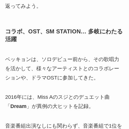
返ってみよう。
コラボ、OST、SM STATION… 多岐にわたる
活躍
ベッキョンは、ソロデビュー前から、その歌唱力
を活かして、様々なアーティストとのコラボレー
ションや、ドラマOSTに参加してきた。
2016年には、Miss Aのスジとのデュエット曲
「
Dream
」が異例の大ヒットを記録。
音楽番組出演なしにも関わらず、音楽番組で1位を