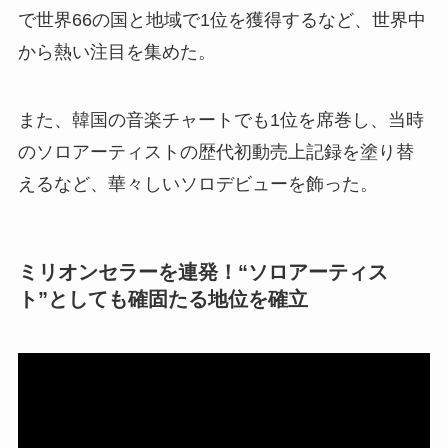
で世界66の国と地域で1位を獲得するなど、世界中
から熱い注目を集めた。
また、韓国の音楽チャートでも1位を席巻し、当時
のソロアーティストの歴代初動売上記録を塗り替
えるなど、華々しいソロデビューを飾った。
ミリオンセラーを連発！“ソロアーティス
ト”としても確固たる地位を確立