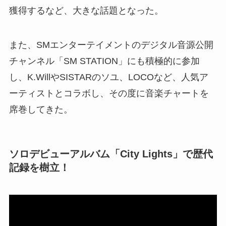
獲得するなど、大きな話題となった。
また、SMエンターテイメントのデジタル音源公開
チャンネル「SM STATION」にも積極的に参加
し、K.WillやSISTARのソユ、LOCOなど、人気ア
ーティストとコラボし、その度に音楽チャートを
席巻してきた。
ソロデビューアルバム「City Lights」で歴代
記録を樹立！