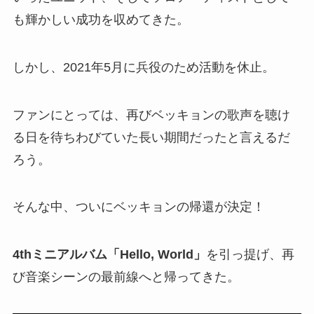
も輝かしい成功を収めてきた。
しかし、2021年5月に兵役のため活動を休止。
ファンにとっては、再びベッキョンの歌声を聴け
る日を待ちわびていた長い期間だったと言えるだ
ろう。
そんな中、ついにベッキョンの帰還が決定！
4thミニアルバム「Hello, World」
を引っ提げ、再
び音楽シーンの最前線へと帰ってきた。