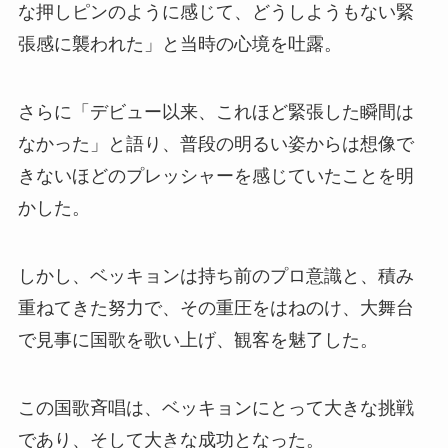
な押しピンのように感じて、どうしようもない緊
張感に襲われた」と当時の心境を吐露。
さらに「デビュー以来、これほど緊張した瞬間は
なかった」と語り、普段の明るい姿からは想像で
きないほどのプレッシャーを感じていたことを明
かした。
しかし、ベッキョンは持ち前のプロ意識と、積み
重ねてきた努力で、その重圧をはねのけ、大舞台
で見事に国歌を歌い上げ、観客を魅了した。
この国歌斉唱は、ベッキョンにとって大きな挑戦
であり、そして大きな成功となった。