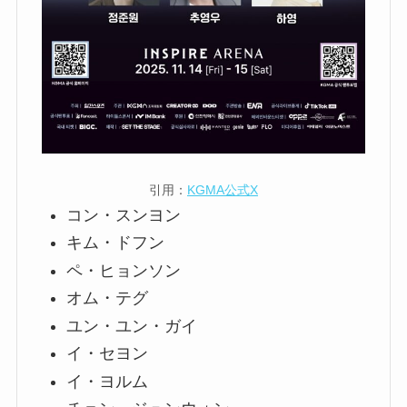
引用：
KGMA公式X
コン・スンヨン
キム・ドフン
ペ・ヒョンソン
オム・テグ
ユン・ユン・ガイ
イ・セヨン
イ・ヨルム