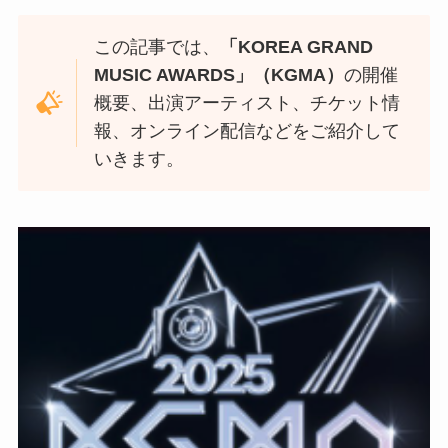
この記事では、
「KOREA GRAND
MUSIC AWARDS」（KGMA）
の開催
概要、出演アーティスト、チケット情
報、オンライン配信などをご紹介して
いきます。