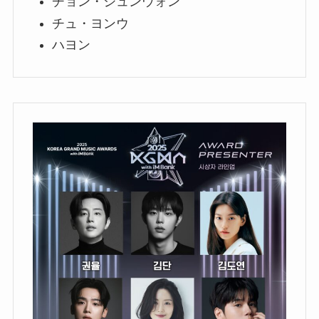
チョン・ジュンウォン
チュ・ヨンウ
ハヨン