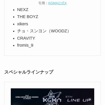
引用：
KGMA公式X
NEXZ
THE BOYZ
xikers
チョ・スンヨン（WOODZ）
CRAVITY
fromis_9
スペシャルラインナップ