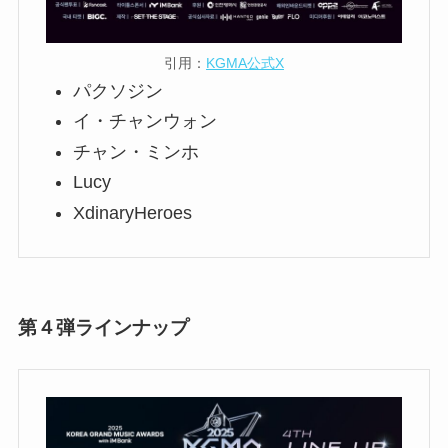
引用：
KGMA公式X
パクソジン
イ・チャンウォン
チャン・ミンホ
Lucy
XdinaryHeroes
第４弾ラインナップ