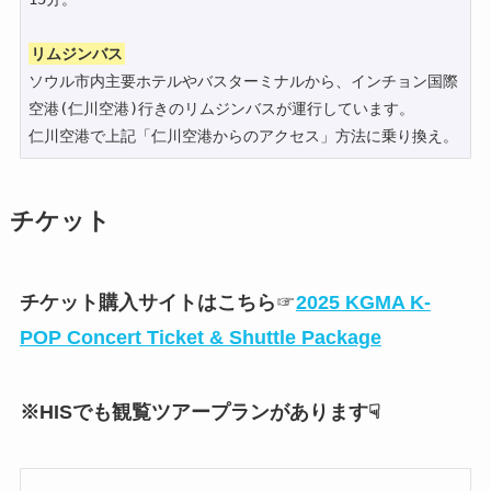
リムジンバス
ソウル市内主要ホテルやバスターミナルから、インチョン国際
空港(仁川空港)行きのリムジンバスが運行しています。

仁川空港で上記「仁川空港からのアクセス」方法に乗り換え。
チケット
チケット購入サイトはこちら
☞
2025 KGMA K-
POP Concert Ticket & Shuttle Package
※HISでも観覧ツアープランがあります☟