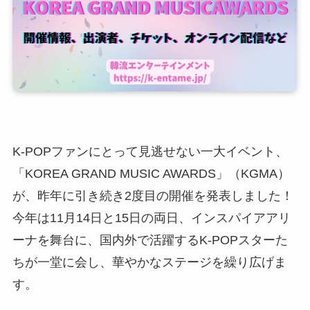
K-POPファンにとって見逃せない一大イベント、
「KOREA GRAND MUSIC AWARDS」（KGMA）
が、昨年に引き続き2度目の開催を発表しました！
今年は11月14日と15日の両日、インスパイアアリ
ーナを舞台に、国内外で活躍するK-POPスターた
ちが一堂に会し、華やかなステージを繰り広げま
す。