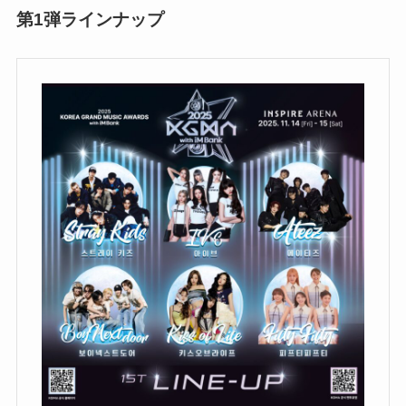
第1弾ラインナップ