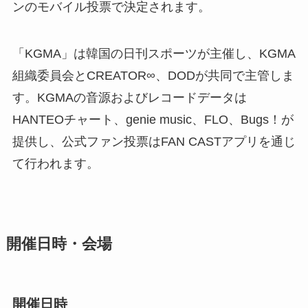
ンのモバイル投票で決定されます。
「KGMA」は韓国の日刊スポーツが主催し、KGMA
組織委員会とCREATOR∞、DODが共同で主管しま
す。KGMAの音源およびレコードデータは
HANTEOチャート、genie music、FLO、Bugs！が
提供し、公式ファン投票はFAN CASTアプリを通じ
て行われます。
開催日時・会場
開催日時