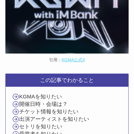
引用：
KGMA公式X
この記事でわかること
KGMAを知りたい
開催日時・会場は？
チケット情報を知りたい
出演アーティストを知りたい
セトリを知りたい