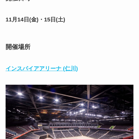
11月14日(金)・15日(土)
開催場所
インスパイアアリーナ (仁川)