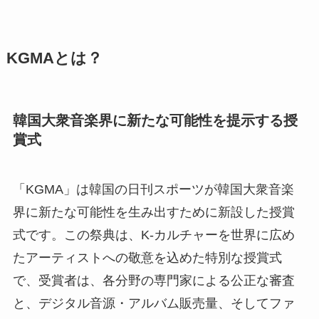
KGMAとは？
韓国大衆音楽界に新たな可能性を提示する授
賞式
「KGMA」は韓国の日刊スポーツが韓国大衆音楽
界に新たな可能性を生み出すために新設した授賞
式です。この祭典は、K-カルチャーを世界に広め
たアーティストへの敬意を込めた特別な授賞式
で、受賞者は、各分野の専門家による公正な審査
と、デジタル音源・アルバム販売量、そしてファ