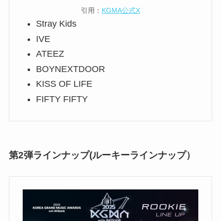
引用：
KGMA公式X
Stray Kids
IVE
ATEEZ
BOYNEXTDOOR
KISS OF LIFE
FIFTY FIFTY
第2弾ラインナップ(ルーキーラインナップ）