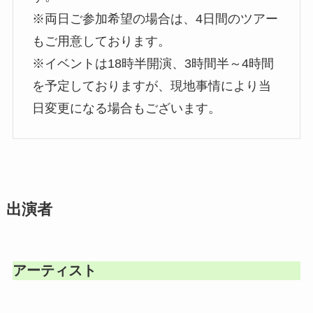
※両日ご参加希望の場合は、4日間のツアー
もご用意しております。
※イベントは18時半開演、3時間半～4時間
を予定しておりますが、現地事情により当
日変更になる場合もございます。
出演者
アーティスト