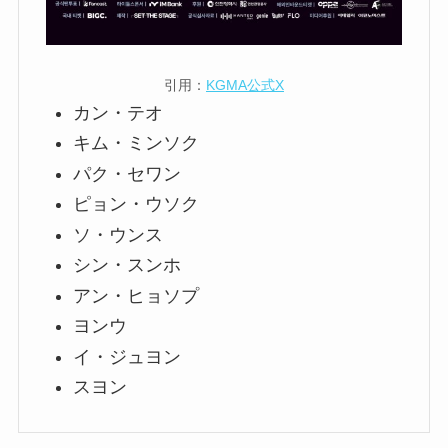
引用：
KGMA公式X
カン・テオ
キム・ミンソク
パク・セワン
ピョン・ウソク
ソ・ウンス
シン・スンホ
アン・ヒョソプ
ヨンウ
イ・ジュヨン
スヨン