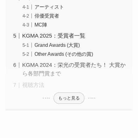
アーティスト
俳優受賞者
MC陣
KGMA 2025：受賞者一覧
Grand Awards (大賞)
Other Awards (その他の賞)
KGMA 2024：栄光の受賞者たち！ 大賞か
ら各部門賞まで
視聴方法
もっと見る