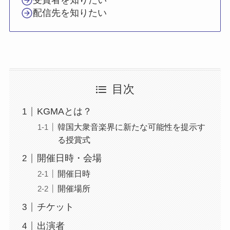
受賞者を知りたい
配信先を知りたい
目次
KGMAとは？
韓国大衆音楽界に新たな可能性を提示す
る授賞式
開催日時・会場
開催日時
開催場所
チケット
出演者