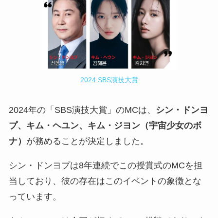
2024 SBS演技大賞
2024年の「SBS演技大賞」のMCは、
シン・ドンヨ
プ、キム・ヘユン、キム・ジヨン（宇宙少女のボ
ナ）
が務めることが決定しました。
シン・ドンヨプは8年連続でこの授賞式のMCを担
当しており、彼の存在はこのイベントの象徴とな
っています。