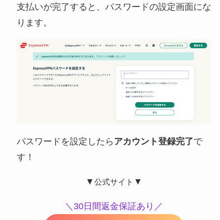
支払いが完了すると、パスワードの設定画面にな
ります。
パスワードを設定したら
アカウント登録完了
で
す！
▼
▼
公式サイト
＼30日間返金保証あり／