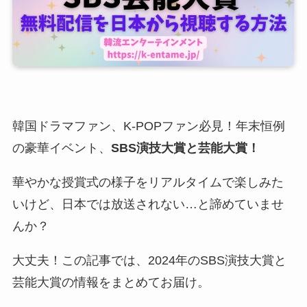
韓国ドラマファン、K-POPファン必見！年末恒例
の豪華イベント、
SBS演技大賞と芸能大賞！
華やかな授賞式の様子をリアルタイムで楽しみた
いけど、日本では放送されない…と諦めていませ
んか？
大丈夫！この記事では、2024年のSBS演技大賞と
芸能大賞の情報をまとめてお届け。