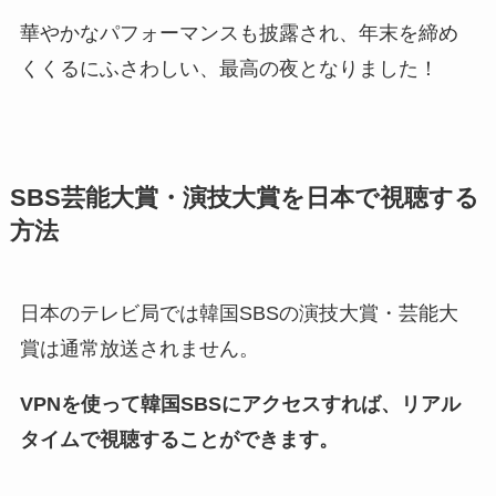
華やかなパフォーマンスも披露され、年末を締め
くくるにふさわしい、最高の夜となりました！
SBS芸能大賞・演技大賞を日本で視聴する
方法
日本のテレビ局では韓国SBSの演技大賞・芸能大
賞は通常放送されません。
VPNを使って韓国SBSにアクセスすれば、リアル
タイムで視聴することができます。