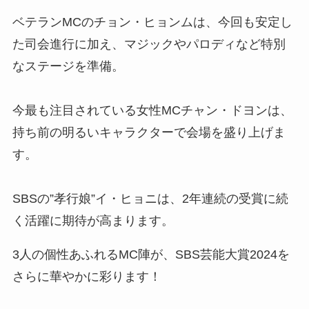
ベテランMCのチョン・ヒョンムは、今回も安定し
た司会進行に加え、マジックやパロディなど特別
なステージを準備。
今最も注目されている女性MCチャン・ドヨンは、
持ち前の明るいキャラクターで会場を盛り上げま
す。
SBSの”孝行娘”イ・ヒョニは、2年連続の受賞に続
く活躍に期待が高まります。
3人の個性あふれるMC陣が、SBS芸能大賞2024を
さらに華やかに彩ります！