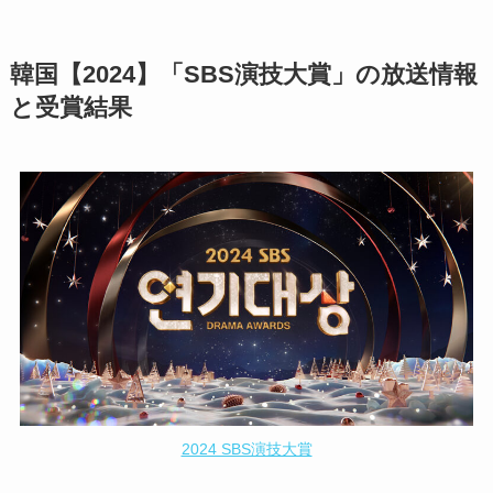
韓国【2024】「SBS演技大賞」の放送情報
と受賞結果
2024 SBS演技大賞