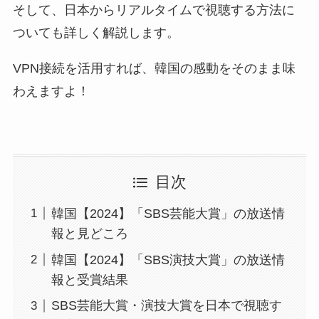
そして、日本からリアルタイムで視聴する方法に
ついても詳しく解説します。
VPN接続を活用すれば、韓国の感動をそのまま味
わえますよ！
目次
韓国【2024】「SBS芸能大賞」の放送情
報と見どころ
韓国【2024】「SBS演技大賞」の放送情
報と受賞結果
SBS芸能大賞・演技大賞を日本で視聴す