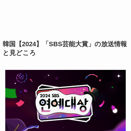
韓国【2024】「SBS芸能大賞」の放送情報
と見どころ