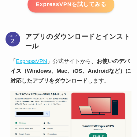
ExpressVPNを試してみる
アプリのダウンロードとインスト
STEP
ール
「
ExpressVPN
」公式サイトから、
お使いのデバ
イス（Windows、Mac、iOS、Androidなど）に
対応したアプリをダウンロード
します。