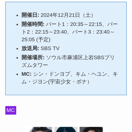
開催日:
2024年12月21日（土）
開催時間:
パート1：20:35～22:15、パー
ト2：22:15～23:40、パート3：23:40～
25:05 (予定)
放送局:
SBS TV
開催場所:
ソウル市麻浦区上岩SBSプリ
ズムタワー
MC:
シン・ドンヨプ、キム・ヘユン、キ
ム・ジヨン(宇宙少女・ボナ）
MC