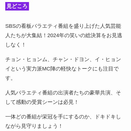
見どころ
SBSの看板バラエティ番組を盛り上げた人気芸能
人たちが大集結！2024年の笑いの総決算をお見逃
しなく！
チョン・ヒョンム、チャン・ドヨン、イ・ヒョン
イという実力派MC陣の軽快なトークにも注目で
す。
人気バラエティ番組の出演者たちの豪華共演、そ
して感動の受賞シーンは必見！
一体どの番組が栄冠を手にするのか、ドキドキし
ながら見守りましょう！