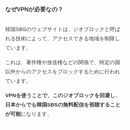
なぜVPNが必要なの？
韓国SBSのウェブサイトは、ジオブロックと呼ば
れる技術によって、アクセスできる地域を制限し
ています。
これは、著作権や放送権などの関係で、特定の国
以外からのアクセスをブロックするために行われ
ています。
VPNを使うことで、このジオブロックを回避し、
日本からでも韓国SBSの無料配信を視聴すること
が可能
になります。