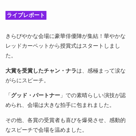
ライブレポート
きらびやかな会場に豪華俳優陣が集結！華やかな
レッドカーペットから授賞式はスタートしまし
た。
大賞を受賞したチャン・ナラ
は、感極まって涙な
がらにスピーチ。
「
グッド・パートナー
」での素晴らしい演技が認
められ、会場は大きな拍手に包まれました。
その他、各賞の受賞者も喜びを爆発させ、感動的
なスピーチで会場を温めました。