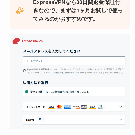
ExpressVPNなら30日間返金保証付
きなので、まずは1ヶ月お試しで使っ
てみるのがおすすめです。