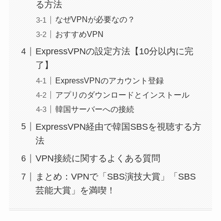
る方法
なぜVPNが必要なの？
おすすめVPN
ExpressVPNの設定方法【10分以内に完
了】
ExpressVPNのアカウント登録
アプリのダウンロードとインストール
韓国サーバーへの接続
ExpressVPN経由で韓国SBSを視聴する方
法
VPN接続に関するよくある質問
まとめ：VPNで「SBS演技大賞」「SBS
芸能大賞」を満喫！