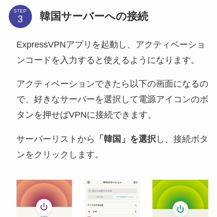
STEP
韓国サーバーへの接続
ExpressVPNアプリを起動し、アクティベーショ
ンコードを入力すると使えるようになります。
アクティベーションできたら以下の画面になるの
で、好きなサーバーを選択して電源アイコンのボ
タンを押せばVPNに接続できます。
サーバーリストから
「韓国」を選択
し、接続ボタ
ンをクリックします。