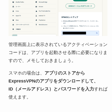
管理画面上に表示されているアクティベーション
コードは、アプリを起動させる際に必要になりま
すので、メモしておきましょう。
スマホの場合は、
アプリのストアから
ExpressVPNのアプリをダウンロードして、
ID（メールアドレス）とパスワードを入力
すれば
使えます。