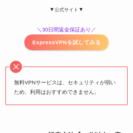
▼
▼
公式サイト
＼30日間返金保証あり／
ExpressVPNを試してみる
無料VPNサービスは、セキュリティが弱い
ため、利用はおすすめできません。