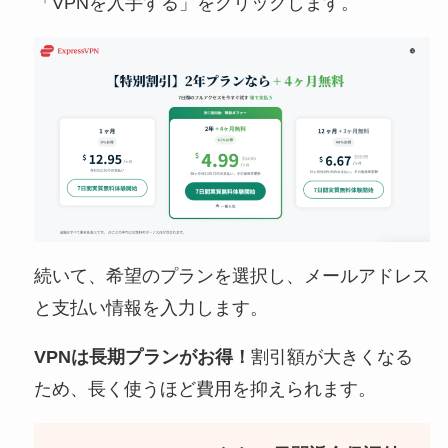
「VPNを入手する」をクリックします。
続いて、希望のプランを選択し、メールアドレス
と支払い情報を入力します。
VPNは長期プランがお得！
割引額が大きくなる
ため、長く使うほど費用を抑えられます。