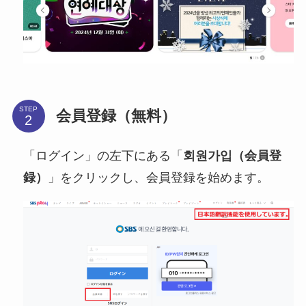
STEP
会員登録（無料）
「ログイン」の左下にある「
회원가입（会員登
録）
」をクリックし、会員登録を始めます。