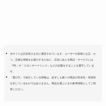
当サイトは広告収入を元に運営されています。ユーザーの皆様に公正、か
つ、正確な情報をお届けするために、広告にあたる商品・サービスには
「PR」や「スポンサードリンク」などの記載をすることを遵守していま
す。
「選び方」で紹介している情報は、必ずしも個々の商品の安全性・有効性
を示しているわけではありません。商品を選ぶときの参考情報としてご利
用ください。