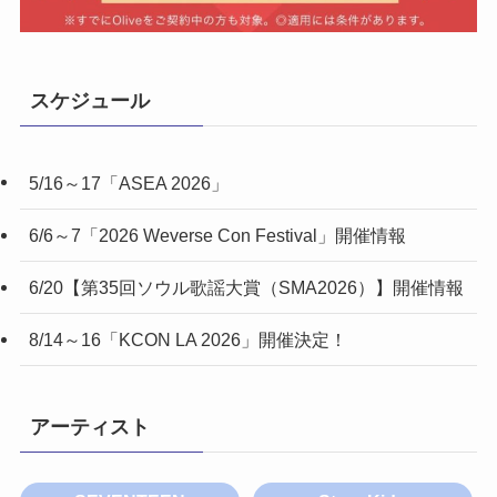
スケジュール
5/16～17「ASEA 2026」
6/6～7「2026 Weverse Con Festival」開催情報
6/20【第35回ソウル歌謡大賞（SMA2026）】開催情報
8/14～16「KCON LA 2026」開催決定！
アーティスト