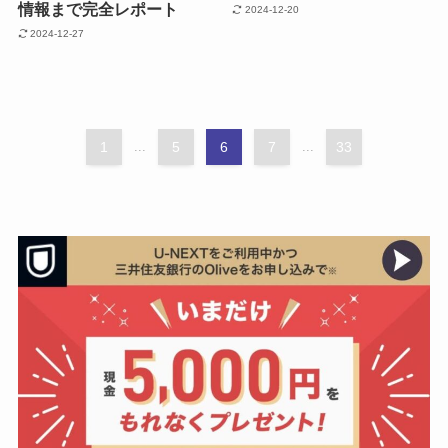
情報まで完全レポート
2024-12-20
2024-12-27
1
...
5
6
7
...
33