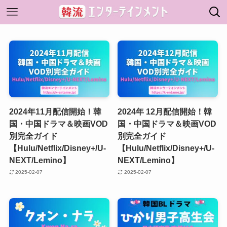
2024年11月配信開始！韓
2024年 12月配信開始！韓
国・中国ドラマ＆映画VOD
国・中国ドラマ＆映画VOD
別完全ガイド
別完全ガイド
【Hulu/Netflix/Disney+/U-
【Hulu/Netflix/Disney+/U-
NEXT/Lemino】
NEXT/Lemino】
2025-02-07
2025-02-07