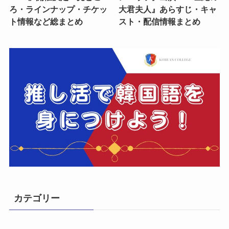
ろ・ラインナップ・チケッ
大君夫人』あらすじ・キャ
ト情報など総まとめ
スト・配信情報まとめ
カテゴリー