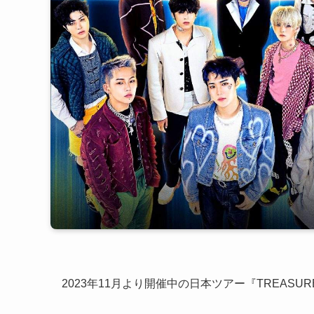
2023年11月より開催中の日本ツアー『TREASURE JA