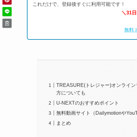
これだけで、登録後すぐに利用可能です！
＼31
無料
TREASURE(トレジャー)オンラ
方についても
U-NEXTのおすすめポイント
無料動画サイト（DailymotionやY
まとめ