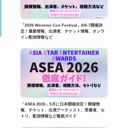
「2026 Weverse Con Festival」6/6-7開催決
定！最新情報、出演者、チケット情報、オンラ
イン配信情報など
「ASEA 2026」5月に日本開催決定！開催情
報、チケット、出演アーティスト、受賞者、セ
トリ、配信情報など徹底ガイド