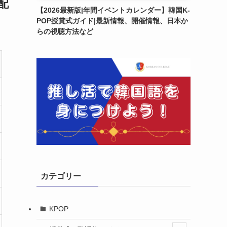
配
【2026最新版|年間イベントカレンダー】韓国K-
POP授賞式ガイド|最新情報、開催情報、日本か
らの視聴方法など
カテゴリー
KPOP