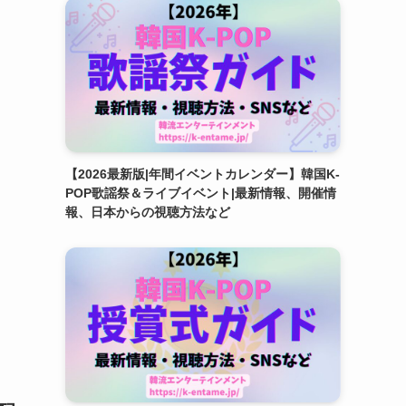
【2026最新版|年間イベントカレンダー】韓国K-
POP歌謡祭＆ライブイベント|最新情報、開催情
報、日本からの視聴方法など