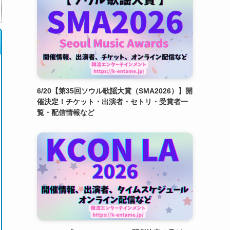
6/20【第35回ソウル歌謡大賞（SMA2026）】開
催決定！チケット・出演者・セトリ・受賞者一
覧・配信情報など