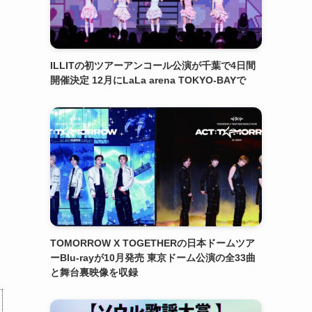
ILLITの初ツアーアンコール公演が千葉で4日間
開催決定 12月にLaLa arena TOKYO-BAYで
TOMORROW X TOGETHERの日本ドームツア
ーBlu-rayが10月発売 東京ドーム公演の全33曲
と舞台裏映像を収録