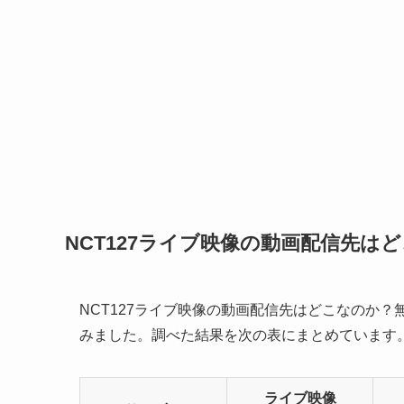
NCT127ライブ映像の動画配信先
NCT127ライブ映像の動画配信先はどこなのか
みました。調べた結果を次の表にまとめています
ライブ映像