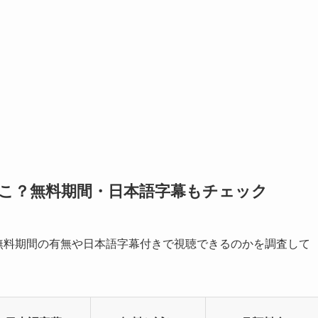
はどこ？無料期間・日本語字幕もチェック
？無料期間の有無や日本語字幕付きで視聴できるのかを調査して
。