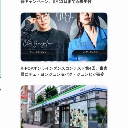
待キャンペーン、8月13日まで応募受付
K-POPオンラインダンスコンテスト第4回、審査
員にチェ・ヨンジュン＆パク・ジュンヒが決定
の