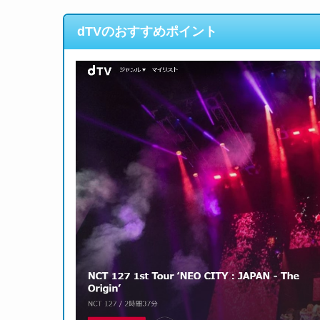
dTVのおすすめポイント