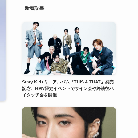
新着記事
Stray Kidsミニアルバム『THIS & THAT』発売
記念、HMV限定イベントでサイン会や終演後ハ
イタッチ会を開催