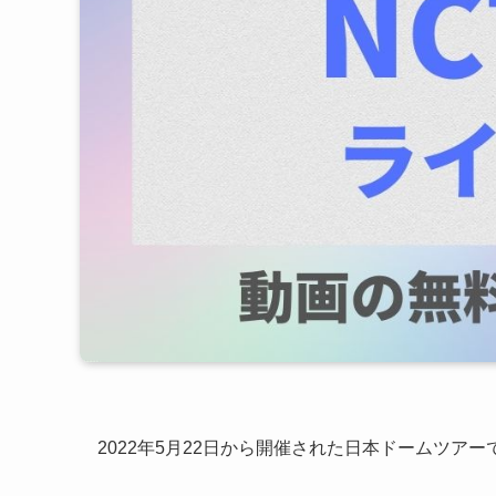
2022年5月22日から開催された日本ドームツアー