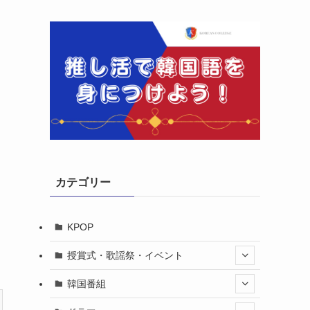
カテゴリー
KPOP
授賞式・歌謡祭・イベント
韓国番組