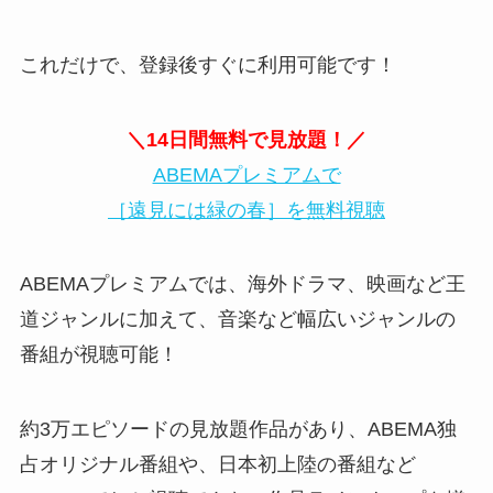
これだけで、登録後すぐに利用可能です！
＼14日間無料で見放題！／
ABEMAプレミアムで
［遠見には緑の春］を無料視聴
ABEMAプレミアムでは、海外ドラマ、映画など王
道ジャンルに加えて、音楽など幅広いジャンルの
番組が視聴可能！
約3万エピソードの見放題作品があり、ABEMA独
占オリジナル番組や、日本初上陸の番組など