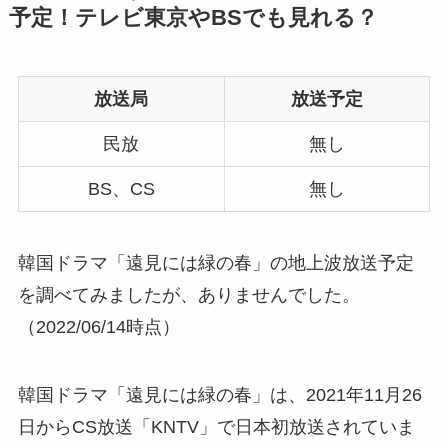
予定！テレビ東京やBSでも見れる？
放送局
放送予定
民放
無し
BS、CS
無し
韓国ドラマ「遠見には緑の春」の地上波放送予定
を調べてみましたが、ありませんでした。
（2022/06/14時点）
韓国ドラマ「遠見には緑の春」は、2021年11月26
日からCS放送「KNTV」で日本初放送されていま