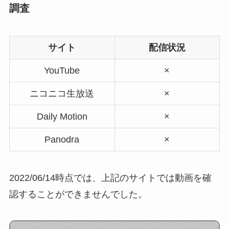
調査
サイト
配信状況
YouTube
×
ニコニコ生放送
×
Daily Motion
×
Panodra
×
2022/06/14時点では、上記のサイトでは動画を確
認することができませんでした。