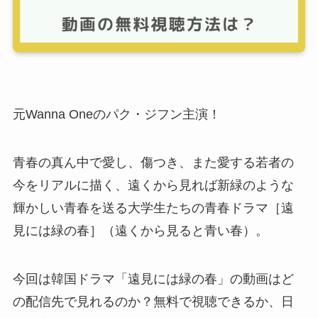
元Wanna Oneのパク・ジフン主演！
青春の真ん中で愛し、傷つき、また愛する若者の
今をリアルに描く、遠くから見れば新緑のような
輝かしい青春を送る大学生たちの青春ドラマ［遠
見には緑の春］（遠くから見ると青い春）。
今回は韓国ドラマ「遠見には緑の春」の動画はど
の配信先で見れるのか？無料で視聴できるか、日