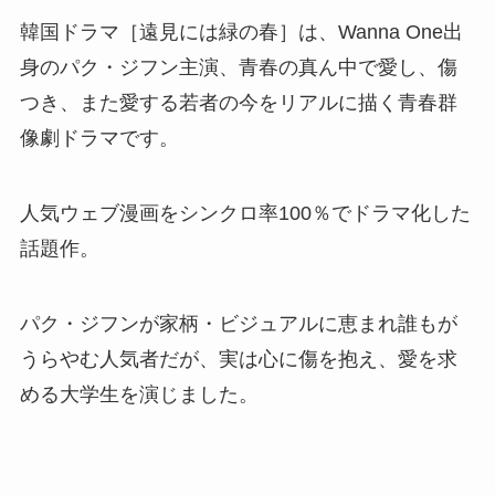
韓国ドラマ［遠見には緑の春］は、Wanna One出
身のパク・ジフン主演、青春の真ん中で愛し、傷
つき、また愛する若者の今をリアルに描く青春群
像劇ドラマです。
人気ウェブ漫画をシンクロ率100％でドラマ化した
話題作。
パク・ジフンが家柄・ビジュアルに恵まれ誰もが
うらやむ人気者だが、実は心に傷を抱え、愛を求
める大学生を演じました。