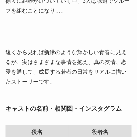
徐々に距離が近づいていく中、3人は課題でグルー
プを組むことになり…。
遠くから見れば新緑のような輝かしい青春に見え
るが、実はさまざまな事情を抱え、真の友情、恋
愛を通して、成長する若者の日常をリアルに描い
たストーリーです。
キャストの名前・相関図・インスタグラム
役名
役者名