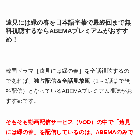
遠見には緑の春を日本語字幕で最終回まで無
料視聴するならABEMAプレミアムがおすす
め！
韓国ドラマ［遠見には緑の春］を全話視聴するの
であれば、
独占配信＆
全話見放題
（1～3話まで無
料配信）
となっているABEMAプレミアム視聴がお
すすめです。
そもそも動画配信サービス（VOD）の中で「遠見
には緑の春」を配信しているのは、ABEMAのみで