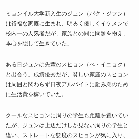
ミョンイル大学新入生のジュン（パク・ジフン）
は裕福な家庭に生まれ、明るく優しくイケメンで
校内一の人気者だが、家族との間に問題を抱え、
本心を隠して生きていた。
ある日ジュンは先輩のスヒョン（ぺ・イニョク）
と出会う。成績優秀だが、貧しい家庭のスヒョン
は周囲と関わらず日夜アルバイトに励み弟のため
に生活費を稼いでいた。
クールなスヒョンに周りの学生も距離を置いてい
たが、ジュンは上辺だけしか見ない周りの学生と
違い、ストレートな態度のスヒョンが気に入り、