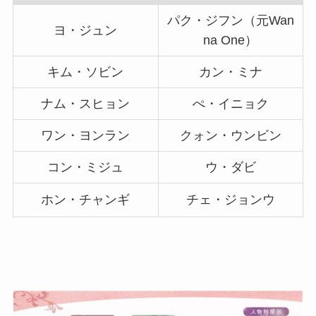
パク・ジフン（元Wan
ヨ・ジュン
na One）
キム・ソビン
カン・ミナ
ナム・スヒョン
ぺ・イニョク
ワン・ヨンラン
クォン・ウンビン
コン・ミジュ
ウ・ダビ
ホン・チャンギ
チェ・ジョンウ