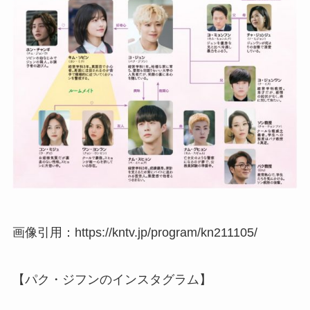
画像引用：https://kntv.jp/program/kn211105/
【パク・ジフンのインスタグラム】