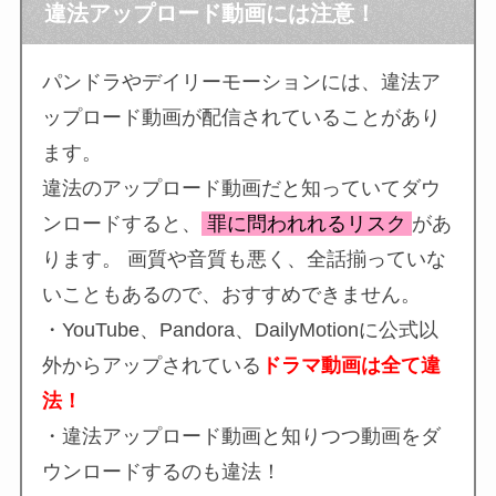
違法アップロード動画には注意！
パンドラやデイリーモーションには、違法ア
ップロード動画が配信されていることがあり
ます。
違法のアップロード動画だと知っていてダウ
ンロードすると、
罪に問われれるリスク
があ
ります。 画質や音質も悪く、全話揃っていな
いこともあるので、おすすめできません。
・YouTube、Pandora、DailyMotionに公式以
外からアップされている
ドラマ動画は全て違
法！
・違法アップロード動画と知りつつ動画をダ
ウンロードするのも違法！