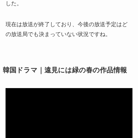
した。
現在は放送が終了しており、今後の放送予定はど
の放送局でも決まっていない状況ですね。
韓国ドラマ｜遠見には緑の春の作品情報