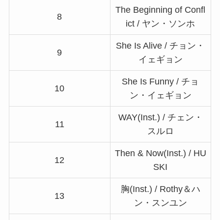
The Beginning of Confl
8
ict / ヤン・ソンホ
She Is Alive / チョン・
9
イェギョン
She Is Funny / チョ
10
ン・イェギョン
WAY(Inst.) / チェン・
11
スルロ
Then & Now(Inst.) / HU
12
SKI
胸(Inst.) / Rothy＆ハ
13
ン・スンユン