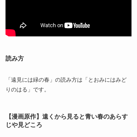
読み方
「遠見には緑の春」の読み方は「とおみにはみど
りのはる」です。
【漫画原作】遠くから見ると青い春のあらす
じや見どころ