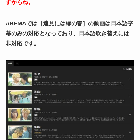
すからね。
ABEMAでは［遠見には緑の春］の動画は日本語字
幕のみの対応となっており、日本語吹き替えには
非対応です。