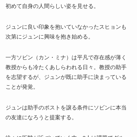
初めて自身の人間らしい姿を見せる。
ジュンに良い印象を抱いていなかったスヒョンも
次第にジュンに興味を抱き始める。
一方ソビン（カン・ミナ）は平凡で存在感が薄く
教授からも冷たくあしらわれる日々。教授の助手
を志望するが、ジュンが既に助手に決まっている
ことが発覚。
ジュンは助手のポストを譲る条件にソビンに本当
の友達になろうと提案する。