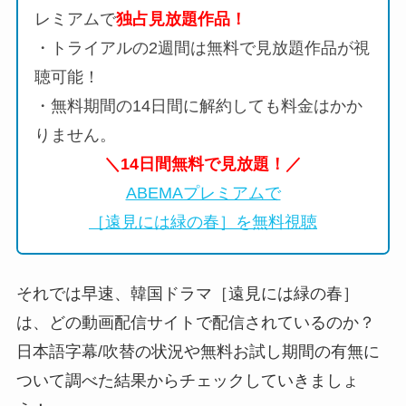
レミアムで
独占見放題作品！
・トライアルの2週間は無料で見放題作品が視
聴可能！
・無料期間の14日間に解約しても料金はかか
りません。
＼14日間無料で見放題！／
ABEMAプレミアムで
［遠見には緑の春］を無料視聴
それでは早速、韓国ドラマ［遠見には緑の春］
は、どの動画配信サイトで配信されているのか？
日本語字幕/吹替の状況や無料お試し期間の有無に
ついて調べた結果からチェックしていきましょ