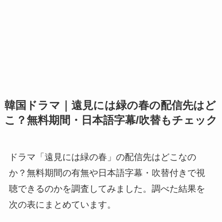
韓国ドラマ｜遠見には緑の春の配信先はど
こ？無料期間・日本語字幕/吹替もチェック
ドラマ「遠見には緑の春」の配信先はどこなの
か？無料期間の有無や日本語字幕・吹替付きで視
聴できるのかを調査してみました。調べた結果を
次の表にまとめています。