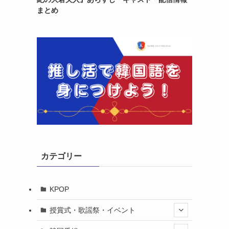
まとめ
。
カテゴリー
KPOP
授賞式・歌謡祭・イベント