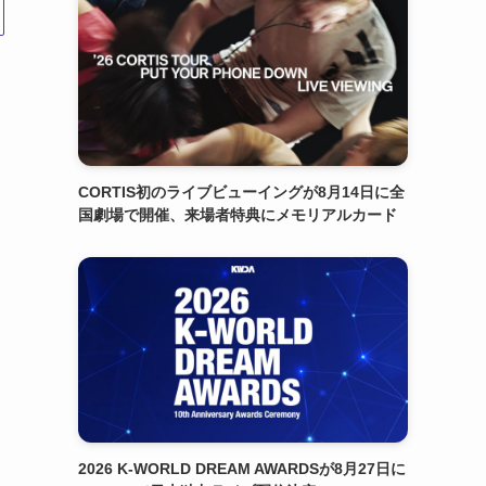
CORTIS初のライブビューイングが8月14日に全
国劇場で開催、来場者特典にメモリアルカード
2026 K-WORLD DREAM AWARDSが8月27日に