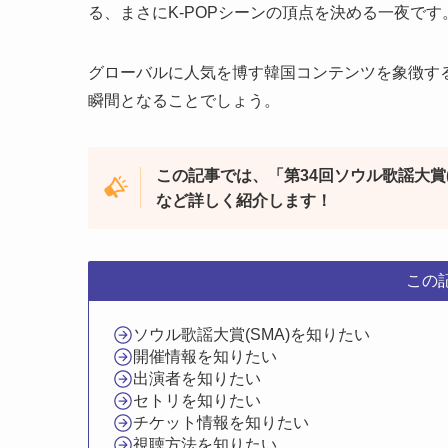
る、まさにK-POPシーンの頂点を決める一夜です
グローバルに人気を博す韓国コンテンツを象徴する
瞬間となることでしょう。
この記事では、「第34回ソウル歌謡大賞
など詳しく紹介します！
この
ソウル歌謡大賞(SMA)を知りたい
開催情報を知りたい
出演者を知りたい
セトリを知りたい
チケット情報を知りたい
視聴方法を知りたい