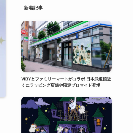
新着記事
VIBYとファミリーマートがコラボ 日本武道館近
くにラッピング店舗や限定ブロマイド登場