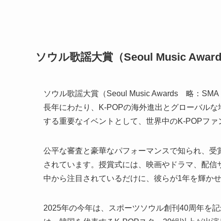
ソウル歌謡大賞（Seoul Music Awar
ソウル歌謡大賞（Seoul Music Awards 
長年にわたり、K-POPの海外進出とグローバル
する重要なイベントとして、世界中のK-POPフ
公平な審査と豪華なパフォーマンスで知られ、受
されています。授賞式には、映画やドラマ、配信
中から注目されているだけに、彼らが1年を輝かせ
2025年の今年は、スポーツソウル創刊40周年