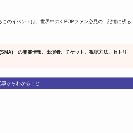
。
このイベントは、世界中のK-POPファン必見の、記憶に残る
(SMA)」の開催情報、出演者、チケット、視聴方法、セトリ
記事からわかること