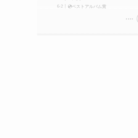
💿ベストアルバム賞