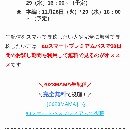
29（水）16：00～（予定）
本編：11月28日（火）/ 29（水）18：00
～（予定）
生配信をスマホで視聴したい人や完全に無料で視
聴したい方は、
auスマートプレミアムパスで30日
間のお試し期間を利用して無料で見るのがオスス
メ
です
＼2023MAMA生配信／
完全無料
＼
で視聴！／
［2023MAMA］を
auスマートパスプレミアムで視聴