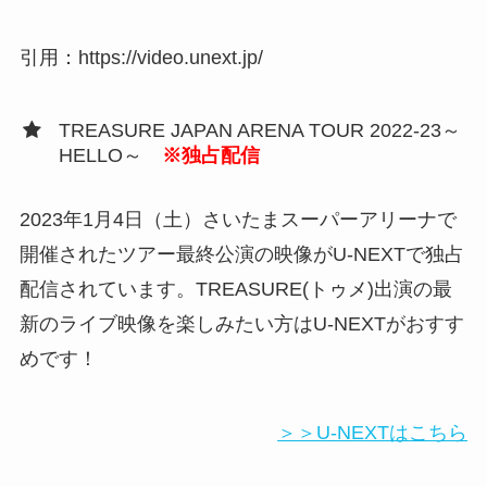
引用：https://video.unext.jp/
TREASURE JAPAN ARENA TOUR 2022-23～
HELLO～
※独占配信
2023年1月4日（土）さいたまスーパーアリーナで
開催されたツアー最終公演の映像がU-NEXTで独占
配信されています。TREASURE(トゥメ)出演の最
新のライブ映像を楽しみたい方はU-NEXTがおすす
めです！
＞＞U-NEXTはこちら