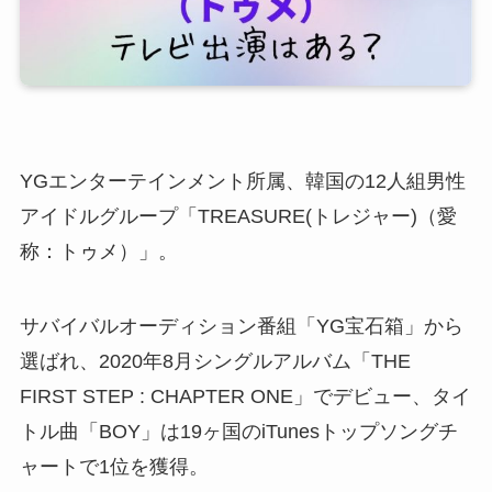
YGエンターテインメント所属、韓国の12人組男性
アイドルグループ「TREASURE(トレジャー)（愛
称：トゥメ）」。
サバイバルオーディション番組「YG宝石箱」から
選ばれ、2020年8月シングルアルバム「THE
FIRST STEP : CHAPTER ONE」でデビュー、タイ
トル曲「BOY」は19ヶ国のiTunesトップソングチ
ャートで1位を獲得。