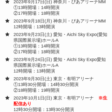
2023年9月17日(日) 神奈川・ぴあアリーナMM
①13時開場：14時開演
②17時開場：18時開演
2023年9月18日(月) 神奈川・ぴあアリーナMM
12時開場：13時開演
2023年9月23日(土) 愛知・Aichi Sky Expo(愛知
県国際展示場)ホールA
①13時開場：14時開演
②17時開場：18時開演
2023年9月24日(日) 愛知・Aichi Sky Expo愛知
県国際展示場)ホールA
12時開場：13時開演
2023年9月30日(土) 東京・有明アリーナ
①13時30分開場：14時30分開演
②18時開場：19時開演
2023年10月1日(日) 東京・有明アリーナ
※生
配信あり
12時30分開場：13時30分開演