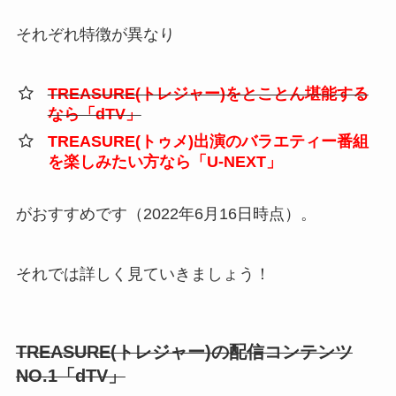
それぞれ特徴が異なり
TREASURE(トレジャー)をとことん堪能する
なら「dTV」
TREASURE(トゥメ)出演のバラエティー番組
を楽しみたい方なら「U-NEXT」
がおすすめです（2022年6月16日時点）。
それでは詳しく見ていきましょう！
TREASURE(トレジャー)の配信コンテンツ
NO.1「dTV」