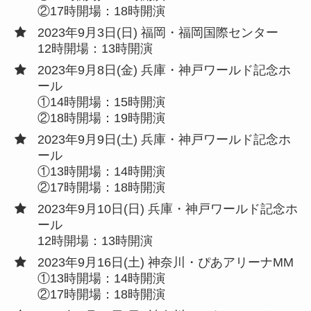
②17時開場：18時開演
2023年9月3日(日) 福岡・福岡国際センター
12時開場：13時開演
2023年9月8日(金) 兵庫・神戸ワールド記念ホ
ール
①14時開場：15時開演
②18時開場：19時開演
2023年9月9日(土) 兵庫・神戸ワールド記念ホ
ール
①13時開場：14時開演
②17時開場：18時開演
2023年9月10日(日) 兵庫・神戸ワールド記念ホ
ール
12時開場：13時開演
2023年9月16日(土) 神奈川・ぴあアリーナMM
①13時開場：14時開演
②17時開場：18時開演