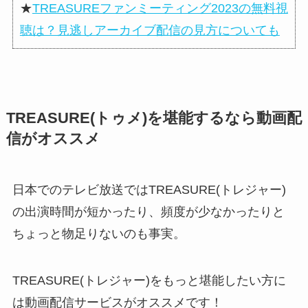
★
TREASUREファンミーティング2023の無料視
聴は？見逃しアーカイブ配信の見方についても
TREASURE(トゥメ)を堪能するなら動画配
信がオススメ
日本でのテレビ放送ではTREASURE(トレジャー)
の出演時間が短かったり、頻度が少なかったりと
ちょっと物足りないのも事実。
TREASURE(トレジャー)をもっと堪能したい方に
は動画配信サービスがオススメです！