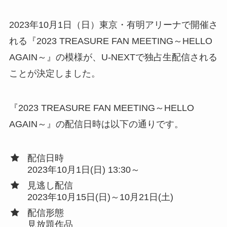
2023年10月1日（日）東京・有明アリーナで開催さ
れる『2023 TREASURE FAN MEETING～HELLO
AGAIN～』の模様が、U-NEXTで独占生配信される
ことが決定しました。
『2023 TREASURE FAN MEETING～HELLO
AGAIN～』の配信日時は以下の通りです。
配信日時
2023年10月1日(日) 13:30～
見逃し配信
2023年10月15日(日)～10月21日(土)
配信形態
見放題作品