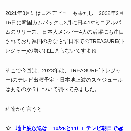
2021年3月には日本デビューも果たし、2022年2月
15日に韓国カムバックし3月に日本1stミニアルバ
ムのリリース、日本人メンバー4人の活躍にも注目
されており韓国のみならず日本でのTREASURE(ト
レジャー)の勢いは止まらないですよね！
そこで今回は、2023年は、TREASURE(トレジャ
ー)のテレビ出演予定・日本地上波のスケジュール
はあるのか？について調べてみました。
結論から言うと
地上波放送は、10/28と11/11 テレビ朝日で冠