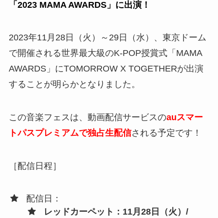
「2023 MAMA AWARDS」に出演！
2023年11月28日（火）～29日（水）、東京ドーム
で開催される世界最大級のK-POP授賞式「MAMA
AWARDS」にTOMORROW X TOGETHERが出演
することが明らかとなりました。
この音楽フェスは、動画配信サービスの
auスマー
トパスプレミアムで独占生配信
される予定です！
［配信日程］
配信日：
レッドカーペット：11月28日（火）/