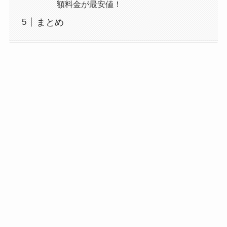
額料金が最安値！
まとめ