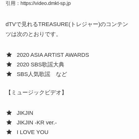
引用：https://video.dmkt-sp.jp
dTVで見れるTREASURE(トレジャー)のコンテン
ツは次のとおりです。
2020 ASIA ARTIST AWARDS
2020 SBS歌謡大典
SBS人気歌謡 など
【ミュージックビデオ】
JIKJIN
JIKJIN -KR ver.-
I LOVE YOU