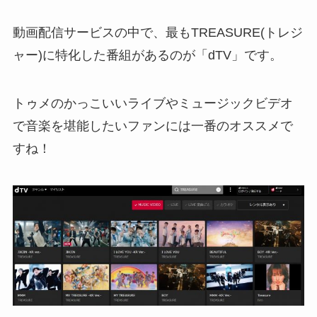
動画配信サービスの中で、最もTREASURE(トレジ
ャー)に特化した番組があるのが「dTV」です。
トゥメのかっこいいライブやミュージックビデオ
で音楽を堪能したいファンには一番のオススメで
すね！