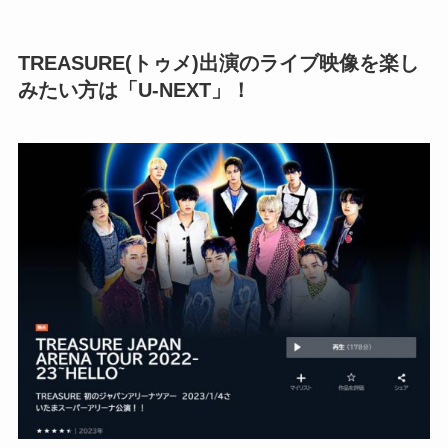
TREASURE(トゥメ)出演のライブ映像を楽し
みたい方は「U-NEXT」！