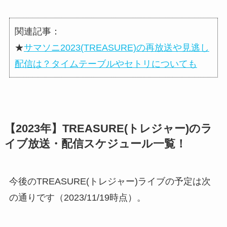
関連記事：
★
サマソニ2023(TREASURE)の再放送や見逃し
配信は？タイムテーブルやセトリについても
【2023年】TREASURE(トレジャー)のラ
イブ放送・配信スケジュール一覧！
今後のTREASURE(トレジャー)ライブの予定は次
の通りです（2023/11/19時点）。