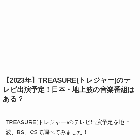
【2023年】TREASURE(トレジャー)のテ
レビ出演予定！日本・地上波の音楽番組は
ある？
TREASURE(トレジャー)のテレビ出演予定を地上
波、BS、CSで調べてみました！