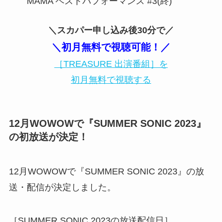
MAMA ベストパフォーマンス #3(終)
＼スカパー申し込み後30分で／
＼初月無料で視聴可能！／
［TREASURE 出演番組］を
初月無料で視聴する
12月WOWOWで『SUMMER SONIC 2023』
の初放送が決定！
12月WOWOWで『SUMMER SONIC 2023』の放
送・配信が決定しました。
［SUMMER SONIC 2023の放送配信日］