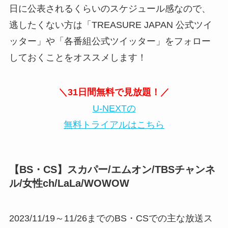
日に公表されるくらいのスケジュール感なので、
逃したくない方は「TREASURE JAPAN 公式ツイ
ッター」や「各番組公式ツイッター」をフォロー
しておくことをオススメします！
＼31日間無料で見放題！／
U-NEXTの
無料トライアルはこちら
【BS・CS】スカパー/エムオン/TBSチャンネ
ル/女性ch/LaLa/WOWOW
2023/11/19～11/26までのBS・CSでの主な放送ス