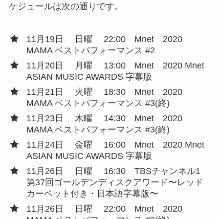
ケジュールは次の通りです。
11月19日 日曜 22:00 Mnet 2020
MAMA ベストパフォーマンス #2
11月20日 月曜 13:00 Mnet 2020 Mnet
ASIAN MUSIC AWARDS 字幕版
11月21日 火曜 18:30 Mnet 2020
MAMA ベストパフォーマンス #3(終)
11月23日 木曜 14:30 Mnet 2020
MAMA ベストパフォーマンス #3(終)
11月24日 金曜 16:00 Mnet 2020 Mnet
ASIAN MUSIC AWARDS 字幕版
11月26日 日曜 16:30 TBSチャンネル1
第37回ゴールデンディスクアワード〜レッド
カーペット付き・日本語字幕版〜
11月26日 日曜 22:00 Mnet 2020