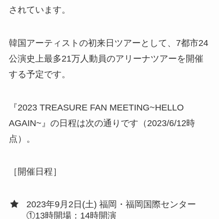
されています。
韓国アーティストの初来日ツアーとして、7都市24
公演史上最多21万人動員のアリーナツアーを開催
する予定です。
『2023 TREASURE FAN MEETING~HELLO
AGAIN~』の日程は次の通りです（2023/6/12時
点）。
［開催日程］
2023年9月2日(土) 福岡・福岡国際センター
①13時開場：14時開演