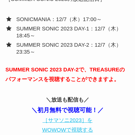
SONICMANIA：12/7（木）17:00～
SUMMER SONIC 2023 DAY-1：12/7（木）
18:45～
SUMMER SONIC 2023 DAY-2：12/7（木）
23:35～
SUMMER SONIC 2023 DAY-2で、TREASUREの
パフォーマンスを視聴することができますよ。
＼放送も配信も／
＼初月無料で視聴可能！／
［サマソニ2023］を
WOWOWで視聴する