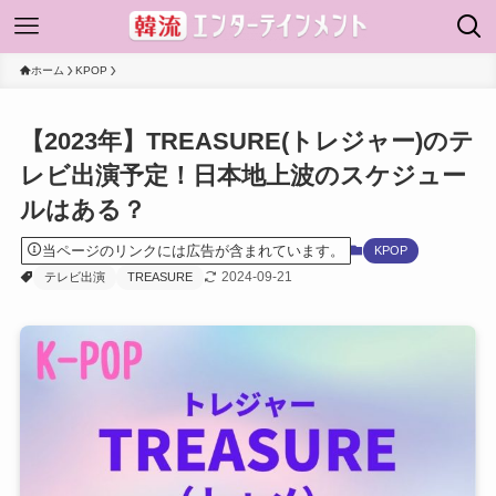
ホーム
KPOP
【2023年】TREASURE(トレジャー)のテ
レビ出演予定！日本地上波のスケジュー
ルはある？
当ページのリンクには広告が含まれています。
KPOP
2024-09-21
テレビ出演
TREASURE