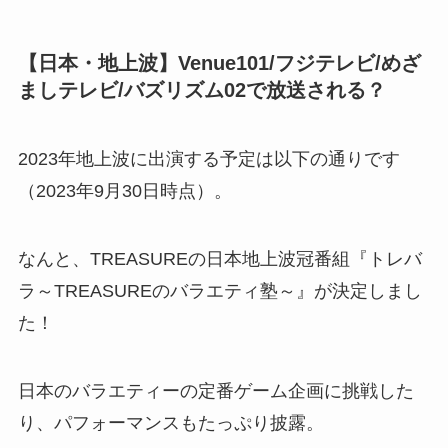
【日本・地上波】Venue101/フジテレビ/めざ
ましテレビ/バズリズム02で放送される？
2023年地上波に出演する予定は以下の通りです
（2023年9月30日時点）。
なんと、TREASUREの日本地上波冠番組『トレバ
ラ～TREASUREのバラエティ塾～』が決定しまし
た！
日本のバラエティーの定番ゲーム企画に挑戦した
り、パフォーマンスもたっぷり披露。