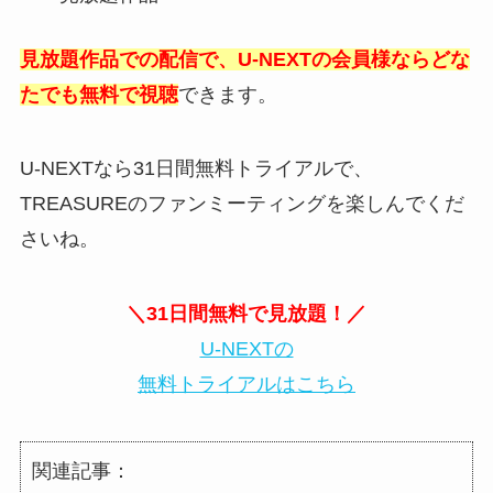
見放題作品での配信で、U-NEXTの会員様ならどな
たでも無料で視聴
できます。
U-NEXTなら31日間無料トライアルで、
TREASUREのファンミーティングを楽しんでくだ
さいね。
＼31日間無料で見放題！／
U-NEXTの
無料トライアルはこちら
関連記事：