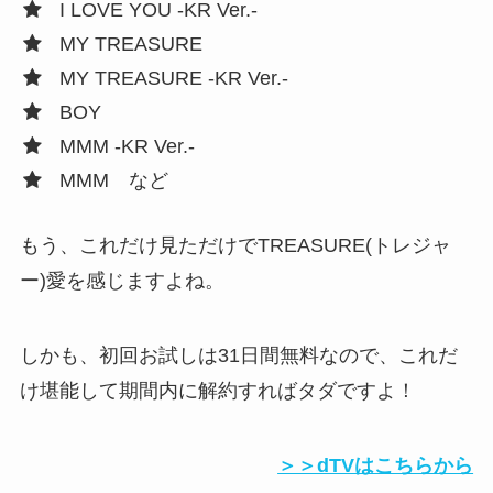
I LOVE YOU -KR Ver.-
MY TREASURE
MY TREASURE -KR Ver.-
BOY
MMM -KR Ver.-
MMM など
もう、これだけ見ただけでTREASURE(トレジャ
ー)愛を感じますよね。
しかも、初回お試しは31日間無料なので、これだ
け堪能して期間内に解約すればタダですよ！
＞＞dTVはこちらから