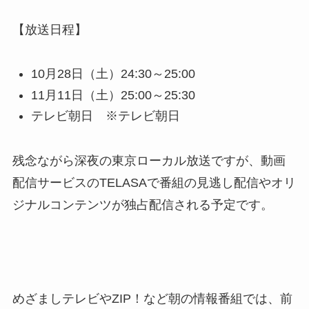
【放送日程】
10月28日（土）24:30～25:00
11月11日（土）25:00～25:30
テレビ朝日 ※テレビ朝日
残念ながら深夜の東京ローカル放送ですが、動画
配信サービスのTELASAで番組の見逃し配信やオリ
ジナルコンテンツが独占配信される予定です。
めざましテレビやZIP！など朝の情報番組では、前