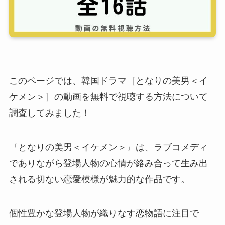
このページでは、韓国ドラマ［となりの美男＜イ
ケメン＞］の動画を無料で視聴する方法について
調査してみました！
『となりの美男＜イケメン＞』は、ラブコメディ
でありながら登場人物の心情が絡み合って生み出
される切ない恋愛模様が魅力的な作品です。
個性豊かな登場人物が織りなす恋物語に注目で