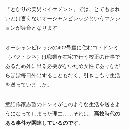
『となりの美男＜イケメン＞』では、とてもきれ
いとは言えないオーシャンビレッジというマンシ
ョンが舞台となります。
オーシャンビレッジの402号室に住むコ・ドンミ
（パク・シネ）は職業が在宅で行う校正の仕事で
あるため外に出る必要がないため女性でありなが
らほぼ毎日外出することもなく、引きこもり生活
を送っていました。
童話作家志望のドンミがこのような生活を送るよ
うになってしまった理由……それは、
高校時代の
ある事件が関連しているのです。