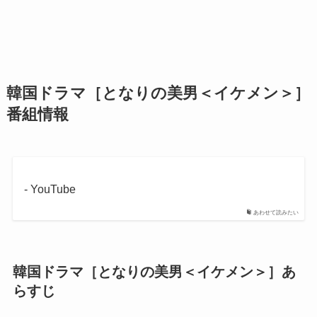
韓国ドラマ［となりの美男＜イケメン＞］
番組情報
- YouTube
あわせて読みたい
韓国ドラマ［となりの美男＜イケメン＞］あ
らすじ