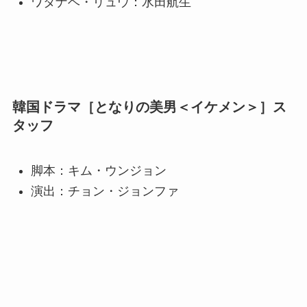
ワタナベ・リュウ：水田航生
韓国ドラマ［となりの美男＜イケメン＞］ス
タッフ
脚本：キム・ウンジョン
演出：チョン・ジョンファ