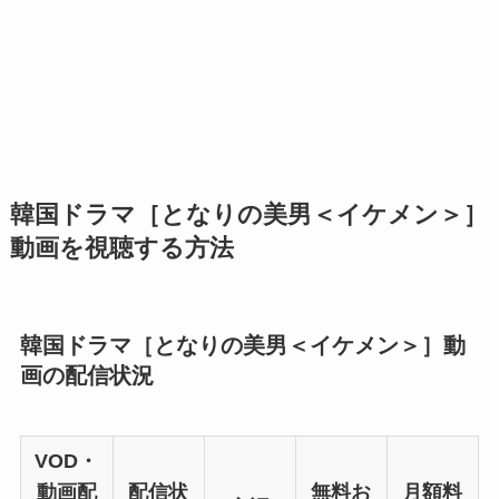
韓国ドラマ［となりの美男＜イケメン＞］
動画を視聴する方法
韓国ドラマ［となりの美男＜イケメン＞］動
画の配信状況
VOD・
動画配
配信状
無料お
月額料