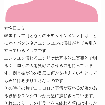
女性口コミ
韓国ドラマ［となりの美男＜イケメン＞］は、と
にかくパクシネとユンシユンの演技がとても引き
立っているドラマです。
ユンシユン演じるエンリケは基本的に楽観的で明
るく、周りの人を笑顔にさせる力を持っていま
す。例え彼が心の奥底に何かを抱えていたとして
も表にはあまり出さないのです。
その時その時でコロコロと表情が変わる愛嬌のあ
る役柄をユンシユンが完璧に演じきっています。
それにより、このドラマを見終わる頃にはすっか