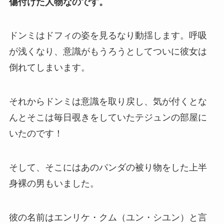
傷付けた人物なのです。
ドンミはドフィの姿を見るなり動揺します。呼吸
が浅くなり、意識がもうろうとしてついに彼女は
倒れてしまいます。
それからドンミは意識を取り戻し、気が付くとな
んとそこは毎日覗きをしていたテジュンの部屋に
いたのです！
そして、そこにはあのパンダの被り物をした上半
身裸の男もいました。
彼の名前はエンリケ・クム（ユン・シユン）と言