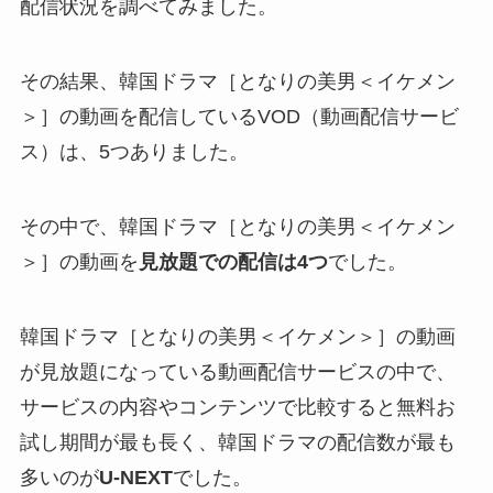
配信状況を調べてみました。
その結果、韓国ドラマ［となりの美男＜イケメン
＞］の動画を配信しているVOD（動画配信サービ
ス）は、5つありました。
その中で、韓国ドラマ［となりの美男＜イケメン
＞］の動画を
見放題での配信は4つ
でした。
韓国ドラマ［となりの美男＜イケメン＞］の動画
が見放題になっている動画配信サービスの中で、
サービスの内容やコンテンツで比較すると無料お
試し期間が最も長く、韓国ドラマの配信数が最も
多いのが
U-NEXT
でした。