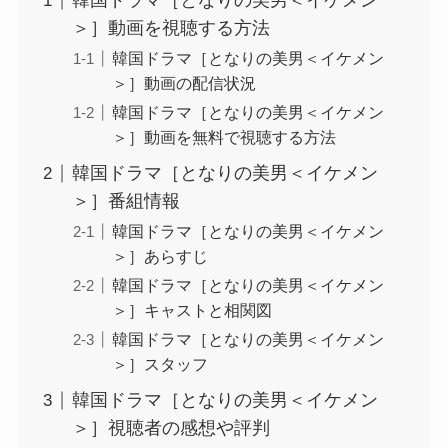
韓国ドラマ［となりの美男＜イケメン
＞］動画を視聴する方法
韓国ドラマ［となりの美男＜イケメン
＞］動画の配信状況
韓国ドラマ［となりの美男＜イケメン
＞］動画を無料で視聴する方法
韓国ドラマ［となりの美男＜イケメン
＞］番組情報
韓国ドラマ［となりの美男＜イケメン
＞］あらすじ
韓国ドラマ［となりの美男＜イケメン
＞］キャストと相関図
韓国ドラマ［となりの美男＜イケメン
＞］スタッフ
韓国ドラマ［となりの美男＜イケメン
＞］視聴者の感想や評判