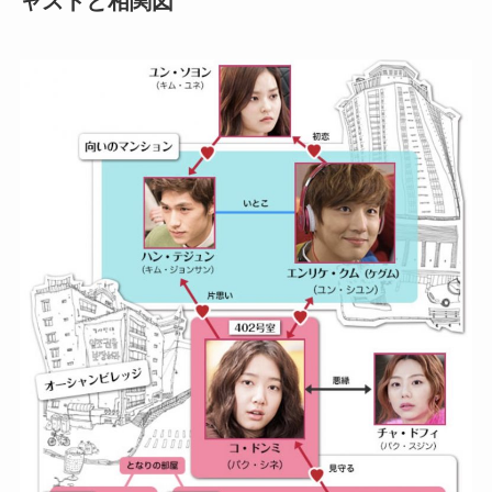
ャストと相関図