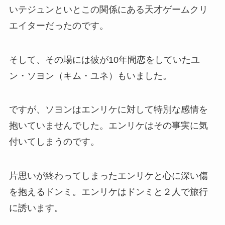
いテジュンといとこの関係にある天才ゲームクリ
エイターだったのです。
そして、その場には彼が10年間恋をしていたユ
ン・ソヨン（キム・ユネ）もいました。
ですが、ソヨンはエンリケに対して特別な感情を
抱いていませんでした。エンリケはその事実に気
付いてしまうのです。
片思いが終わってしまったエンリケと心に深い傷
を抱えるドンミ。エンリケはドンミと２人で旅行
に誘います。