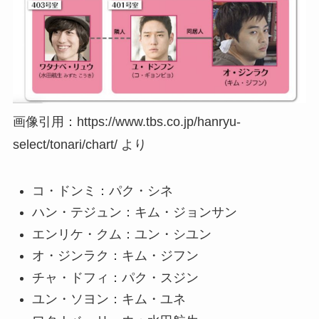
画像引用：https://www.tbs.co.jp/hanryu-
select/tonari/chart/ より
コ・ドンミ：パク・シネ
ハン・テジュン：キム・ジョンサン
エンリケ・クム：ユン・シユン
オ・ジンラク：キム・ジフン
チャ・ドフィ：パク・スジン
ユン・ソヨン：キム・ユネ