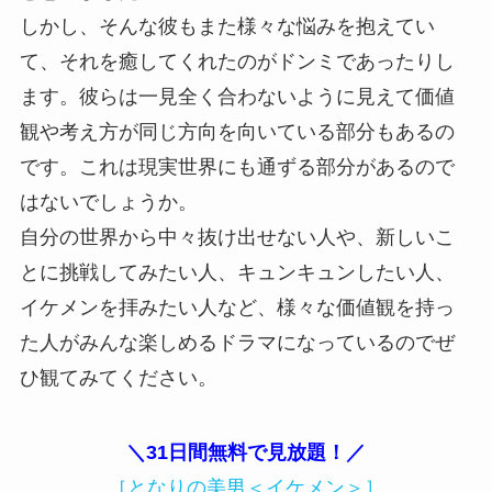
しかし、そんな彼もまた様々な悩みを抱えてい
て、それを癒してくれたのがドンミであったりし
ます。彼らは一見全く合わないように見えて価値
観や考え方が同じ方向を向いている部分もあるの
です。これは現実世界にも通ずる部分があるので
はないでしょうか。
自分の世界から中々抜け出せない人や、新しいこ
とに挑戦してみたい人、キュンキュンしたい人、
イケメンを拝みたい人など、様々な価値観を持っ
た人がみんな楽しめるドラマになっているのでぜ
ひ観てみてください。
＼31日間無料で見放題！／
［となりの美男＜イケメン＞］