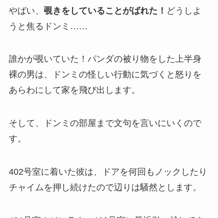
やばい、
覗きをしていることがばれた！
どうしよ
うと焦るドンミ……
誰かが覗いていた！パンダの被り物をした上半身
裸の男は、ドンミの怪しい行動に気づくと怒りを
あらわにして家を飛び出します。
そして、ドンミの部屋まで文句を言いにいくので
す。
402号室に着いた彼は、ドアを何回もノックしたり
チャイムを押し続けたので辺りは騒然とします。