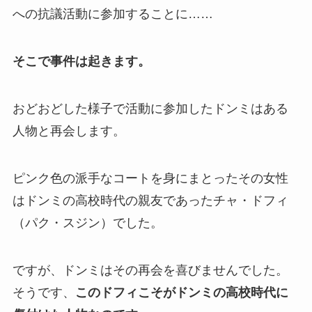
への抗議活動に参加することに……
そこで事件は起きます。
おどおどした様子で活動に参加したドンミはある
人物と再会します。
ピンク色の派手なコートを身にまとったその女性
はドンミの高校時代の親友であったチャ・ドフィ
（パク・スジン）でした。
ですが、ドンミはその再会を喜びませんでした。
そうです、
このドフィこそがドンミの高校時代に