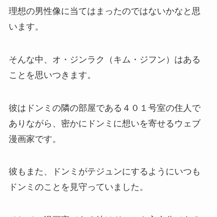
理想の男性像に当てはまったのではないかなと思
います。
そんな中、オ・ジンラク（キム・ジフン）はある
ことを思いつきます。
彼はドンミの隣の部屋である４０１号室の住人で
ありながら、密かにドンミに想いを寄せるウェブ
漫画家です。
彼もまた、ドンミがテジュンにするようにいつも
ドンミのことを見守っていました。