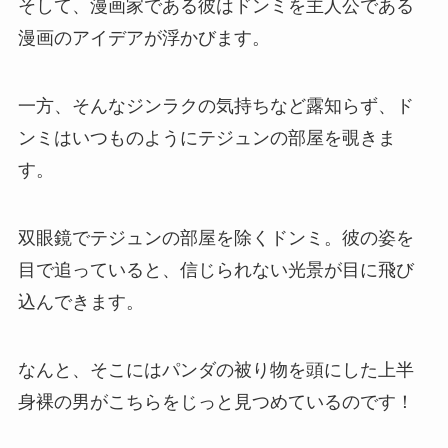
そして、漫画家である彼はドンミを主人公である
漫画のアイデアが浮かびます。
一方、そんなジンラクの気持ちなど露知らず、ド
ンミはいつものようにテジュンの部屋を覗きま
す。
双眼鏡でテジュンの部屋を除くドンミ。彼の姿を
目で追っていると、信じられない光景が目に飛び
込んできます。
なんと、そこにはパンダの被り物を頭にした上半
身裸の男がこちらをじっと見つめているのです！