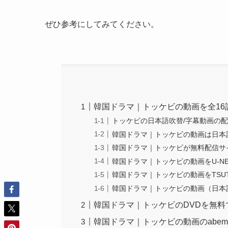
ぜひ参考にしてみてください。
韓国ドラマ｜トッケビの動画を全16
トッケビの日本語吹替/字幕動画の
韓国ドラマ｜トッケビの動画は日本
韓国ドラマ｜トッケビが無料配信サイト
韓国ドラマ｜トッケビの動画をU-N
韓国ドラマ｜トッケビの動画をTSUT
韓国ドラマ｜トッケビの動画（日本語字
韓国ドラマ｜トッケビのDVDを無料
韓国ドラマ｜トッケビの動画のabem