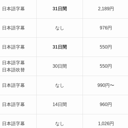
日本語字幕
31日間
2,189円
日本語字幕
なし
976円
日本語字幕
31日間
550円
日本語字幕
30日間
550円
日本語吹替
日本語字幕
なし
990円〜
日本語字幕
14日間
960円
日本語字幕
なし
1,026円