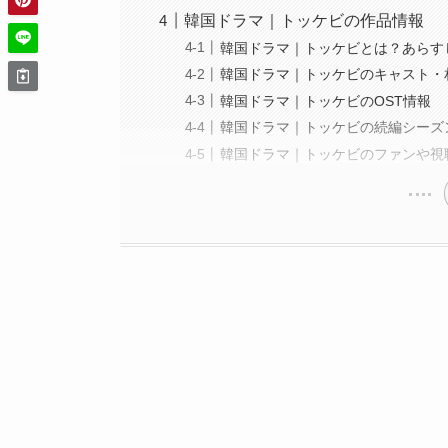
韓国ドラマ｜トッケビの作品情報
韓国ドラマ｜トッケビとは？あらす
韓国ドラマ｜トッケビのキャスト・
韓国ドラマ｜トッケビのOST情報
韓国ドラマ｜トッケビの続編シーズ
韓国ドラマ｜トッケビのファンや視