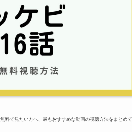
で無料で見たい方へ、最もおすすめな動画の視聴方法をまとめ