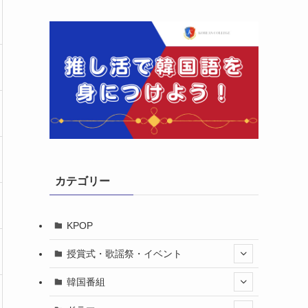
カテゴリー
KPOP
授賞式・歌謡祭・イベント
韓国番組