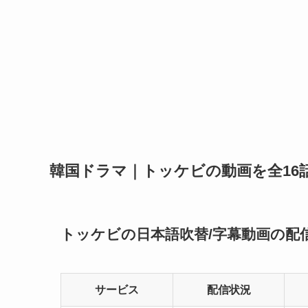
韓国ドラマ｜トッケビの動画を全16
トッケビの日本語吹替/字幕動画の配
サービス
配信状況