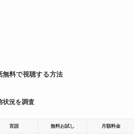
話無料で視聴する方法
信状況を調査
言語
無料お試し
月額料金