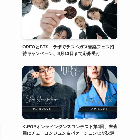
OREOとBTSコラボでラスベガス音楽フェス招
待キャンペーン、8月13日まで応募受付
K-POPオンラインダンスコンテスト第4回、審査
員にチェ・ヨンジュン＆パク・ジュンヒが決定