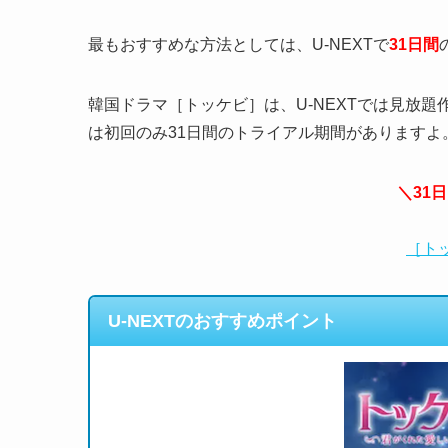
最もおすすめな方法としては、U-NEXTで
31日間
韓国ドラマ［トッケビ］は、U-NEXTでは見放題
は初回のみ31日間のトライアル期間がありますよ
＼31
［ト
U-NEXTのおすすめポイント