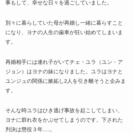
事もして、幸せな日々を過ごしていました。
別々に暮らしていた母が再婚し一緒に暮らすこと
になり、ヨナの人生の歯車が狂い始めてしまいま
す。
再婚相手には連れ子がいてチェ・ユラ（ユン・ア
ジョン）はヨナの妹になりました。ユラはヨナと
ユンジュの関係に嫉妬し2人を引き離そうと企みま
す。
そんな時ユラはひき逃げ事故を起こしてしまい、
ヨナに群れ衣をかぶせてしまうのです。下された
判決は懲役３年….。