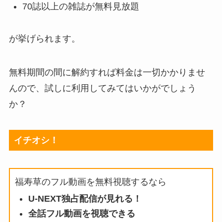
70誌以上の雑誌が無料見放題
が挙げられます。
無料期間の間に解約すれば料金は一切かかりませ
んので、試しに利用してみてはいかがでしょう
か？
イチオシ！
福寿草のフル動画を無料視聴するなら
U-NEXT独占配信が見れる！
全話フル動画を視聴できる