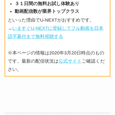
３１日間の無料お試し体験あり
動画配信数が業界トップクラス
といった理由でU-NEXTがおすすめです。
→
いますぐU-NEXTに登録してフル動画を日本
語字幕付きで無料視聴する
※本ページの情報は2020年3月20日時点のもの
です。最新の配信状況は
公式サイト
ご確認くだ
さい。