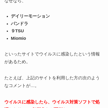
なぜなら、
デイリーモーション
パンドラ
９TSU
Miomio
といったサイトでウイルスに感染したという情報
があるため。
たとえば、上記のサイトを利用した方の次のよう
なコメントが…。
ウイルスに感染したら、ウイルス対策ソフトで処