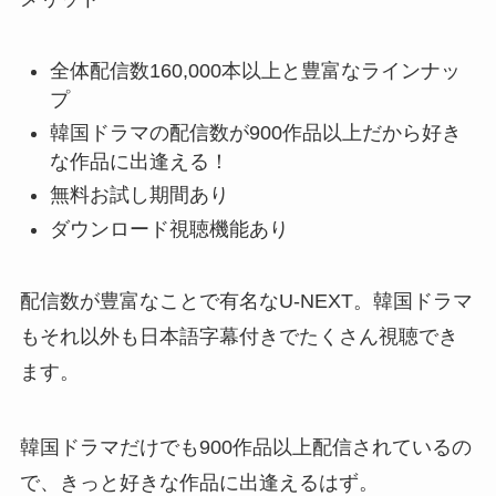
全体配信数160,000本以上と豊富なラインナッ
プ
韓国ドラマの配信数が900作品以上だから好き
な作品に出逢える！
無料お試し期間あり
ダウンロード視聴機能あり
配信数が豊富なことで有名なU-NEXT。韓国ドラマ
もそれ以外も日本語字幕付きでたくさん視聴でき
ます。
韓国ドラマだけでも900作品以上配信されているの
で、きっと好きな作品に出逢えるはず。