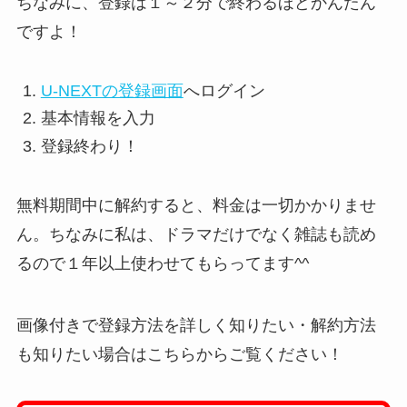
ちなみに、登録は１～２分で終わるほどかんたん
ですよ！
U-NEXTの登録画面
へログイン
基本情報を入力
登録終わり！
無料期間中に解約すると、料金は一切かかりませ
ん。ちなみに私は、ドラマだけでなく雑誌も読め
るので１年以上使わせてもらってます^^
画像付きで登録方法を詳しく知りたい・解約方法
も知りたい場合はこちらからご覧ください！