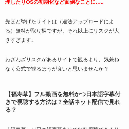
理したりOSの初期化など面倒なことに…。
先ほど挙げたサイトは（違法アップロードによ
る）無料が取り柄ですが、それ以上にリスクが大
きすぎます。
わざわざリスクがあるサイトで観るより、気兼ね
なく公式で観るほうが良いと思いませんか？
【福寿草】フル動画を無料かつ日本語字幕付
きで視聴する方法は？全話ネット配信で見れ
る？