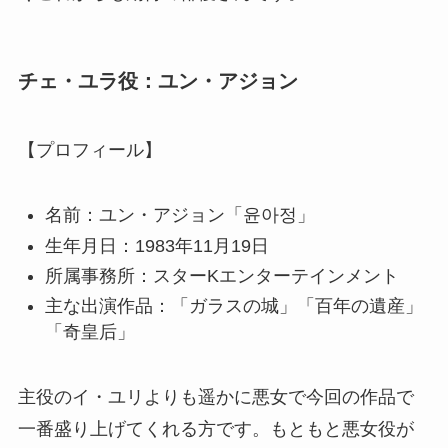
チェ・ユラ役：ユン・アジョン
【プロフィール】
名前：ユン・アジョン「윤아정」
生年月日：1983年11月19日
所属事務所：スターKエンターテインメント
主な出演作品：「ガラスの城」「百年の遺産」
「奇皇后」
主役のイ・ユリよりも遥かに悪女で今回の作品で
一番盛り上げてくれる方です。もともと悪女役が