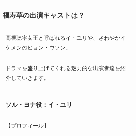
福寿草の出演キャストは？
高視聴率女王と呼ばれるイ・ユリや、さわやかイ
ケメンのヒョン・ウソン。
ドラマを盛り上げてくれる魅力的な出演者達を紹
介していきます。
ソル・ヨナ役：イ・ユリ
【プロフィール】