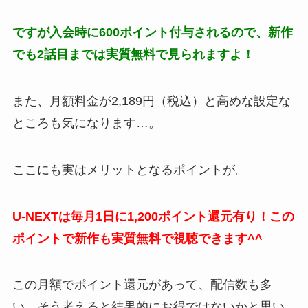
ですが入会時に600ポイント付与されるので、新作
でも2話目までは実質無料で見られますよ！
また、月額料金が2,189円（税込）と高めな設定な
ところも気になります…。
ここにも実はメリットとなるポイントが。
U-NEXTは毎月1日に1,200ポイント還元有り！この
ポイントで新作も実質無料で視聴できます^^
この月額でポイント還元があって、配信数も多
い…そう考えると結果的にお得ではないかと思い