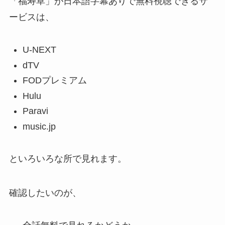
「福寿草」が日本語字幕ありで無料視聴できるサ
ービスは、
U-NEXT
dTV
FODプレミアム
Hulu
Paravi
music.jp
といろいろな所で見れます。
確認したいのが、