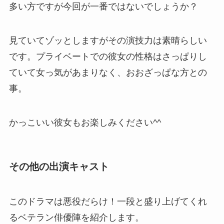
多い方ですが今回が一番ではないでしょうか？
見ていてゾッとしますがその演技力は素晴らしい
です。プライベートでの彼女の性格はさっぱりし
ていて女っ気があまりなく、おおざっぱな方との
事。
かっこいい彼女もお楽しみください^^
その他の出演キャスト
このドラマは悪役だらけ！一段と盛り上げてくれ
るベテラン俳優陣を紹介します。