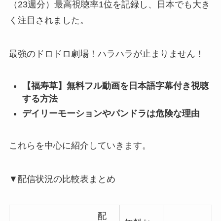
（23週分）最高視聴率1位を記録し、日本でも大き
く注目されました。
最強のドロドロ劇場！ハラハラが止まりません！
【福寿草】無料フル動画を日本語字幕付き視聴
する方法
デイリーモーションやパンドラは危険な理由
これらを中心に紹介していきます。
▼配信状況の比較表まとめ
配