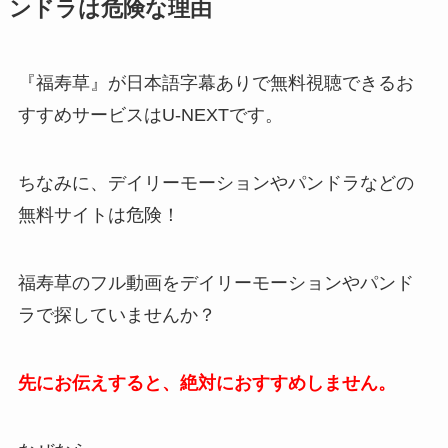
ンドラは危険な理由
『福寿草』が日本語字幕ありで無料視聴できるお
すすめサービスはU-NEXTです。
ちなみに、デイリーモーションやパンドラなどの
無料サイトは危険！
福寿草のフル動画をデイリーモーションやパンド
ラで探していませんか？
先にお伝えすると、絶対におすすめしません。