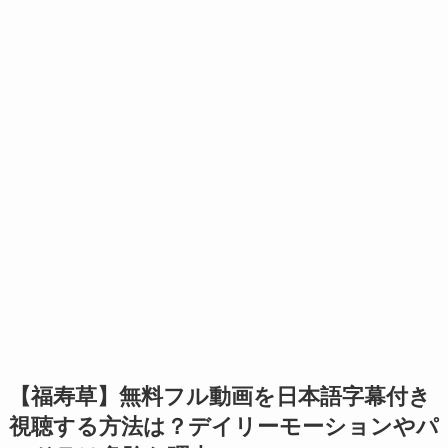
【福寿草】無料フル動画を日本語字幕付き
視聴する方法は？デイリーモーションやパ