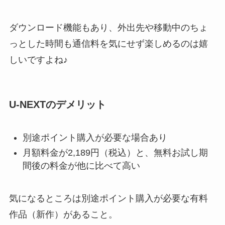
ダウンロード機能もあり、外出先や移動中のちょ
っとした時間も通信料を気にせず楽しめるのは嬉
しいですよね♪
U-NEXTのデメリット
別途ポイント購入が必要な場合あり
月額料金が2,189円（税込）と、無料お試し期
間後の料金が他に比べて高い
気になるところは別途ポイント購入が必要な有料
作品（新作）があること。