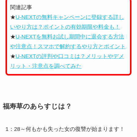
関連記事
★
U-NEXTの無料キャンペーンに登録する詳し
いやり方は？ポイントの有効期限や料金も！
★
U-NEXTを無料お試し期間中に退会する方法
や注意点！スマホで解約するやり方とポイント
★
U-NEXTの評判や口コミは？メリットやデメ
リット・注意点を調べてみた
福寿草のあらすじは？
1：28～何もかも失った女の復讐が始まります！