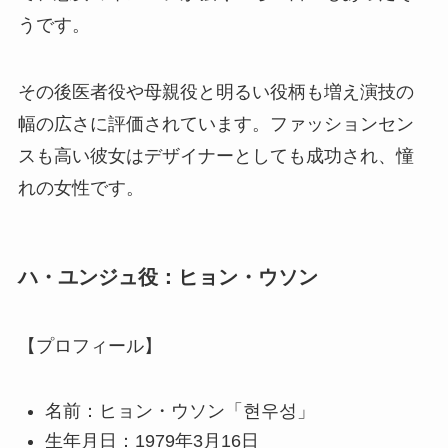
うです。
その後医者役や母親役と明るい役柄も増え演技の
幅の広さに評価されています。ファッションセン
スも高い彼女はデザイナーとしても成功され、憧
れの女性です。
ハ・ユンジュ役：ヒョン・ウソン
【プロフィール】
名前：ヒョン・ウソン「현우성」
生年月日：1979年3月16日