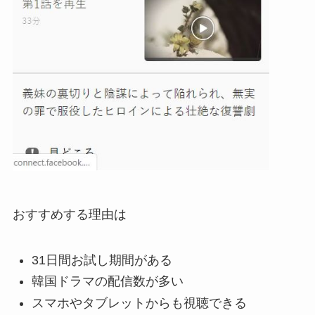
おすすめする理由は
31日間お試し期間がある
韓国ドラマの配信数が多い
スマホやタブレットからも視聴できる