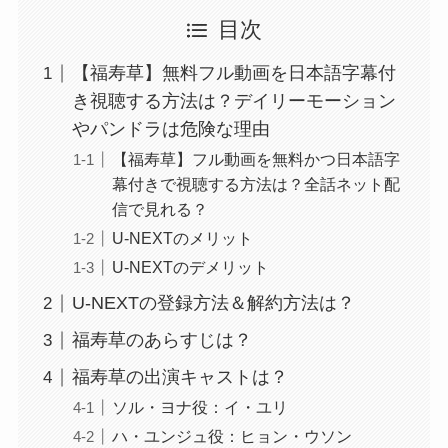
目次
【福寿草】無料フル動画を日本語字幕付
き視聴する方法は？デイリーモーション
やパンドラは危険な理由
【福寿草】フル動画を無料かつ日本語字
幕付きで視聴する方法は？全話ネット配
信で見れる？
U-NEXTのメリット
U-NEXTのデメリット
U-NEXTの登録方法＆解約方法は？
福寿草のあらすじは？
福寿草の出演キャストは？
ソル・ヨナ役：イ・ユリ
ハ・ユンジュ役：ヒョン・ウソン