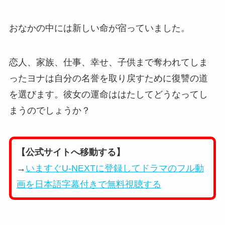
おなかの中には新しい命が宿っていました。
恋人、家族、仕事、幸せ、子供まで奪われてしま
ったヨナは自分の名誉を取り戻すために復讐の道
を選びます。彼女の運命ははたしてどうなってし
まうのでしょうか？
【公式サイトへ移動する】
→
いますぐU-NEXTに登録してドラマのフル動
画を日本語字幕付きで無料視聴する