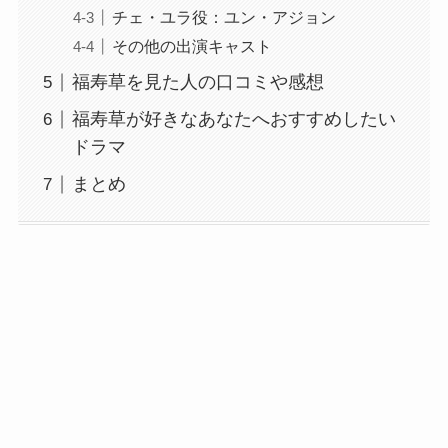
チェ・ユラ役：ユン・アジョン
その他の出演キャスト
福寿草を見た人の口コミや感想
福寿草が好きなあなたへおすすめしたい
ドラマ
まとめ