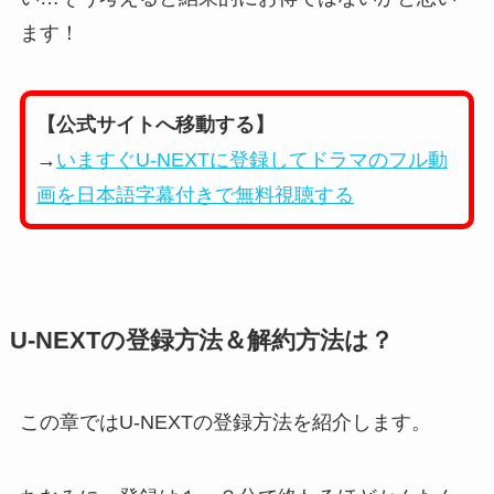
ます！
【公式サイトへ移動する】
→
いますぐU-NEXTに登録してドラマのフル動
画を日本語字幕付きで無料視聴する
U-NEXTの登録方法＆解約方法は？
この章ではU-NEXTの登録方法を紹介します。