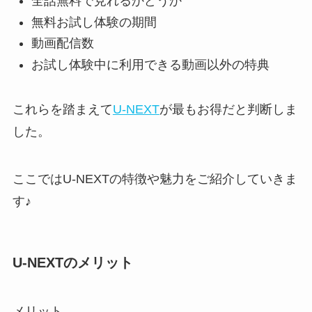
全話無料で見れるかどうか
無料お試し体験の期間
動画配信数
お試し体験中に利用できる動画以外の特典
これらを踏まえて
U-NEXT
が最もお得だと判断しま
した。
ここではU-NEXTの特徴や魅力をご紹介していきま
す♪
U-NEXTのメリット
メリット