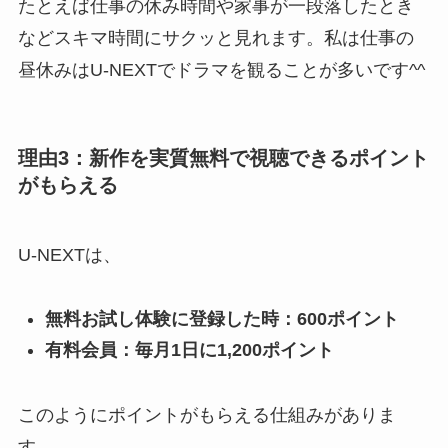
たとえば仕事の休み時間や家事が一段落したとき
などスキマ時間にサクッと見れます。私は仕事の
昼休みはU-NEXTでドラマを観ることが多いです^^
理由3：新作を実質無料で視聴できるポイント
がもらえる
U-NEXTは、
無料お試し体験に登録した時：600ポイント
有料会員：毎月1日に1,200ポイント
このようにポイントがもらえる仕組みがありま
す。