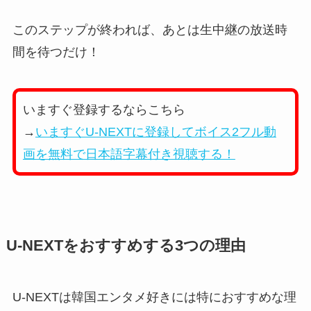
このステップが終われば、あとは生中継の放送時
間を待つだけ！
いますぐ登録するならこちら
→
いますぐU-NEXTに登録してボイス2フル動
画を無料で日本語字幕付き視聴する！
U-NEXTをおすすめする3つの理由
U-NEXTは韓国エンタメ好きには特におすすめな理