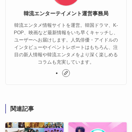
韓流エンターテイメント運営事務局
韓流エンタメ情報サイトを運営。韓国ドラマ、K-
POP、映画など最新情報をいち早くキャッチし、
ユーザーへお届けします。人気俳優・アイドルの
インタビューやイベントレポートはもちろん、注
目の新人情報や韓流エンタメをより深く楽しめる
コラムも充実しています。
関連記事