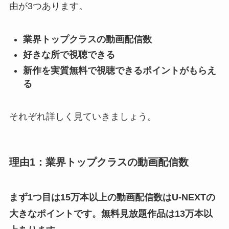
由が3つあります。
業界トップクラスの動画配信数
好きな所で視聴できる
新作を実質無料で視聴できるポイントがもらえ
る
それぞれ詳しく見ていきましょう。
理由1：業界トップクラスの動画配信数
まず1つ目は15万本以上の動画配信数はU-NEXTの
大きなポイントです。無料見放題作品は13万本以