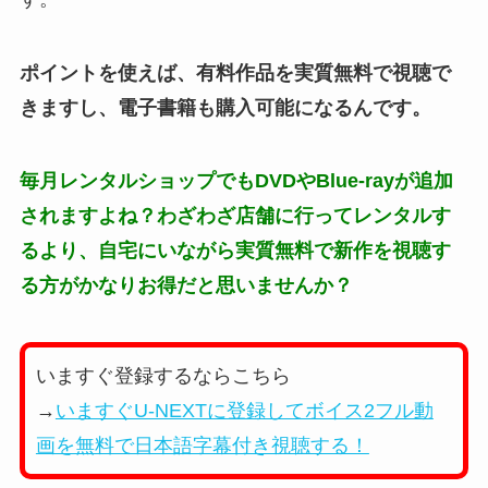
ポイントを使えば、有料作品を実質無料で視聴で
きますし、電子書籍も購入可能になるんです。
毎月レンタルショップでもDVDやBlue-rayが追加
されますよね？わざわざ店舗に行ってレンタルす
るより、自宅にいながら実質無料で新作を視聴す
る方がかなりお得だと思いませんか？
いますぐ登録するならこちら
→
いますぐU-NEXTに登録してボイス2フル動
画を無料で日本語字幕付き視聴する！