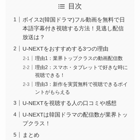
目次
ボイス2(韓国ドラマ)フル動画を無料で日
本語字幕付き視聴する方法！見逃し配信
放送は？
U-NEXTをおすすめする3つの理由
理由1：業界トップクラスの動画配信数
理由2：スマホ・タブレットで好きな時に
視聴できる！
理由3：新作を実質無料で視聴できるポイ
ントがもらえる
U-NEXTを視聴する人の口コミや感想
U-NEXTは韓国ドラマの配信数が業界トッ
プクラス！
まとめ