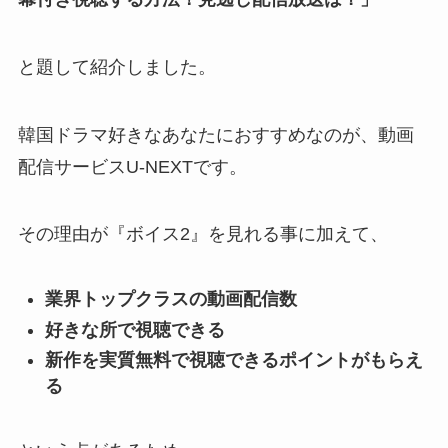
と題して紹介しました。
韓国ドラマ好きなあなたにおすすめなのが、動画
配信サービスU-NEXTです。
その理由が『ボイス2』を見れる事に加えて、
業界トップクラスの動画配信数
好きな所で視聴できる
新作を実質無料で視聴できるポイントがもらえ
る