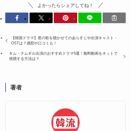
よかったらシェアしてね！
【韓国ドラマ】君の歌を聴かせてのあらすじや出演キャスト・
OSTは？感想や口コミも！
キム・ナムギル出演のおすすめドラマ5選！無料動画をネットで
視聴する方法は？
著者