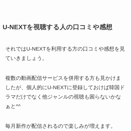
U-NEXTを視聴する人の口コミや感想
それではU-NEXTを利用する方の口コミや感想を見
ていきましょう。
複数の動画配信サービスを併用する方も見かけま
したが、個人的にU-NEXTに登録しておけば韓国ド
ラマだけでなく他ジャンルの視聴も困らないかな
ぁと^^
毎月新作が配信されるので楽しみが増えます。