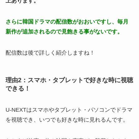
上あります。
さらに韓国ドラマの配信数がおおいですし、毎月
新作が追加されるので見飽きる事がないです。
配信数は後で詳しく紹介しますね！
理由2：スマホ・タブレットで好きな時に視聴
できる！
U-NEXTはスマホやタブレット・パソコンでドラマ
を視聴でき、いつでも好きな時に見れるんです。