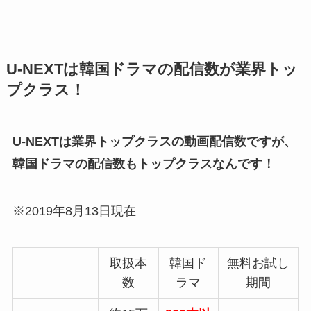
U-NEXTは韓国ドラマの配信数が業界トッ
プクラス！
U-NEXTは業界トップクラスの動画配信数ですが、
韓国ドラマの配信数もトップクラスなんです！
※2019年8月13日現在
取扱本
韓国ド
無料お試し
数
ラマ
期間