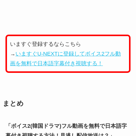
いますぐ登録するならこちら
→
いますぐU-NEXTに登録してボイス2フル動
画を無料で日本語字幕付き視聴する！
まとめ
「ボイス2(韓国ドラマ)フル動画を無料で日本語字
幕付き視聴する方法！見逃し配信放送は？」