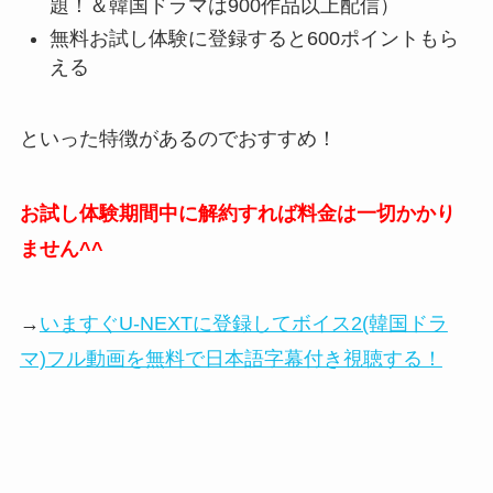
題！＆韓国ドラマは900作品以上配信）
無料お試し体験に登録すると600ポイントもら
える
といった特徴があるのでおすすめ！
お試し体験期間中に解約すれば料金は一切かかり
ません^^
→
いますぐU-NEXTに登録してボイス2(韓国ドラ
マ)フル動画を無料で日本語字幕付き視聴する！