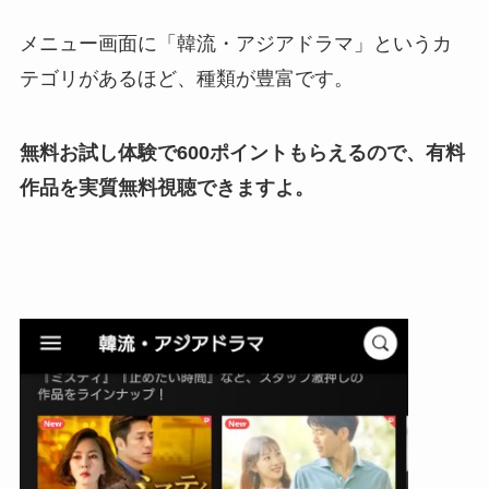
メニュー画面に「韓流・アジアドラマ」というカ
テゴリがあるほど、種類が豊富です。
無料お試し体験で600ポイントもらえるので、有料
作品を実質無料視聴できますよ。