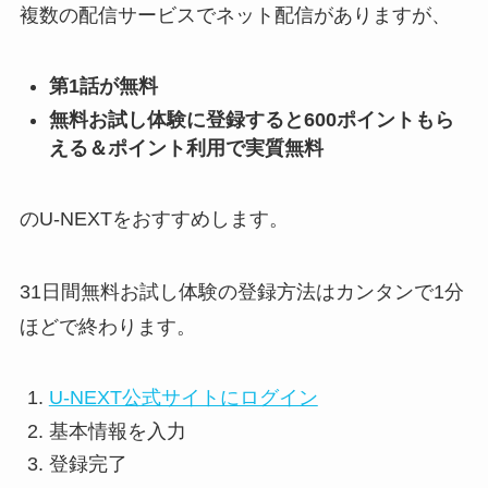
複数の配信サービスでネット配信がありますが、
第1話が無料
無料お試し体験に登録すると600ポイントもら
える＆ポイント利用で実質無料
のU-NEXTをおすすめします。
31日間無料お試し体験の登録方法はカンタンで1分
ほどで終わります。
U-NEXT公式サイトにログイン
基本情報を入力
登録完了