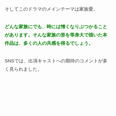
そしてこのドラマのメインテーマは家族愛。
どんな家族にでも、時には憎くなりぶつかること
があります。そんな家族の形を等身大で描いた本
作品は、多くの人の共感を得るでしょう。
SNSでは、出演キャストへの期待のコメントが多
く見られました。