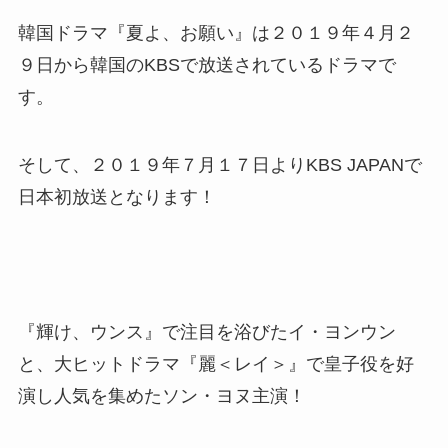
韓国ドラマ『夏よ、お願い』は２０１９年４月２
９日から韓国のKBSで放送されているドラマで
す。
そして、２０１９年７月１７日よりKBS JAPANで
日本初放送となります！
『輝け、ウンス』で注目を浴びたイ・ヨンウン
と、大ヒットドラマ『麗＜レイ＞』で皇子役を好
演し人気を集めたソン・ヨヌ主演！