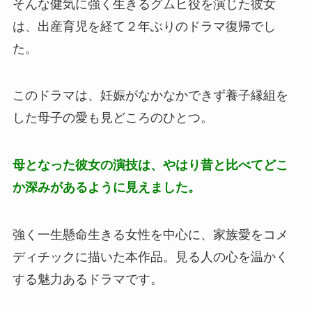
そんな健気に強く生きるグムヒ役を演じた彼女
は、出産育児を経て２年ぶりのドラマ復帰でし
た。
このドラマは、妊娠がなかなかできず養子縁組を
した母子の愛も見どころのひとつ。
母となった彼女の演技は、やはり昔と比べてどこ
か深みがあるように見えました。
強く一生懸命生きる女性を中心に、家族愛をコメ
ディチックに描いた本作品。見る人の心を温かく
する魅力あるドラマです。