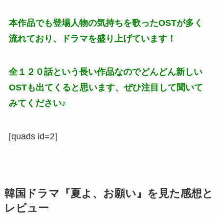
本作品でも登場人物の気持ちを歌ったOSTが多く
流れており、ドラマを盛り上げています！
全１２０話という長い作品なのでどんどん新しい
OSTも出てくると思います、ぜひ注目して聞いて
みてください♪
[quads id=2]
韓国ドラマ『夏よ、お願い』を見た感想と
レビュー