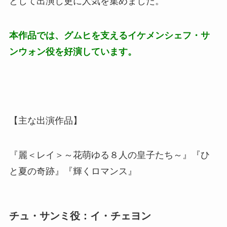
として出演し更に人気を集めました。
本作品では、グムヒを支えるイケメンシェフ・サ
ンウォン役を好演しています。
【主な出演作品】
『麗＜レイ＞～花萌ゆる８人の皇子たち～』『ひ
と夏の奇跡』『輝くロマンス』
チュ・サンミ役：イ・チェヨン