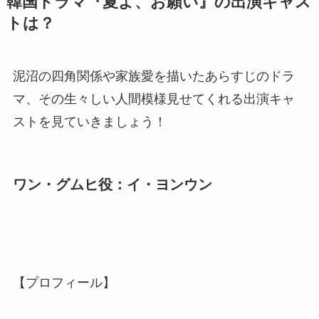
韓国ドラマ『夏よ、お願い』の出演キャス
トは？
泥沼の四角関係や家族愛を描いたあらすじのドラ
マ、その生々しい人間模様見せてくれる出演キャ
ストを見ていきましょう！
ワン・グムヒ役：イ・ヨンウン
【プロフィール】