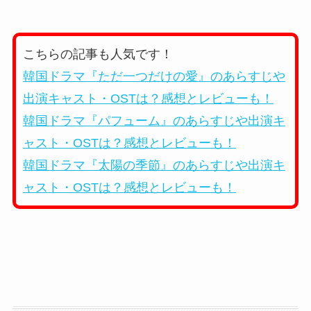
こちらの記事も人気です！
韓国ドラマ『ただ一つだけの愛』のあらすじや
出演キャスト・OSTは？感想とレビューも！
韓国ドラマ『パフューム』のあらすじや出演キ
ャスト・OSTは？感想とレビューも！
韓国ドラマ『太陽の季節』のあらすじや出演キ
ャスト・OSTは？感想とレビューも！