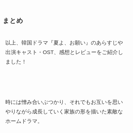
まとめ
以上、韓国ドラマ『夏よ、お願い』のあらすじや
出演キャスト・OST、感想とレビューをご紹介し
ました！
時には憎み合いぶつかり、それでもお互いを思い
やりながら成長していく家族の形を描いた素敵な
ホームドラマ。