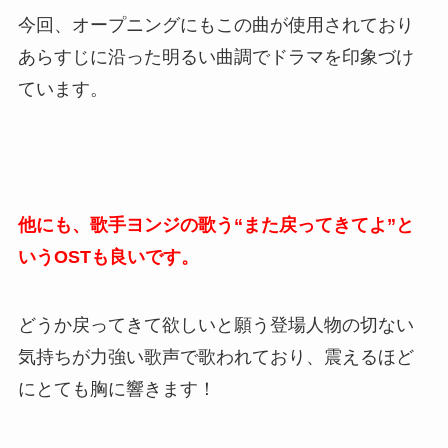
今回、オープニングにもこの曲が使用されており
あらすじに沿った明るい曲調でドラマを印象づけ
ています。
他にも、歌手ヨンジの歌う“また戻ってきてよ”と
いうOSTも良いです。
どうか戻ってきて欲しいと願う登場人物の切ない
気持ちが力強い歌声で歌われており、震えるほど
にとても胸に響きます！