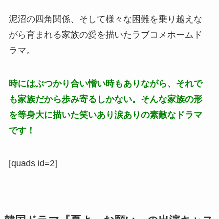
泥沼の四角関係、そして様々な困難を乗り越えな
がら育まれる家族の愛を描いたラブコメホームド
ラマ。
時にはぶつかり合い憎い時もありながら、それで
も家族だから歩み寄るしかない。そんな家族の形
を等身大に描いた笑いあり涙ありの素敵なドラマ
です！
[quads id=2]