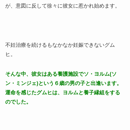
が、意図に反して徐々に彼女に惹かれ始めます。
不妊治療を続けるもなかなか妊娠できないグム
ヒ。
そんな中、彼女はある養護施設でソ・ヨルム(ソ
ン・ミンジェ)という６歳の男の子と出逢います。
運命を感じたグムヒは、ヨルムと養子縁組をする
のでした。