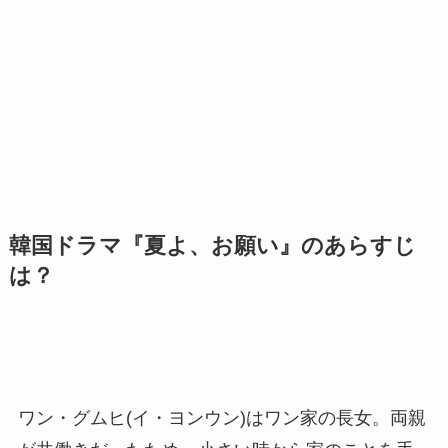
韓国ドラマ『夏よ、お願い』のあらすじ
は？
ワン・グムヒ(イ・ヨンウン)はワン家の長女。両親