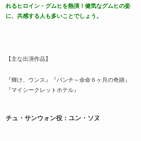
れるヒロイン・グムヒを熱演！健気なグムヒの姿
に、共感する人も多いことでしょう。
【主な出演作品】
『輝け、ウンス』『パンチ～余命６ヶ月の奇跡』
『マイシークレットホテル』
チュ・サンウォン役：ユン・ソヌ