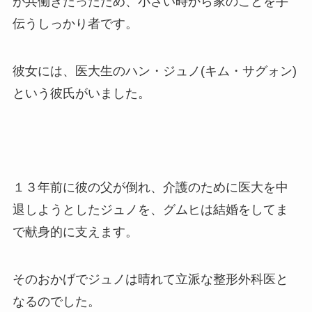
が共働きだったため、小さい時から家のことを手
伝うしっかり者です。
彼女には、医大生のハン・ジュノ(キム・サグォン)
という彼氏がいました。
１３年前に彼の父が倒れ、介護のために医大を中
退しようとしたジュノを、グムヒは結婚をしてま
で献身的に支えます。
そのおかげでジュノは晴れて立派な整形外科医と
なるのでした。