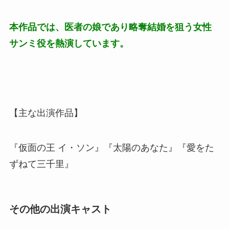
本作品では、医者の娘であり略奪結婚を狙う女性
サンミ役を熱演しています。
【主な出演作品】
『仮面の王 イ・ソン』『太陽のあなた』『愛をた
ずねて三千里』
その他の出演キャスト