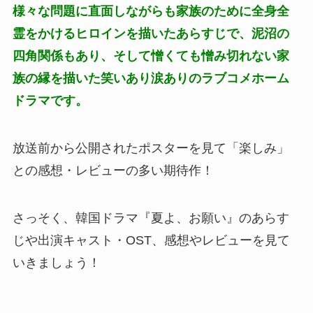
様々な問題に直面しながらも家族のために全身全
霊をかけるヒロインを描いたあらすじで、泥沼の
四角関係もあり、そして憎くても憎み切れない家
族の縁を描いた笑いあり涙ありのラブコメホーム
ドラマです。
放送前から公開されたポスターを見て「楽しみ」
との感想・レビューの多い期待作！
さっそく、韓国ドラマ『夏よ、お願い』のあらす
じや出演キャスト・OST、感想やレビューを見て
いきましょう！