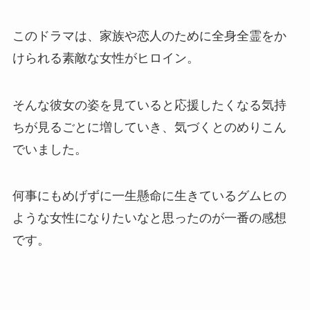
このドラマは、家族や恋人のために全身全霊をか
けられる素敵な女性がヒロイン。
そんな彼女の姿を見ていると応援したくなる気持
ちが見るごとに増していき、気づくとのめりこん
でいました。
何事にもめげずに一生懸命に生きているグムヒの
ような女性になりたいなと思ったのが一番の感想
です。