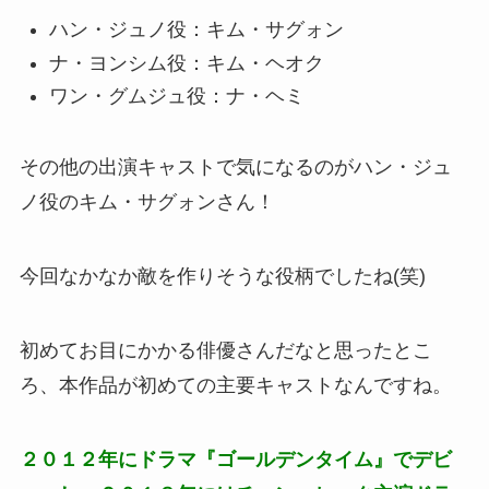
ハン・ジュノ役：キム・サグォン
ナ・ヨンシム役：キム・ヘオク
ワン・グムジュ役：ナ・ヘミ
その他の出演キャストで気になるのがハン・ジュ
ノ役のキム・サグォンさん！
今回なかなか敵を作りそうな役柄でしたね(笑)
初めてお目にかかる俳優さんだなと思ったとこ
ろ、本作品が初めての主要キャストなんですね。
２０１２年にドラマ『ゴールデンタイム』でデビ