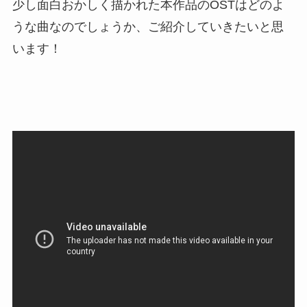
少し面白おかしく描かれた本作品のOSTはどのよ
うな曲なのでしょうか、ご紹介していきたいと思
います！