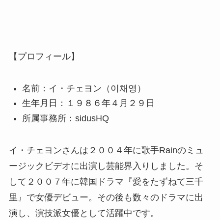
【プロフィール】
名前：イ・チェヨン（이채영）
生年月日：１９８６年４月２９日
所属事務所：sidusHQ
イ・チェヨンさんは２００４年に歌手Rainのミュ
ージックビデオに出演し芸能界入りしました。そ
して２００７年に韓国ドラマ『愛をたずねて三千
里』で女優デビュー。その後も数々のドラマに出
演し、演技派女優として活躍中です。