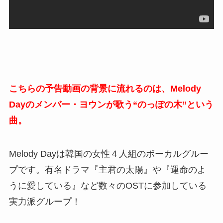
こちらの予告動画の背景に流れるのは、Melody
Dayのメンバー・ヨウンが歌う“のっぽの木”という
曲。
Melody Dayは韓国の女性４人組のボーカルグルー
プです。有名ドラマ『主君の太陽』や『運命のよ
うに愛している』など数々のOSTに参加している
実力派グループ！