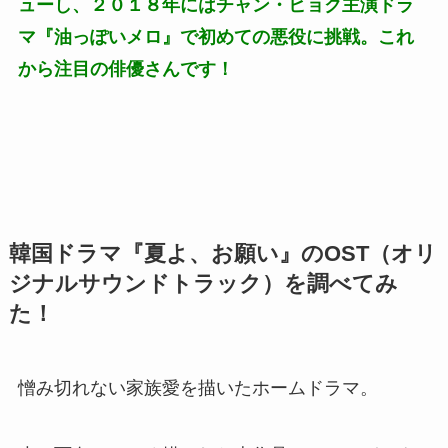
ューし、２０１８年にはチャン・ヒョク主演ドラ
マ『油っぽいメロ』で初めての悪役に挑戦。これ
から注目の俳優さんです！
韓国ドラマ『夏よ、お願い』のOST（オリ
ジナルサウンドトラック）を調べてみ
た！
憎み切れない家族愛を描いたホームドラマ。