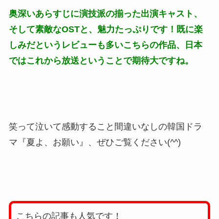
奥深いあらすじに演技派の揃った出演キャスト、
そして素敵なOSTと、魅力たっぷりです！既に楽
しみだというレビューも多いこちらの作品、日本
ではこれから放送ということで期待大ですね。
笑って泣いて感動すること間違いなしの韓国ドラ
マ『夏よ、お願い』、ぜひご覧ください(^^)
こちらの記事も人気です！