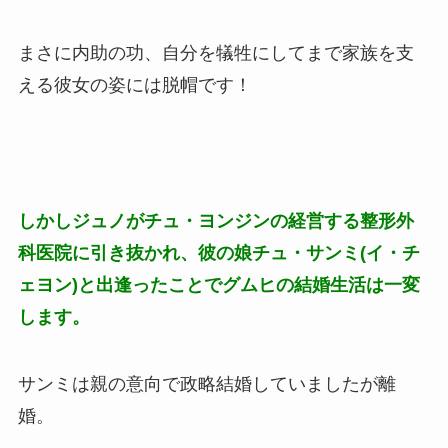
まさに内助の功、自分を犠牲にしてまで家族を支
える彼女の姿には脱帽です！
しかしジュノがチュ・ヨンジンの経営する整形外
科医院に引き抜かれ、彼の娘チュ・サンミ(イ・チ
ェヨン)と出逢ったことでグムヒの結婚生活は一変
します。
サンミは親の意向で政略結婚していましたが離
婚。