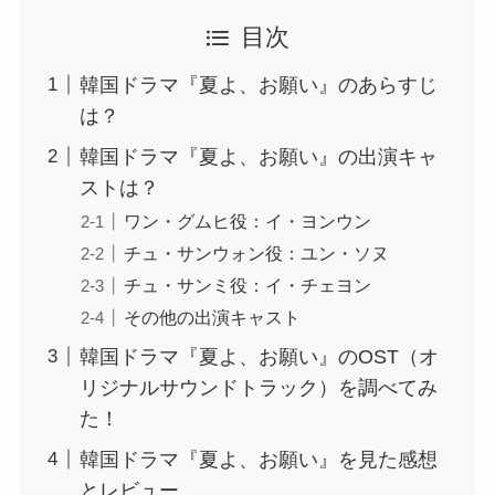
目次
韓国ドラマ『夏よ、お願い』のあらすじ
は？
韓国ドラマ『夏よ、お願い』の出演キャ
ストは？
ワン・グムヒ役：イ・ヨンウン
チュ・サンウォン役：ユン・ソヌ
チュ・サンミ役：イ・チェヨン
その他の出演キャスト
韓国ドラマ『夏よ、お願い』のOST（オ
リジナルサウンドトラック）を調べてみ
た！
韓国ドラマ『夏よ、お願い』を見た感想
とレビュー