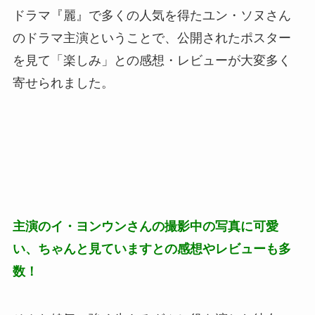
ドラマ『麗』で多くの人気を得たユン・ソヌさん
のドラマ主演ということで、公開されたポスター
を見て「楽しみ」との感想・レビューが大変多く
寄せられました。
主演のイ・ヨンウンさんの撮影中の写真に可愛
い、ちゃんと見ていますとの感想やレビューも多
数！