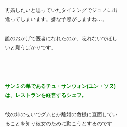
再婚したいと思っていたタイミングでジュノに出
逢ってしまいます。嫌な予感がしますね…。
誰のおかげで医者になれたのか、忘れないでほし
いと願うばかりです。
サンミの弟であるチュ・サンウォン(ユン・ソヌ)
は、レストランを経営するシェフ。
彼の姉のせいでグムヒが離婚の危機に直面してい
ることを知り彼女のために動こうとするのです