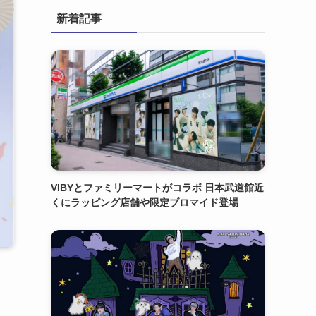
新着記事
VIBYとファミリーマートがコラボ 日本武道館近
くにラッピング店舗や限定ブロマイド登場
、