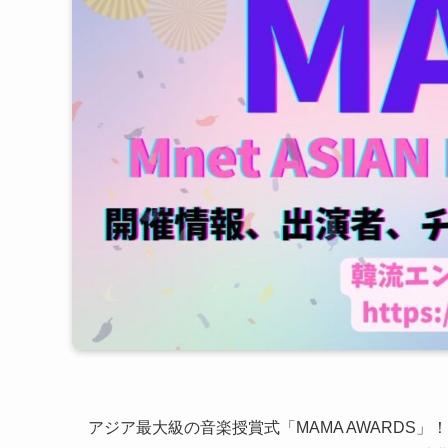
アジア最大級の音楽授賞式「MAMA AWARDS