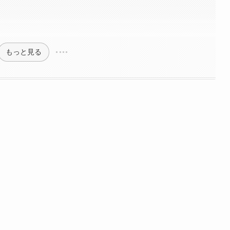
もっと見る