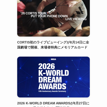
CORTIS初のライブビューイングが8月14日に全
国劇場で開催、来場者特典にメモリアルカード
2026 K-WORLD DREAM AWARDSが8月27日に