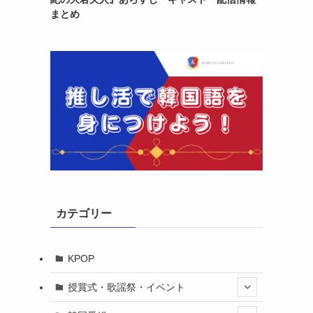
まとめ
カテゴリー
KPOP
授賞式・歌謡祭・イベント