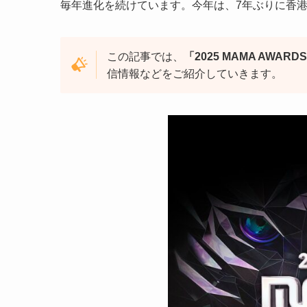
毎年進化を続けています。今年は、7年ぶりに香
この記事では、
「2025 MAMA AWARD
信情報などをご紹介していきます。