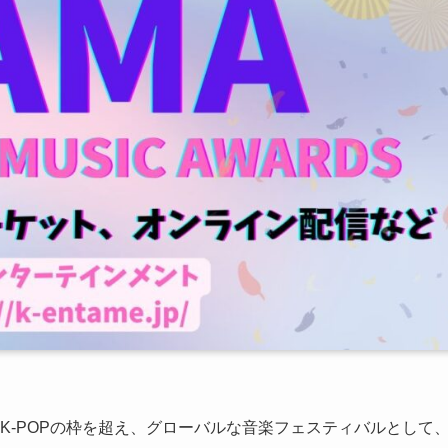
」！K-POPの枠を超え、グローバルな音楽フェスティバルとして