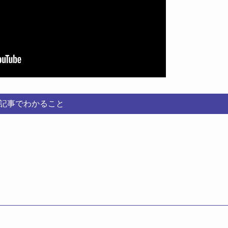
記事でわかること