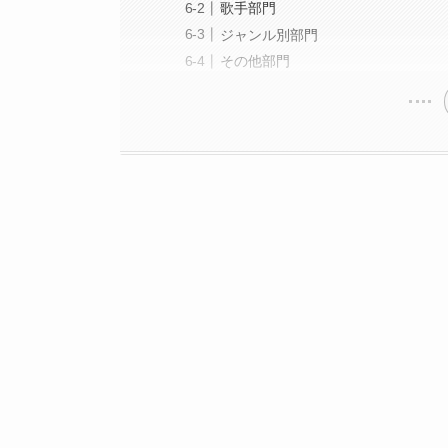
歌手部門
ジャンル別部門
その他部門