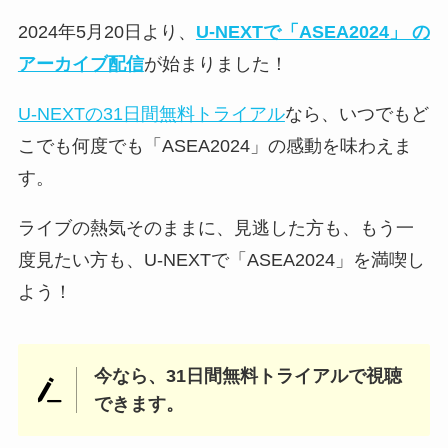
2024年5月20日より、
U-NEXTで「ASEA2024」 の
アーカイブ配信
が始まりました！
U-NEXTの31日間無料トライアル
なら、いつでもど
こでも何度でも「ASEA2024」の感動を味わえま
す。
ライブの熱気そのままに、見逃した方も、もう一
度見たい方も、U-NEXTで「ASEA2024」を満喫し
よう！
今なら、31日間無料トライアルで視聴
できます。