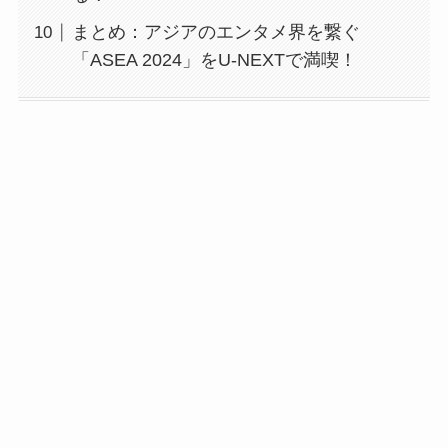
まとめ：アジアのエンタメ界を繋ぐ
「ASEA 2024」をU-NEXTで満喫！