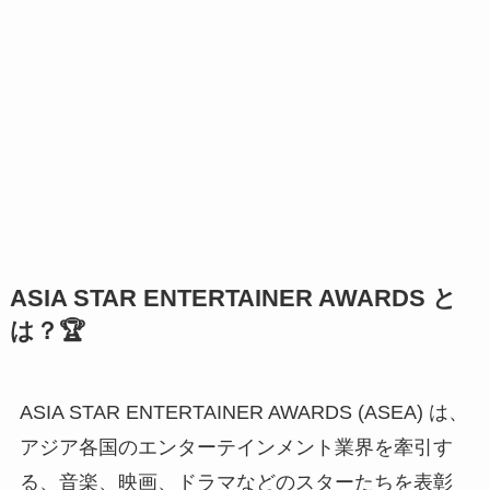
ASIA STAR ENTERTAINER AWARDS と
は？🏆
ASIA STAR ENTERTAINER AWARDS (ASEA) は、
アジア各国のエンターテインメント業界を牽引す
る、音楽、映画、ドラマなどのスターたちを表彰