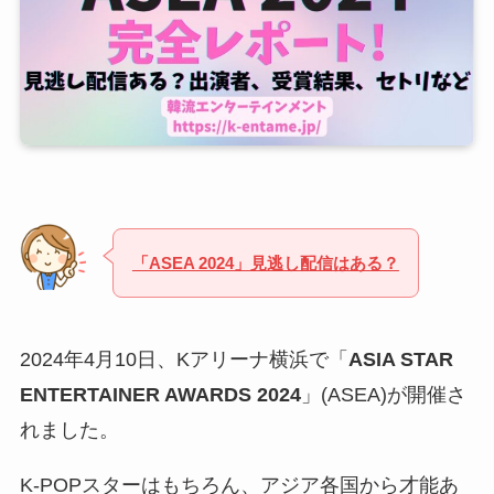
「ASEA 2024」見逃し配信はある？
2024年4月10日、Kアリーナ横浜で「
ASIA STAR
ENTERTAINER AWARDS 2024
」(ASEA)が開催さ
れました。
K-POPスターはもちろん、アジア各国から才能あ