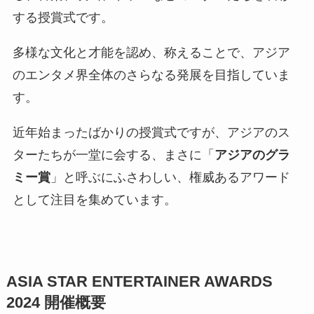
する授賞式です。
多様な文化と才能を認め、称えることで、アジア
のエンタメ界全体のさらなる発展を目指していま
す。
近年始まったばかりの授賞式ですが、アジアのス
ターたちが一堂に会する、まさに「
アジアのグラ
ミー賞
」と呼ぶにふさわしい、権威あるアワード
として注目を集めています。
ASIA STAR ENTERTAINER AWARDS
2024 開催概要