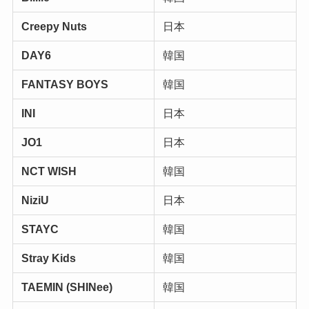
Creepy Nuts
日本
DAY6
韓国
FANTASY BOYS
韓国
INI
日本
JO1
日本
NCT WISH
韓国
NiziU
日本
STAYC
韓国
Stray Kids
韓国
TAEMIN (SHINee)
韓国