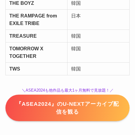
THE BOYZ
韓国
THE RAMPAGE from
日本
EXILE TRIBE
TREASURE
韓国
TOMORROW X
韓国
TOGETHER
TWS
韓国
＼ASEA2024も他作品も最大1ヶ月無料で見放題！／
『ASEA2024』のU-NEXTアーカイブ配
信を観る