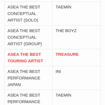
ASEA THE BEST
TAEMIN
CONCEPTUAL
ARTIST (SOLO)
ASEA THE BEST
THE BOYZ
CONCEPTUAL
ARTIST (GROUP)
ASEA THE BEST
TREASURE
TOURING ARTIST
ASEA THE BEST
INI
PERFORMANCE
JAPAN
ASEA THE BEST
TAEMIN
PERFORMANCE