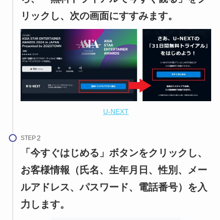
リックし、次の画面にすすみます。
U-NEXT
STEP
「今すぐはじめる」ボタンをクリックし、
お客様情報（氏名、生年月日、性別、メー
ルアドレス、パスワード、電話番号）を入
力します。