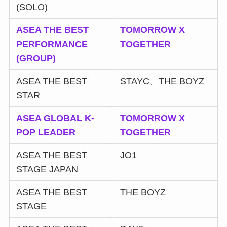
(SOLO)
ASEA THE BEST
TOMORROW X
PERFORMANCE
TOGETHER
(GROUP)
ASEA THE BEST
STAYC、THE BOYZ
STAR
ASEA GLOBAL K-
TOMORROW X
POP LEADER
TOGETHER
ASEA THE BEST
JO1
STAGE JAPAN
ASEA THE BEST
THE BOYZ
STAGE