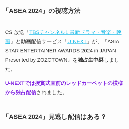
「ASEA 2024」の視聴方法
CS 放送「
TBSチャンネル1 最新ドラマ・音楽・映
画
」と動画配信サービス「
U-NEXT
」が、『ASIA
STAR ENTERTAINER AWARDS 2024 in JAPAN
Presented by ZOZOTOWN』を
独占生中継
しまし
た。
U-NEXTでは授賞式直前のレッドカーペットの模様
から独占配信
されました。
「ASEA 2024」見逃し配信はある？