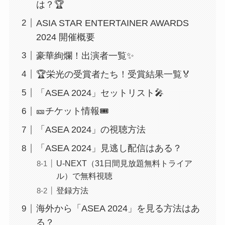
は？🏆
ASIA STAR ENTERTAINER AWARDS
2024 開催概要
豪華絢爛！出演者一覧✨
🏆栄光の受賞者たち！受賞結果一覧🏅
「ASEA 2024」セットリスト🎤
🎫チケット情報🎟️
「ASEA 2024」の視聴方法
「ASEA 2024」見逃し配信はある？
U-NEXT（31日間見放題無料トライア
ル）で無料視聴
登録方法
海外から「ASEA 2024」を見る方法はあ
る？