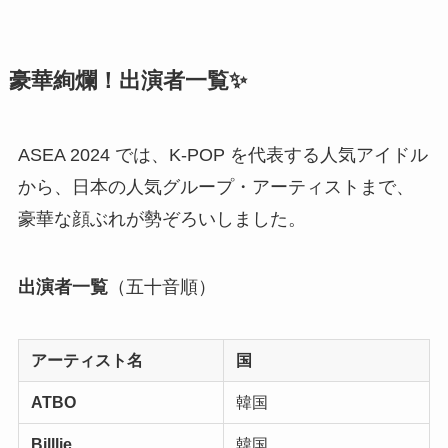
豪華絢爛！出演者一覧✨
ASEA 2024 では、K-POP を代表する人気アイドル
から、日本の人気グループ・アーティストまで、
豪華な顔ぶれが勢ぞろいしました。
出演者一覧
（五十音順）
アーティスト名
国
ATBO
韓国
Billlie
韓国