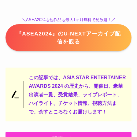
＼ASEA2024も他作品も最大1ヶ月無料で見放題！／
『ASEA2024』のU-NEXTアーカイブ配
信を観る
この記事では、ASIA STAR ENTERTAINER
AWARDS 2024 の歴史から、開催日、豪華
出演者一覧、受賞結果、ライブレポート、
ハイライト、チケット情報、視聴方法ま
で、余すところなくお届けします！