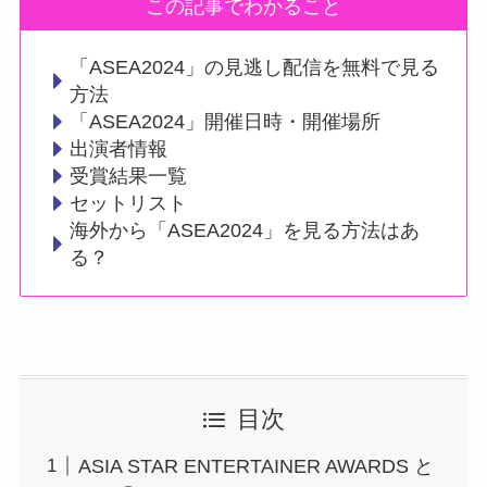
この記事でわかること
「ASEA2024」の見逃し配信を無料で見る
方法
「ASEA2024」開催日時・開催場所
出演者情報
受賞結果一覧
セットリスト
海外から「ASEA2024」を見る方法はあ
る？
目次
ASIA STAR ENTERTAINER AWARDS と