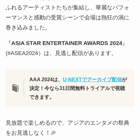
ふれるアーティストたちが集結し、華麗なパフォ
ーマンスと感動の受賞シーンで会場は熱狂の渦に
巻き込みました。
『
ASIA STAR ENTERTAINER AWARDS 2024
』
(#ASEA2024）は、見逃し配信があります。
AAA 2024は、
U-NEXTでアーカイブ配信
が
決定！今なら31日間無料トライアルで視聴
できます。
見放題で楽しめるので、アジアのエンタメの祭典
をお見逃しなく！🎉