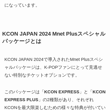
になっています。
KCON JAPAN 2024 Mnet Plusスペシャル
パッケージとは
KCON JAPAN 2024で導入されたMnet Plusスペシ
ャルパッケージは、K-POPファンにとって見逃せ
ない特別なチケットオプションです。
このパッケージは「
KCON EXPRESS
」と「
KCON
EXPRESS PLUS
」の2種類があり、それぞれ
KCONを最大限楽しむための様々な特典が付いてい