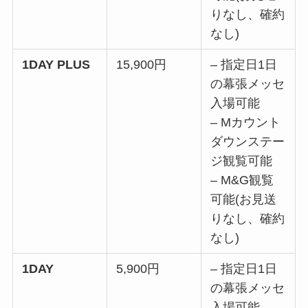
りなし、確約
なし)
1DAY PLUS
15,900円
– 指定日1日
の幕張メッセ
入場可能
– Mカウント
ダウンステー
ジ観覧可能
– M&G観覧
可能(お見送
りなし、確約
なし)
1DAY
5,900円
– 指定日1日
の幕張メッセ
入場可能