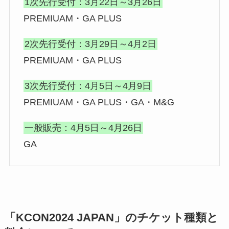
1次先行受付：3月22日～3月26日
PREMIUAM・GA PLUS
2次先行受付：3月29日～4月2日
PREMIUAM・GA PLUS
3次先行受付：4月5日～4月9日
PREMIUAM・GA PLUS・GA・M&G
一般販売：4月5日～4月26日
GA
「KCON2024 JAPAN」のチケット種類と