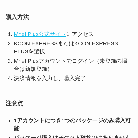
購入方法
Mnet Plus公式サイト
にアクセス
KCON EXPRESSまたはKCON EXPRESS
PLUSを選択
Mnet Plusアカウントでログイン（未登録の場
合は新規登録）
決済情報を入力し、購入完了
注意点
1アカウントにつき1つのパッケージのみ購入可
能
パッケージ購入はチケット確約ではありません