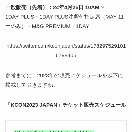
一般販売（先着）：24年4月25日 10AM ~
1DAY PLUS・1DAY PLUS注釈付指定席（MAY 11
土のみ）・M&G PREMIUM・1DAY
https://twitter.com/kconjapan/status/178297529101
6798405
参考までに、2023年の販売スケジュールを以下に
掲載しておきますね。
「KCON2023 JAPAN」チケット販売スケジュール