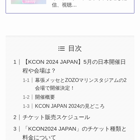
信、視聴…
目次
【KCON 2024 JAPAN】5月の日本開催日
程や会場は？
幕張メッセとZOZOマリンスタジアムの2
会場で開催決定！
開催概要
KCON JAPAN 2024の見どころ
チケット販売スケジュール
「KCON2024 JAPAN」のチケット種類と
料金について