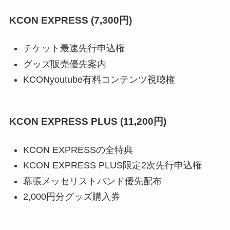
KCON EXPRESS (7,300円)
チケット最速先行申込権
グッズ販売優先案内
KCONyoutube有料コンテンツ視聴権
KCON EXPRESS PLUS (11,200円)
KCON EXPRESSの全特典
KCON EXPRESS PLUS限定2次先行申込権
幕張メッセリストバンド優先配布
2,000円分グッズ購入券