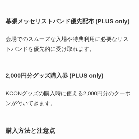
幕張メッセリストバンド優先配布 (PLUS only)
会場でのスムーズな入場や特典利用に必要なリス
トバンドを優先的に受け取れます。
2,000円分グッズ購入券 (PLUS only)
KCONグッズの購入時に使える2,000円分のクーポ
ンが付いてきます。
購入方法と注意点