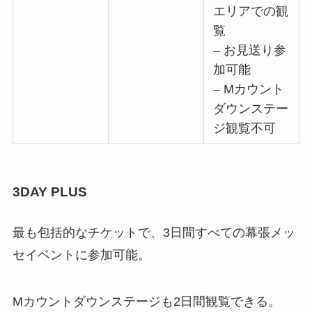
エリアでの観
覧
– お見送り参
加可能
– Mカウント
ダウンステー
ジ観覧不可
3DAY PLUS
最も包括的なチケットで、3日間すべての幕張メッ
セイベントに参加可能。
Mカウントダウンステージも2日間観覧できる。