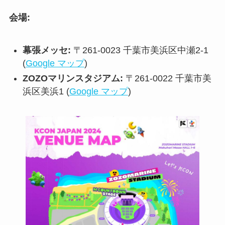
会場:
幕張メッセ:
〒261-0023 千葉市美浜区中瀬2-1
(
Google マップ
)
ZOZOマリンスタジアム:
〒261-0022 千葉市美
浜区美浜1 (
Google マップ
)