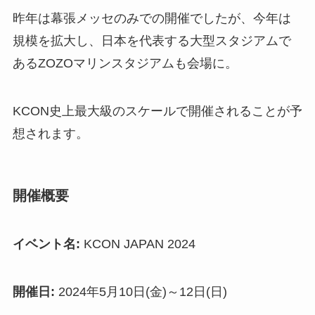
昨年は幕張メッセのみでの開催でしたが、今年は
規模を拡大し、日本を代表する大型スタジアムで
あるZOZOマリンスタジアムも会場に。
KCON史上最大級のスケールで開催されることが予
想されます。
開催概要
イベント名:
KCON JAPAN 2024
開催日:
2024年5月10日(金)～12日(日)