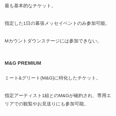
最も基本的なチケット。
指定した1日の幕張メッセイベントのみ参加可能。
Mカウントダウンステージには参加できない。
M&G PREMIUM
ミート&グリート(M&G)に特化したチケット。
指定アーティスト1組とのM&Gが確約され、専用エ
リアでの観覧やお見送りにも参加可能。