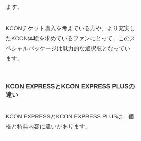
ます。
KCONチケット購入を考えている方や、より充実し
たKCON体験を求めているファンにとって、このス
ペシャルパッケージは魅力的な選択肢となってい
ます。
KCON EXPRESSとKCON EXPRESS PLUSの
違い
KCON EXPRESSとKCON EXPRESS PLUSは、価
格と特典内容に違いがあります。