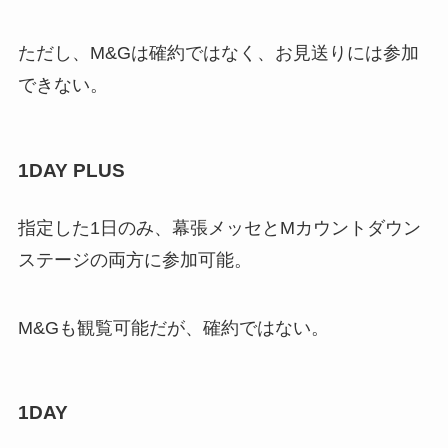
ただし、M&Gは確約ではなく、お見送りには参加
できない。
1DAY PLUS
指定した1日のみ、幕張メッセとMカウントダウン
ステージの両方に参加可能。
M&Gも観覧可能だが、確約ではない。
1DAY