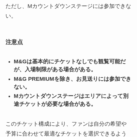
ただし、Mカウントダウンステージには参加できな
い。
注意点
M&Gは基本的にチケットなしでも観覧可能だ
が、入場制限がある場合がある。
M&G PREMIUMを除き、お見送りには参加でき
ない。
Mカウントダウンステージはエリアによって別
途チケットが必要な場合がある。
このチケット構成により、ファンは自分の希望や
予算に合わせて最適なチケットを選択できるよう