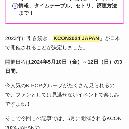
情報、タイムテーブル、セトリ、視聴方法
まで！
2023年に引き続き「
KCON2024 JAPAN
」が日本
で開催されることが決定しました。
開催日程は
2024年5月10日（金）～12日（日）の3
日間。
今人気のK-POPグループがたくさん見られるの
で、ファンとしては見逃せないイベントで楽しみ
ですよね！
そこで今回この記事では、5月に開催されるKCON
2024 JAPANの