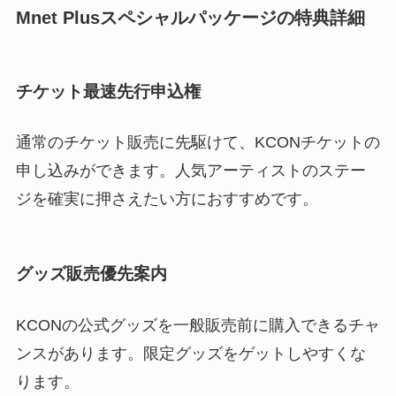
Mnet Plusスペシャルパッケージの特典詳細
チケット最速先行申込権
通常のチケット販売に先駆けて、KCONチケットの
申し込みができます。人気アーティストのステー
ジを確実に押さえたい方におすすめです。
グッズ販売優先案内
KCONの公式グッズを一般販売前に購入できるチャ
ンスがあります。限定グッズをゲットしやすくな
ります。