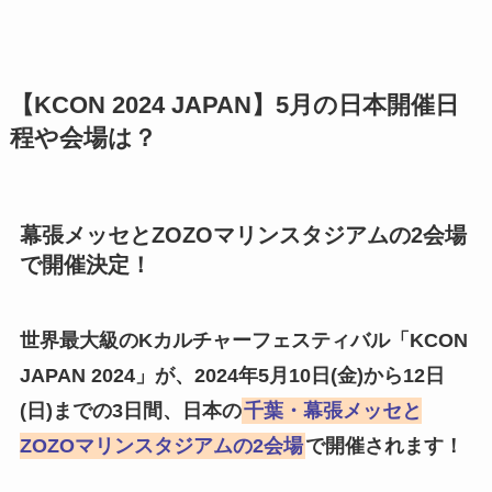
【KCON 2024 JAPAN】5月の日本開催日
程や会場は？
幕張メッセとZOZOマリンスタジアムの2会場
で開催決定！
世界最大級のKカルチャーフェスティバル「KCON
JAPAN 2024」が、2024年5月10日(金)から12日
(日)までの3日間、日本の
千葉・幕張メッセと
ZOZOマリンスタジアムの2会場
で開催されます！