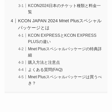
KCON2024日本のチケット種類と料金一
覧
KCON JAPAN 2024 Mnet Plusスペシャル
パッケージとは
KCON EXPRESSとKCON EXPRESS
PLUSの違い
Mnet Plusスペシャルパッケージの特典詳
細
購入方法と注意点
よくある質問(FAQ)
Mnet Plusスペシャルパッケージは買うべ
き？