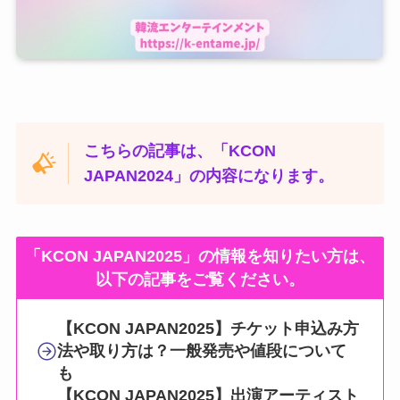
こちらの記事は、「KCON
JAPAN2024」の内容になります。
「KCON JAPAN2025」の情報を知りたい方は、
以下の記事をご覧ください。
【KCON JAPAN2025】チケット申込み方
法や取り方は？一般発売や値段について
も
【KCON JAPAN2025】出演アーティスト