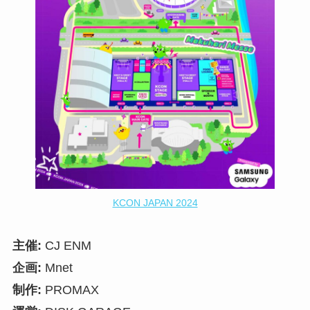
KCON JAPAN 2024
主催:
CJ ENM
企画:
Mnet
制作:
PROMAX