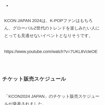
KCON JAPAN 2024は、K-POPファンはもちろ
ん、グローバルZ世代のトレンドを楽しみたい人に
とっても見逃せないイベントとなりそうです。
https://www.youtube.com/watch?v=7UKL8VcleOE
チケット販売スケジュール
「KCON2024 JAPAN」のチケット販売スケジュー
ルが発表されました。