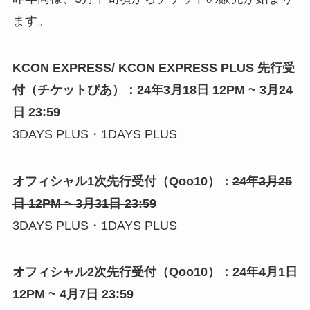
ます。
KCON EXPRESS/ KCON EXPRESS PLUS 先行受
付（チケットぴあ）：
24年3月18日 12PM ~ 3月24
日 23:59
3DAYS PLUS・1DAYS PLUS
オフィシャル1次先行受付（Qoo10）：
24年3月25
日 12PM ~ 3月31日 23:59
3DAYS PLUS・1DAYS PLUS
オフィシャル2次先行受付（Qoo10）：
24年4月1日
12PM ~ 4月7日 23:59