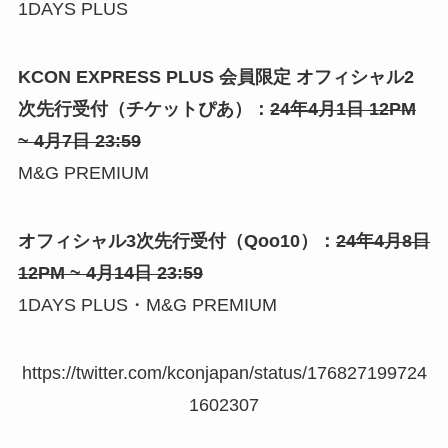
1DAYS PLUS
KCON EXPRESS PLUS 会員限定 オフィシャル2
次先行受付（チケットぴあ）：
24年4月1日 12PM
~ 4月7日 23:59
M&G PREMIUM
オフィシャル3次先行受付（Qoo10）：
24年4月8日
12PM ~ 4月14日 23:59
1DAYS PLUS・M&G PREMIUM
https://twitter.com/kconjapan/status/176827199724
1602307