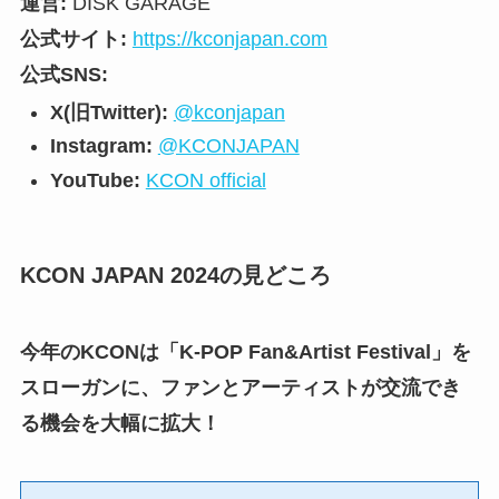
運営:
DISK GARAGE
公式サイト:
https://kconjapan.com
公式SNS:
X(旧Twitter):
@kconjapan
Instagram:
@KCONJAPAN
YouTube:
KCON official
KCON JAPAN 2024の見どころ
今年のKCONは「K-POP Fan&Artist Festival」を
スローガンに、ファンとアーティストが交流でき
る機会を大幅に拡大！