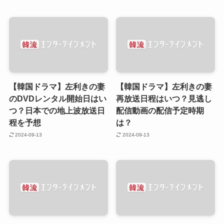
【韓国ドラマ】左利きの妻
【韓国ドラマ】左利きの妻
のDVDレンタル開始日はい
再放送日程はいつ？見逃し
つ？日本での地上波放送日
配信動画の配信予定時期
程を予想
は？
2024-09-13
2024-09-13