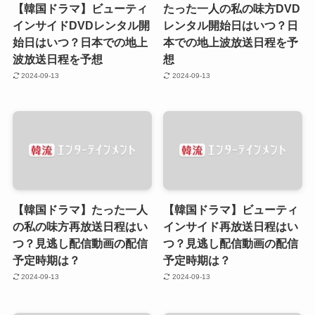
【韓国ドラマ】ビューティ
たった一人の私の味方DVD
インサイドDVDレンタル開
レンタル開始日はいつ？日
始日はいつ？日本での地上
本での地上波放送日程を予
波放送日程を予想
想
2024-09-13
2024-09-13
【韓国ドラマ】たった一人
【韓国ドラマ】ビューティ
の私の味方再放送日程はい
インサイド再放送日程はい
つ？見逃し配信動画の配信
つ？見逃し配信動画の配信
予定時期は？
予定時期は？
2024-09-13
2024-09-13