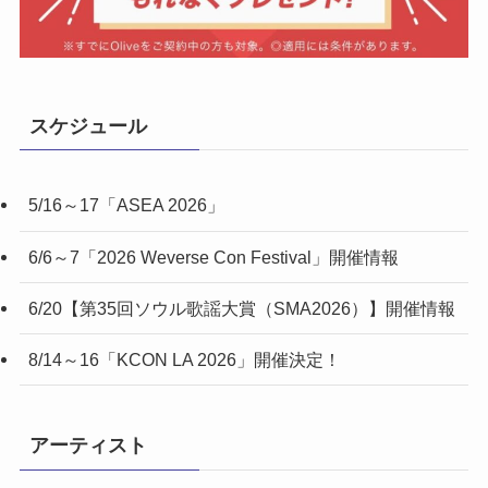
スケジュール
5/16～17「ASEA 2026」
6/6～7「2026 Weverse Con Festival」開催情報
6/20【第35回ソウル歌謡大賞（SMA2026）】開催情報
8/14～16「KCON LA 2026」開催決定！
アーティスト