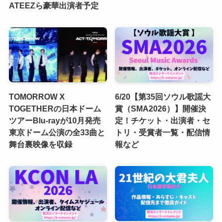
ATEEZら豪華出演者予定
TOMORROW X
6/20【第35回ソウル歌謡大
TOGETHERの日本ドーム
賞（SMA2026）】開催決
ツアーBlu-rayが10月発売
定！チケット・出演者・セ
東京ドーム公演の全33曲と
トリ・受賞者一覧・配信情
舞台裏映像を収録
報など