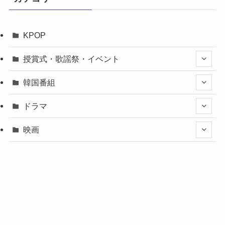
KPOP
授賞式・歌謡祭・イベント
韓国番組
ドラマ
映画