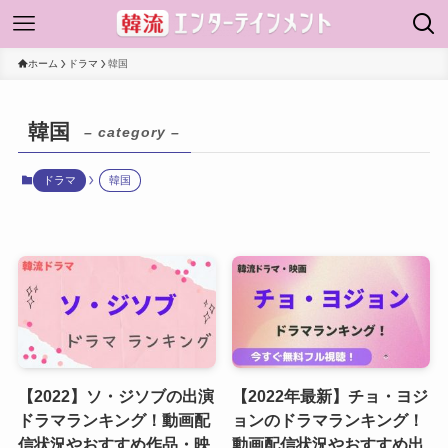
ホーム
ドラマ
韓国
韓国
– category –
ドラマ
韓国
【2022】ソ・ジソブの出演
【2022年最新】チョ・ヨジ
ドラマランキング！動画配
ョンのドラマランキング！
信状況やおすすめ作品・映
動画配信状況やおすすめ出