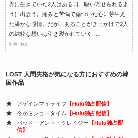
界に生きていた2人はある日、吸い寄せられるよ
うに出会う。痛みと苦悩で傷ついた心に芽生え
た温かな感情。だが、あることがきっかけで2人
の純粋な想いは引き裂かれていく…。
引用：hulu
LOST 人間失格が気になる方におすすめの韓
国作品
アゲインマイライフ
【Hulu独占配信】
今からショータイム
【Hulu独占配信】
バッド・アンド・クレイジー
【Hulu独占配
信】