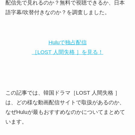
配信先で見れるのか？無料で視聴できるか、日本
語字幕/吹替付きなのか？を調査しました。
Huluで独占配信
［LOST 人間失格 ］を見る！
この記事では、韓国ドラマ［LOST 人間失格 ］
は、どの様な動画配信サイトで取扱があるのか、
なぜHuluが最もおすすめなのかについてまとめて
います。