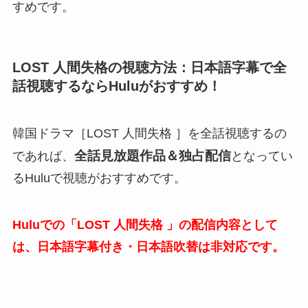
すめです。
LOST 人間失格の視聴方法：日本語字幕で全
話視聴するならHuluがおすすめ！
韓国ドラマ［LOST 人間失格 ］を全話視聴するの
全話見放題作品＆独占配信
であれば、
となってい
るHuluで視聴がおすすめです。
Huluでの「LOST 人間失格 」の配信内容として
は、日本語字幕付き・日本語吹替は非対応です。