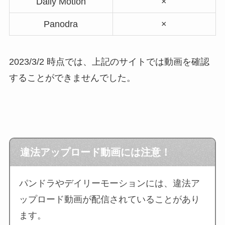
Daily Motion
×
Panodra
×
2023/3/2 時点では、上記のサイトでは動画を確認
することができませんでした。
違法アップロード動画には注意！
パンドラやデイリーモーションには、違法ア
ップロード動画が配信されていることがあり
ます。