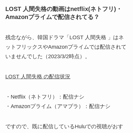
LOST 人間失格の動画はnetflix(ネトフリ)・
Amazonプライムで配信されてる？
残念ながら、韓国ドラマ「LOST 人間失格 」はネ
ットフリックスやAmazonプライムでは配信されて
いませんでした（2023/3/2時点）。
LOST 人間失格 の配信状況
・Netflix（ネトフリ）：配信ナシ
・Amazonプライム（アマプラ）：配信ナシ
ですので、既に配信しているHuluでの視聴がおす