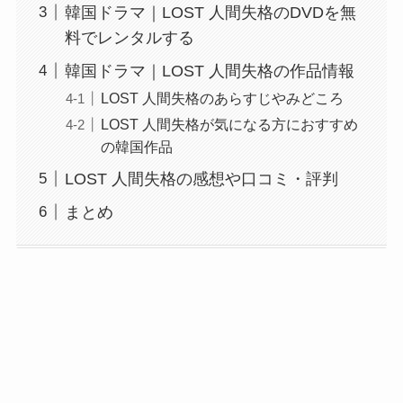
韓国ドラマ｜LOST 人間失格のDVDを無
料でレンタルする
韓国ドラマ｜LOST 人間失格の作品情報
LOST 人間失格のあらすじやみどころ
LOST 人間失格が気になる方におすすめ
の韓国作品
LOST 人間失格の感想や口コミ・評判
まとめ