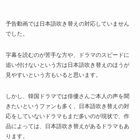
予告動画では日本語吹き替えの対応していません
でした。
字幕を読むのが苦手な方や、ドラマのスピードに
追い付けないという方は日本語吹き替えのほうが
見やすいという方もいると思います。
しかし、韓国ドラマでは俳優さんご本人の声を聞
きたいというファンも多く、日本語吹き替えの対
応をしていないドラマもまだ多いのが現状で、作
品によっては、日本語吹き替えがあるドラマもあ
ります。