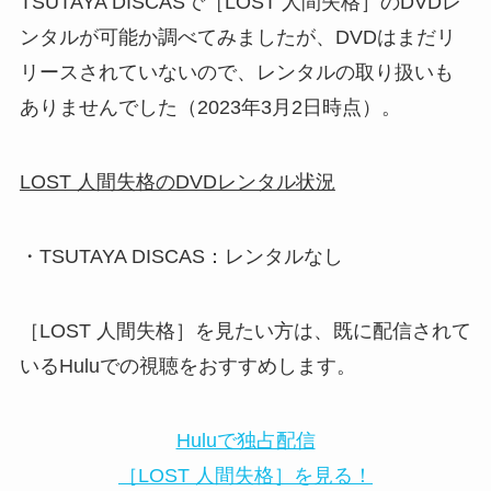
TSUTAYA DISCASで［LOST 人間失格］のDVDレ
ンタルが可能か調べてみましたが、DVDはまだリ
リースされていないので、レンタルの取り扱いも
ありませんでした（2023年3月2日時点）。
LOST 人間失格のDVDレンタル状況
・TSUTAYA DISCAS：レンタルなし
［LOST 人間失格］を見たい方は、既に配信されて
いるHuluでの視聴をおすすめします。
Huluで独占配信
［LOST 人間失格］を見る！