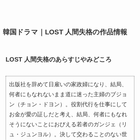
韓国ドラマ｜LOST 人間失格の作品情報
LOST 人間失格のあらすじやみどころ
出版社を辞めて日雇いの家政婦になり、結局、
何者にもなれないまま道に迷った主婦のブジョ
ン（チョン・ドヨン）。役割代行を仕事にして
お金が愛の証しだと考え、結局、何者にもなれ
そうにないことにおびえる若者のガンジェ（リ
ュ・ジュンヨル）。決して交わることのない世