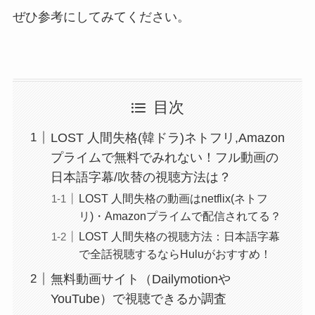
ぜひ参考にしてみてください。
目次
LOST 人間失格(韓ドラ)ネトフリ,Amazon
プライムで無料でみれない！フル動画の
日本語字幕/吹替の視聴方法は？
LOST 人間失格の動画はnetflix(ネトフ
リ)・Amazonプライムで配信されてる？
LOST 人間失格の視聴方法：日本語字幕
で全話視聴するならHuluがおすすめ！
無料動画サイト（Dailymotionや
YouTube）で視聴できるか調査