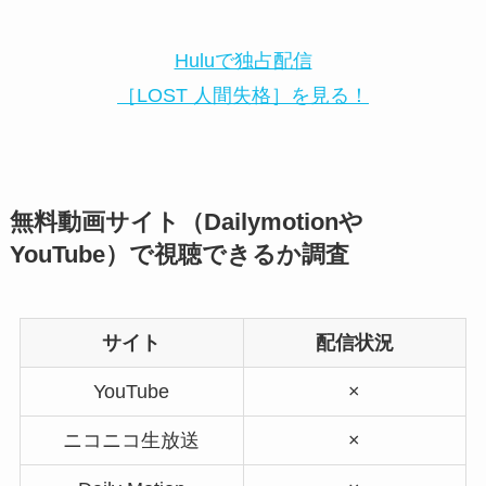
Huluで独占配信
［LOST 人間失格］を見る！
無料動画サイト（Dailymotionや
YouTube）で視聴できるか調査
サイト
配信状況
YouTube
×
ニコニコ生放送
×