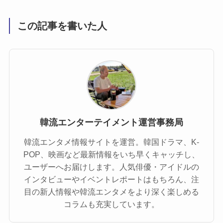
この記事を書いた人
韓流エンターテイメント運営事務局
韓流エンタメ情報サイトを運営。韓国ドラマ、K-
POP、映画など最新情報をいち早くキャッチし、
ユーザーへお届けします。人気俳優・アイドルの
インタビューやイベントレポートはもちろん、注
目の新人情報や韓流エンタメをより深く楽しめる
コラムも充実しています。