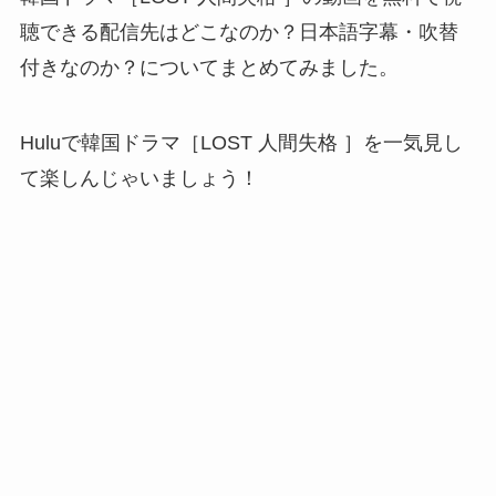
聴できる配信先はどこなのか？日本語字幕・吹替
付きなのか？についてまとめてみました。
Huluで韓国ドラマ［LOST 人間失格 ］を一気見し
て楽しんじゃいましょう！