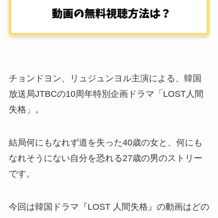
チョンドヨン、リュジュンヨル主演による、韓国
放送局JTBCの10周年特別企画ドラマ「LOST人間
失格」。
結局何にもなれず道を失った40歳の女と、何にも
なれそうにない自分を恐れる27歳の男のストリー
です。
今回は韓国ドラマ『LOST 人間失格』の動画はどの