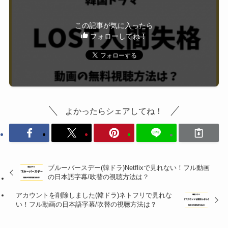
この記事が気に入ったら
フォローしてね！
よかったらシェアしてね！
ブルーバースデー(韓ドラ)Netflixで見れない！フル動画
の日本語字幕/吹替の視聴方法は？
アカウントを削除しました(韓ドラ)ネトフリで見れな
い！フル動画の日本語字幕/吹替の視聴方法は？