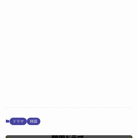
ドラマ
韓国