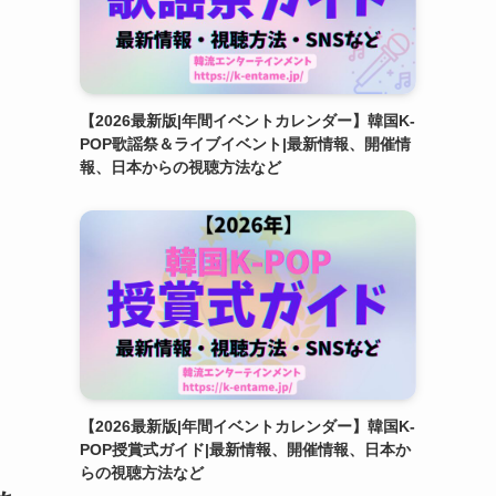
【2026最新版|年間イベントカレンダー】韓国K-
POP歌謡祭＆ライブイベント|最新情報、開催情
報、日本からの視聴方法など
【2026最新版|年間イベントカレンダー】韓国K-
POP授賞式ガイド|最新情報、開催情報、日本か
らの視聴方法など