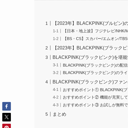
【2023年】BLACKPINK(ブル
【日本・地上波】フジテレビ/NHK/
【BS・CS】スカパー/エムオン/TBSチャ
【2023年】BLACKPINK(ブラ
BLACKPINK(ブラックピンク)を
BLACKPINK(ブラックピンク)の
BLACKPINK(ブラックピンク)
BLACKPINK(ブラックピンク)フ
おすすめポイント① BLACKPINK
おすすめポイント② 機能が充実し
おすすめポイント③ お試しが無料
まとめ