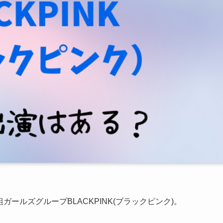
ガールズグループBLACKPINK(ブラックピンク)。