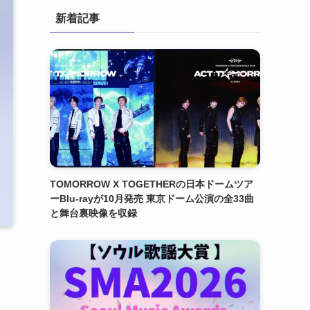
新着記事
TOMORROW X TOGETHERの日本ドームツア
ーBlu-rayが10月発売 東京ドーム公演の全33曲
と舞台裏映像を収録