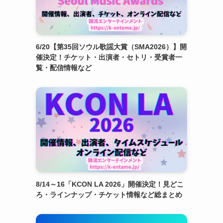
6/20【第35回ソウル歌謡大賞（SMA2026）】開
催決定！チケット・出演者・セトリ・受賞者一
覧・配信情報など
8/14～16「KCON LA 2026」開催決定！見どこ
ろ・ラインナップ・チケット情報など総まとめ