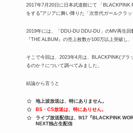
2017年7月20日に日本武道館にて 「BLACKPINK
をする”アジアに舞い降りた「次世代ガールクラッ
2019年には、「DDU-DU DDU-DU」のMV再
『THE ALBUM』の売上枚数が100万以上突破し
そこで今回は、2023年4月は、BLACKPINK
るのか？について調べてみました。
結論から言うと
地上波放送は、特にありません。
BS・CS放送は、特にありせん。
ライブ放送配信は、9/17『BLACKPINK WORLD 
NEXT独占生配信