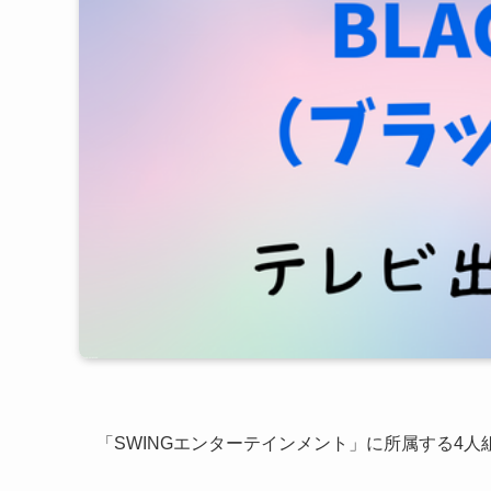
「SWINGエンターテインメント」に所属する4人組