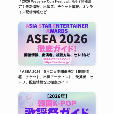
「2026 Weverse Con Festival」6/6-7開催決
定！最新情報、出演者、チケット情報、オンラ
イン配信情報など
「ASEA 2026」5月に日本開催決定！開催情
報、チケット、出演アーティスト、受賞者、セ
トリ、配信情報など徹底ガイド