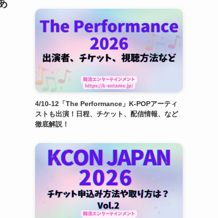
あ
4/10-12「The Performance」K-POPアーティ
ストも出演！日程、チケット、配信情報、など
徹底解説！