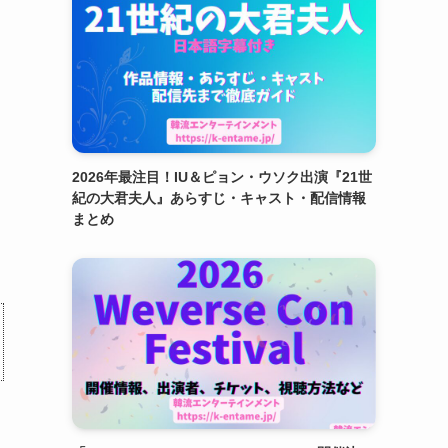
2026年最注目！IU＆ピョン・ウソク出演『21世
紀の大君夫人』あらすじ・キャスト・配信情報
まとめ