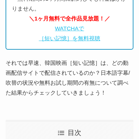
りません。
＼1ヶ月無料で全作品見放題！／
WATCHAで
［短い記憶］を無料視聴
それでは早速、韓国映画［短い記憶］は、どの動
画配信サイトで配信されているのか？日本語字幕/
吹替の状況や無料お試し期間の有無について調べ
た結果からチェックしていきましょう！
目次