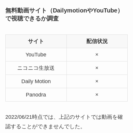
無料動画サイト（DailymotionやYouTube）
で視聴できるか調査
サイト
配信状況
YouTube
×
ニコニコ生放送
×
Daily Motion
×
Panodra
×
2022/06/21時点では、上記のサイトでは動画を確
認することができませんでした。