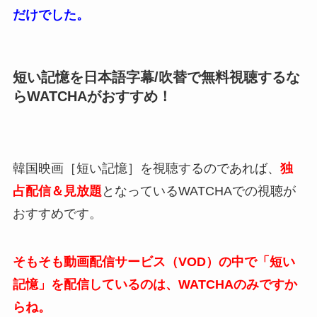
だけでした。
短い記憶を日本語字幕/吹替で無料視聴するな
らWATCHAがおすすめ！
韓国映画［短い記憶］を視聴するのであれば、
独
占配信＆
見放題
となっているWATCHAでの視聴が
おすすめです。
そもそも動画配信サービス（VOD）の中で「短い
記憶」を配信しているのは、WATCHAのみですか
らね。