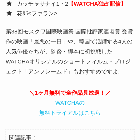
カッチャサナイ1・2
【WATCHA独占配信】
花郎<ファラン>
第38回モスクワ国際映画祭 国際批評家連盟賞 受賞
作の映画「最悪の一日」や、韓国で活躍する4人の
人気俳優たちが、監督・脚本に初挑戦した
WATCHAオリジナルのショートフィルム・プロジ
ェクト「アンフレームド」もおすすめですよ。
＼1ヶ月無料で全作品見放題！／
WATCHAの
無料トライアルはこちら
関連記事：