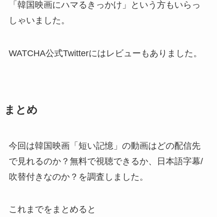
「韓国映画にハマるきっかけ」という方もいらっ
しゃいました。
WATCHA公式Twitterにはレビューもありました。
まとめ
今回は韓国映画「短い記憶」の動画はどの配信先
で見れるのか？無料で視聴できるか、日本語字幕/
吹替付きなのか？を調査しました。
これまでをまとめると