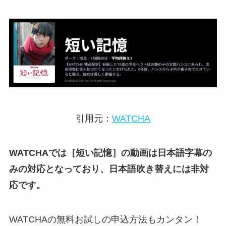
引用元：
WATCHA
WATCHAでは［短い記憶］の動画は日本語字幕の
みの対応となっており、日本語吹き替えには非対
応です。
WATCHAの無料お試しの申込方法もカンタン！