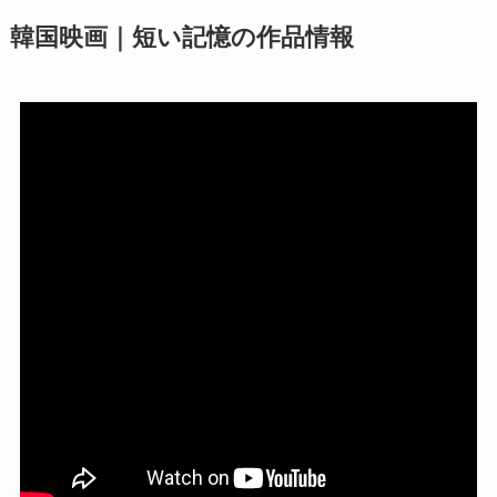
韓国映画｜短い記憶の作品情報