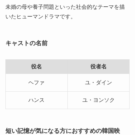
未婚の母や養子問題といった社会的なテーマを描
いたヒューマンドラマです。
キャストの名前
役名
役者名
ヘファ
ユ・ダイン
ハンス
ユ・ヨンソク
短い記憶が気になる方におすすめの韓国映