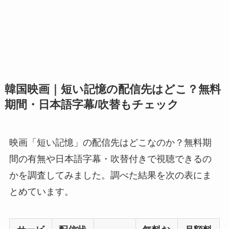
韓国映画｜短い記憶の配信先はどこ？無料
期間・日本語字幕/吹替もチェック
映画「短い記憶」の配信先はどこなのか？無料期
間の有無や日本語字幕・吹替付きで視聴できるの
かを調査してみました。調べた結果を次の表にま
とめています。