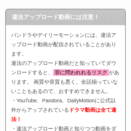
違法アップロード動画には注意！
パンドラやデイリーモーションには、違法ア
ップロード動画が配信されていることがあり
ます。
違法のアップロード動画だと知っていてダウ
ンロードすると、
罪に問われれるリスク
があ
ります。 画質や音質も悪く、全話揃っていな
いこともあるので、おすすめできません。
・YouTube、Pandora、DailyMotionに公式以
外からアップされている
ドラマ動画は全て違
法！
・違法アップロード動画と知りつつ動画をダ