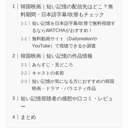
韓国映画｜短い記憶の配信先はどこ？無
料期間・日本語字幕/吹替もチェック
短い記憶を日本語字幕/吹替で無料視聴す
るならWATCHAがおすすめ！
無料動画サイト（Dailymotionや
YouTube）で視聴できるか調査
韓国映画｜短い記憶の作品情報
あらすじ・見どころ
キャストの名前
短い記憶が気になる方におすすめの韓国
映画・ドラマ・バラエティ作品
短い記憶視聴者の感想や口コミ・レビュ
ー
まとめ