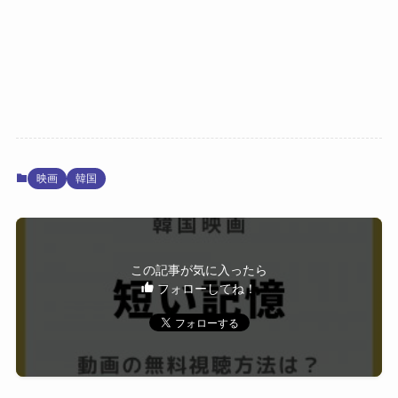
映画
韓国
この記事が気に入ったら
フォローしてね！