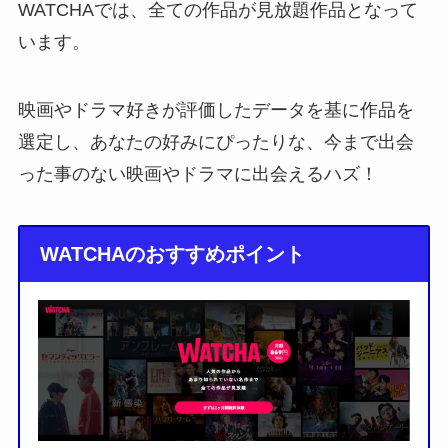
WATCHAでは、全ての作品が見放題作品となって
います。
映画やドラマ好きが評価したデータを基に作品を
選定し、あなたの好みにぴったりな、今まで出会
った事のない映画やドラマに出会えるハズ！
WATCHAのおすすめポイント