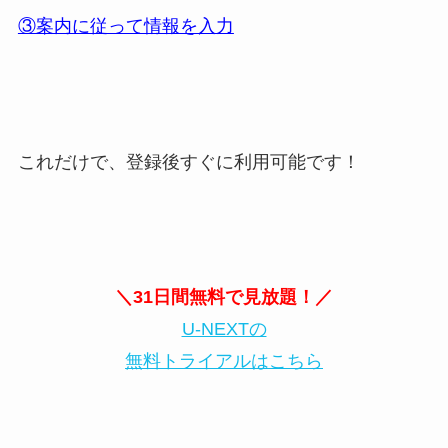
③案内に従って情報を入力
これだけで、登録後すぐに利用可能です！
＼31日間無料で見放題！／
U-NEXTの
無料トライアルはこちら