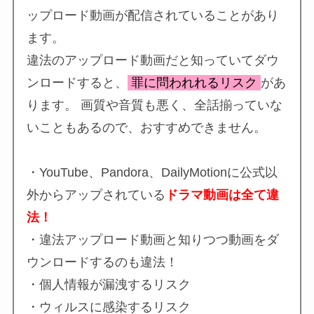
ップロード動画が配信されていることがあり
ます。
違法のアップロード動画だと知っていてダウ
ンロードすると、
罪に問われれるリスク
があ
ります。 画質や音質も悪く、全話揃っていな
いこともあるので、おすすめできません。
・YouTube、Pandora、DailyMotionに公式以
外からアップされている
ドラマ動画は全て違
法！
・違法アップロード動画と知りつつ動画をダ
ウンロードするのも違法！
・個人情報が漏洩するリスク
・ウィルスに感染するリスク