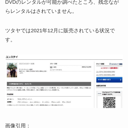
DVDのレンタルが可能か調べたところ、残念なが
らレンタルはされていません。
ツタヤでは2021年12月に販売されている状況で
す。
画像引用：