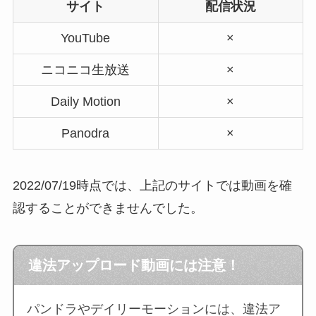
サイト
配信状況
YouTube
×
ニコニコ生放送
×
Daily Motion
×
Panodra
×
2022/07/19時点では、上記のサイトでは動画を確
認することができませんでした。
違法アップロード動画には注意！
パンドラやデイリーモーションには、違法ア