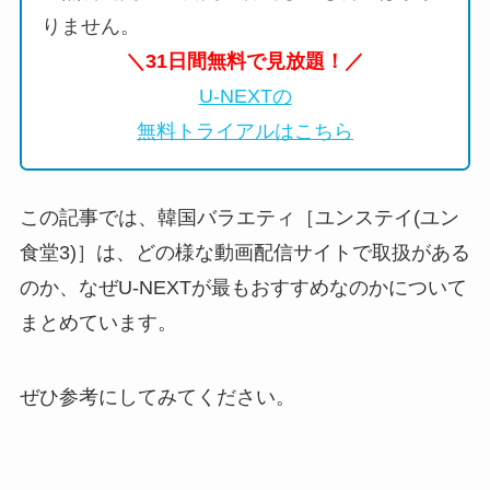
りません。
＼31日間無料で見放題！／
U-NEXTの
無料トライアルはこちら
この記事では、韓国バラエティ［ユンステイ(ユン
食堂3)］は、どの様な動画配信サイトで取扱がある
のか、なぜU-NEXTが最もおすすめなのかについて
まとめています。
ぜひ参考にしてみてください。