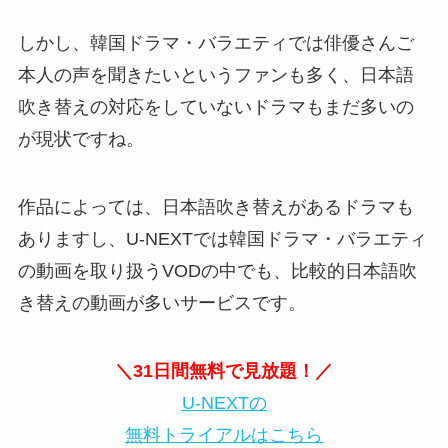
しかし、韓国ドラマ・バラエティでは俳優さんご
本人の声を聞きたいというファンも多く、日本語
吹き替えの対応をしていないドラマもまだ多いの
が現状ですね。
作品によっては、日本語吹き替えがあるドラマも
ありますし、U-NEXTでは韓国ドラマ・バラエティ
の動画を取り扱うVODの中でも、比較的日本語吹
き替えの動画が多いサービスです。
＼31日間無料で見放題！／
U-NEXTの
無料トライアルはこちら