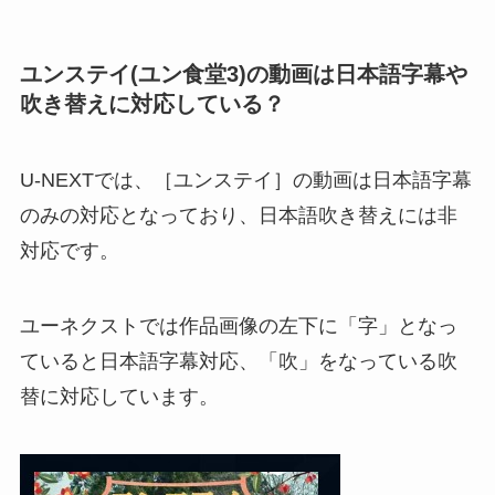
ユンステイ(ユン食堂3)の動画は日本語字幕や
吹き替えに対応している？
U-NEXTでは、［ユンステイ］の動画は日本語字幕
のみの対応となっており、日本語吹き替えには非
対応です。
ユーネクストでは作品画像の左下に「字」となっ
ていると日本語字幕対応、「吹」をなっている吹
替に対応しています。