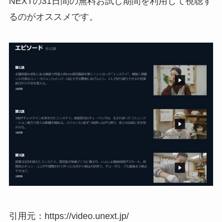
NEXTの31日間の無料お試し期間を利用して視聴す
るのがオススメです。
引用元：https://video.unext.jp/