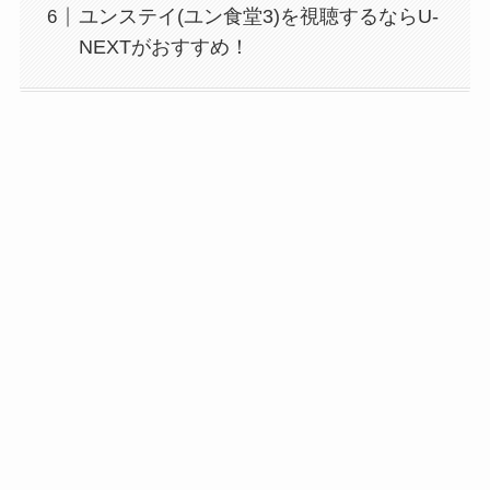
ユンステイ(ユン食堂3)を視聴するならU-
NEXTがおすすめ！