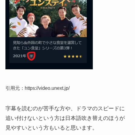
引用元：https://video.unext.jp/
字幕を読むのが苦手な方や、ドラマのスピードに
追い付けないという方は日本語吹き替えのほうが
見やすいという方もいると思います。