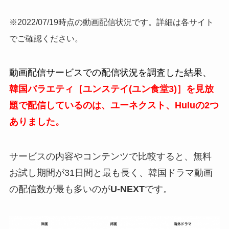
※2022/07/19時点の動画配信状況です。詳細は各サイト
でご確認ください。
動画配信サービスでの配信状況を調査した結果、
韓国バラエティ［ユンステイ(ユン食堂3)］を見放
題で配信しているのは、ユーネクスト、Huluの2つ
ありました。
サービスの内容やコンテンツで比較すると、無料
お試し期間が31日間と最も長く、韓国ドラマ動画
の配信数が最も多いのが
U-NEXT
です。