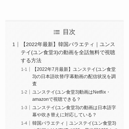
目次
【2022年最新】韓国バラエティ｜ユンス
テイ(ユン食堂3)の動画を全話無料で視聴
する方法
【2022年7月最新】ユンステイ(ユン食堂
3)の日本語吹替/字幕動画の配信状況を調
査
ユンステイ(ユン食堂3)動画はNetflix・
amazonで視聴できる？
ユンステイ(ユン食堂3)の動画は日本語字
幕や吹き替えに対応している？
韓国バラエティ｜ユンステイ(ユン食堂3)