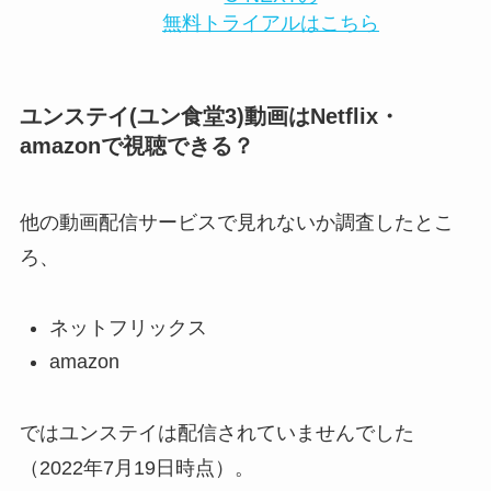
無料トライアルはこちら
ユンステイ(ユン食堂3)動画はNetflix・
amazonで視聴できる？
他の動画配信サービスで見れないか調査したとこ
ろ、
ネットフリックス
amazon
ではユンステイは配信されていませんでした
（2022年7月19日時点）。