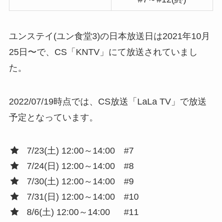
ユンステイ(ユン食堂3)の日本放送日は2021年10月
25日〜で、CS「KNTV」にて放送されていまし
た。
2022/07/19時点では、CS放送「LaLa TV」で放送
予定となっています。
7/23(土) 12:00～14:00 #7
7/24(日) 12:00～14:00 #8
7/30(土) 12:00～14:00 #9
7/31(日) 12:00～14:00 #10
8/6(土) 12:00～14:00 #11