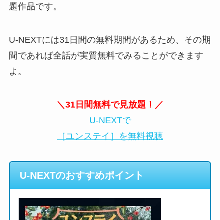
題作品です。
U-NEXTには31日間の無料期間があるため、その期
間であれば全話が実質無料でみることができます
よ。
＼31日間無料で見放題！／
U-NEXTで
［ユンステイ］を無料視聴
U-NEXTのおすすめポイント