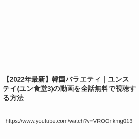
【2022年最新】韓国バラエティ｜ユンス
テイ(ユン食堂3)の動画を全話無料で視聴す
る方法
https://www.youtube.com/watch?v=VROOnkmg018