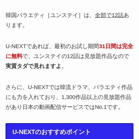
韓国バラエティ［ユンステイ］は、
全部で12話
あ
ります。
U-NEXTであれば、最初のお試し期間
31日間は完全
に無料
で、ユンステイの12話は見放題作品なので
実質タダで見れますよ
。
さらに、U-NEXTでは韓流ドラマ、バラエティ作品
にも力を入れており、1,300作品以上の見放題作品
があり日本の動画配信サービスではNo.1です。
U-NEXTのおすすめポイント