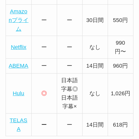
Amazo
nプライ
ー
ー
30日間
550円
ム
990
Netflix
ー
ー
なし
円〜
ABEMA
ー
ー
14日間
960円
日本語
字幕◎
Hulu
◎
なし
1,026円
日本語
字幕×
TELAS
ー
ー
14日間
618円
A