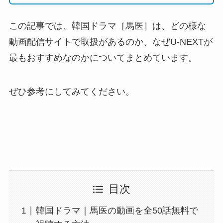
この記事では、韓国ドラマ［馬医］は、どの様な
動画配信サイトで取扱があるのか、なぜU-NEXTが
最もおすすめなのかについてまとめています。
ぜひ参考にしてみてください。
目次
韓国ドラマ｜馬医の動画を全50話無料で