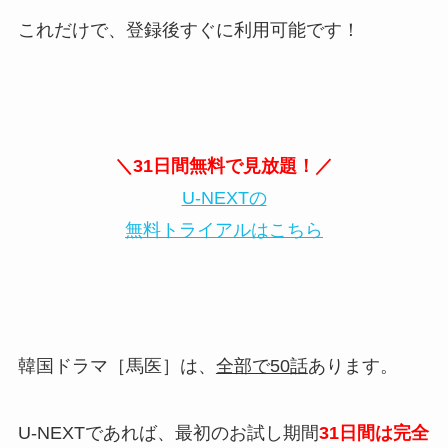
これだけで、登録後すぐに利用可能です！
＼31日間無料で見放題！／
U-NEXTの
無料トライアルはこちら
韓国ドラマ［馬医］は、
全部で50話
あります。
U-NEXTであれば、最初のお試し期間
31日間は完全