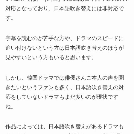
対応となっており、日本語吹き替えには非対応で
す。
字幕を読むのが苦手な方や、ドラマのスピードに
追い付けないという方は日本語吹き替えのほうが
見やすいという方もいると思います。
しかし、韓国ドラマでは俳優さんご本人の声を聞
きたいというファンも多く、日本語吹き替えの対
応をしていないドラマもまだ多いのが現状です
ね。
作品によっては、日本語吹き替えがあるドラマも