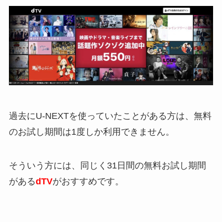
過去にU-NEXTを使っていたことがある方は、無料
のお試し期間は1度しか利用できません。
そういう方には、同じく31日間の無料お試し期間
がある
dTV
がおすすめです。