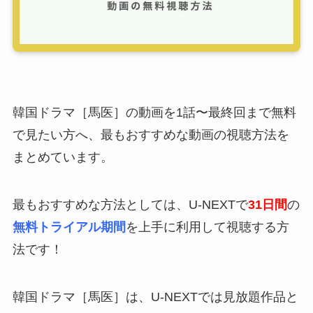
韓国ドラマ［馬医］の動画を1話〜最終回まで無料
で見たい方へ、最もおすすめな動画の視聴方法を
まとめています。
最もおすすめな方法としては、U-NEXTで
31日間
の
無料トライアル期間
を上手に利用して視聴する方
法です！
韓国ドラマ［馬医］は、U-NEXTでは見放題作品と