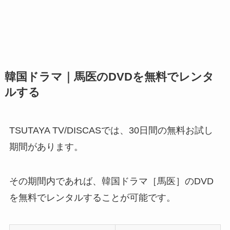
韓国ドラマ｜馬医のDVDを無料でレンタ
ルする
TSUTAYA TV/DISCASでは、30日間の無料お試し
期間があります。
その期間内であれば、韓国ドラマ［馬医］のDVD
を無料でレンタルすることが可能です。