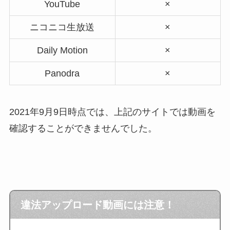
YouTube
×
ニコニコ生放送
×
Daily Motion
×
Panodra
×
2021年9月9日時点では、上記のサイトでは動画を
確認することができませんでした。
違法アップロード動画には注意！