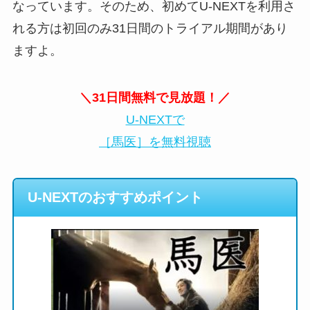
なっています。そのため、初めてU-NEXTを利用さ
れる方は初回のみ31日間のトライアル期間があり
ますよ。
＼31日間無料で見放題！／
U-NEXTで
［馬医］を無料視聴
U-NEXTのおすすめポイント