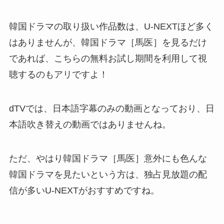
韓国ドラマの取り扱い作品数は、U-NEXTほど多く
はありませんが、韓国ドラマ［馬医］を見るだけ
であれば、こちらの無料お試し期間を利用して視
聴するのもアリですよ！
dTVでは、日本語字幕のみの動画となっており、日
本語吹き替えの動画ではありませんね。
ただ、やはり韓国ドラマ［馬医］意外にも色んな
韓国ドラマを見たいという方は、独占見放題の配
信が多いU-NEXTがおすすめですね。