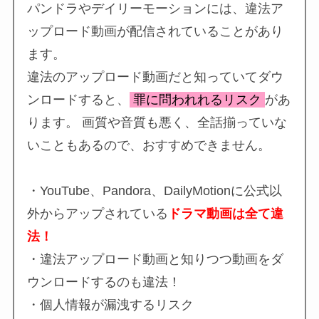
パンドラやデイリーモーションには、違法ア
ップロード動画が配信されていることがあり
ます。
違法のアップロード動画だと知っていてダウ
ンロードすると、
罪に問われれるリスク
があ
ります。 画質や音質も悪く、全話揃っていな
いこともあるので、おすすめできません。
・YouTube、Pandora、DailyMotionに公式以
外からアップされている
ドラマ動画は全て違
法！
・違法アップロード動画と知りつつ動画をダ
ウンロードするのも違法！
・個人情報が漏洩するリスク