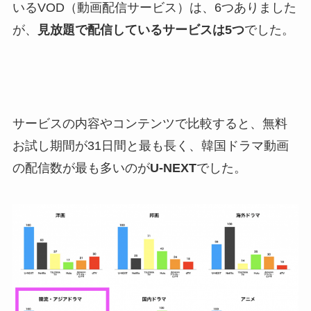
いるVOD（動画配信サービス）は、6つありました
が、
見放題で配信しているサービスは5つ
でした。
サービスの内容やコンテンツで比較すると、無料
お試し期間が31日間と最も長く、韓国ドラマ動画
の配信数が最も多いのが
U-NEXT
でした。