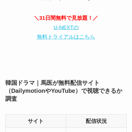
＼31日間無料で見放題！／
U-NEXTの
無料トライアルはこちら
韓国ドラマ｜馬医が無料配信サイト
（DailymotionやYouTube）で視聴できるか
調査
サイト
配信状況