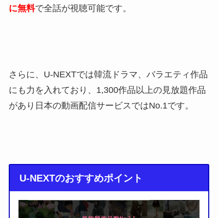
に無料
で全話が視聴可能です。
さらに、U-NEXTでは韓流ドラマ、バラエティ作品
にも力を入れており、1,300作品以上の見放題作品
があり日本の動画配信サービスではNo.1です。
U-NEXTのおすすめポイント