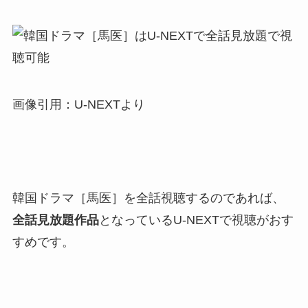
画像引用：U-NEXTより
韓国ドラマ［馬医］を全話視聴するのであれば、
全話見放題作品
となっているU-NEXTで視聴がおす
すめです。