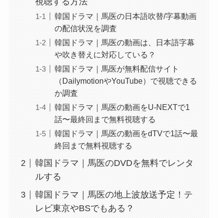
視聴する方法
韓国ドラマ｜馬医の日本語吹替/字幕動画
の配信状況を調査
韓国ドラマ｜馬医の動画は、日本語字幕
や吹き替えに対応している？
韓国ドラマ｜馬医が無料配信サイト
（DailymotionやYouTube）で視聴できる
か調査
韓国ドラマ｜馬医の動画をU-NEXTで1
話〜最終回まで無料視聴する
韓国ドラマ｜馬医の動画をdTVで1話〜最
終回まで無料視聴する
韓国ドラマ｜馬医のDVDを無料でレンタ
ルする
韓国ドラマ｜馬医の地上波放送予定！テ
レビ東京やBSでもある？