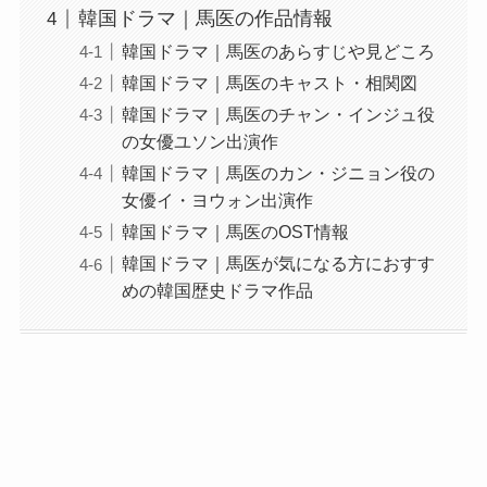
韓国ドラマ｜馬医の作品情報
韓国ドラマ｜馬医のあらすじや見どころ
韓国ドラマ｜馬医のキャスト・相関図
韓国ドラマ｜馬医のチャン・インジュ役
の女優ユソン出演作
韓国ドラマ｜馬医のカン・ジニョン役の
女優イ・ヨウォン出演作
韓国ドラマ｜馬医のOST情報
韓国ドラマ｜馬医が気になる方におすす
めの韓国歴史ドラマ作品