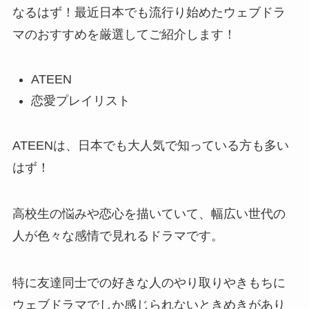
なるはず！最近日本でも流行り始めたウェブドラ
マのおすすめを厳選してご紹介します！
ATEEN
恋愛プレイリスト
ATEENは、日本でも大人気で知っている方も多い
はず！
高校生の悩みや恋心を描いていて、幅広い世代の
人が色々な感情で見れるドラマです。
特に友達同士での好きな人のやり取りやきもちに
ウェブドラマでしか感じられないときめきがあり