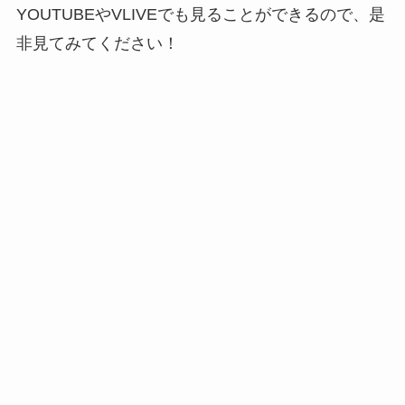
YOUTUBEやVLIVEでも見ることができるので、是
非見てみてください！