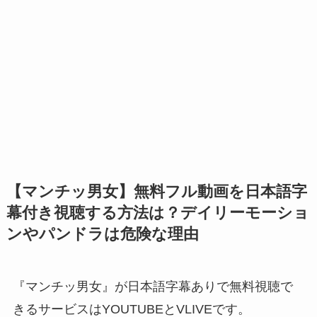
【マンチッ男女】無料フル動画を日本語字
幕付き視聴する方法は？デイリーモーショ
ンやパンドラは危険な理由
『マンチッ男女』が日本語字幕ありで無料視聴で
きるサービスはYOUTUBEとVLIVEです。