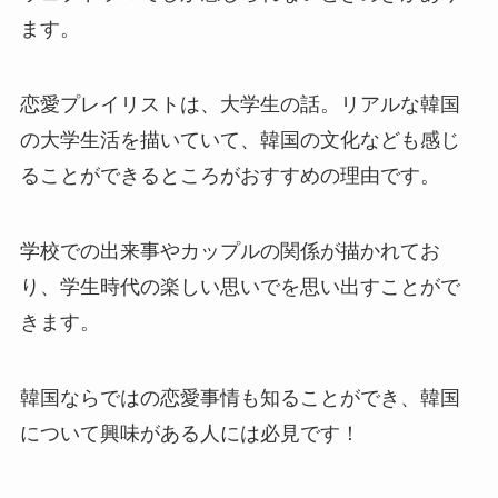
ます。
恋愛プレイリストは、大学生の話。リアルな韓国
の大学生活を描いていて、韓国の文化なども感じ
ることができるところがおすすめの理由です。
学校での出来事やカップルの関係が描かれてお
り、学生時代の楽しい思いでを思い出すことがで
きます。
韓国ならではの恋愛事情も知ることができ、韓国
について興味がある人には必見です！