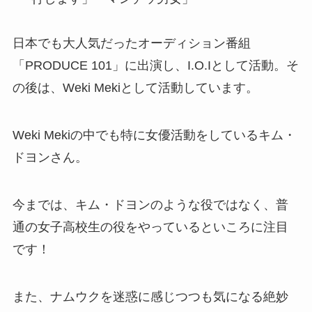
日本でも大人気だったオーディション番組
「PRODUCE 101」に出演し、I.O.Iとして活動。そ
の後は、Weki Mekiとして活動しています。
Weki Mekiの中でも特に女優活動をしているキム・
ドヨンさん。
今までは、キム・ドヨンのような役ではなく、普
通の女子高校生の役をやっているといころに注目
です！
また、ナムウクを迷惑に感じつつも気になる絶妙