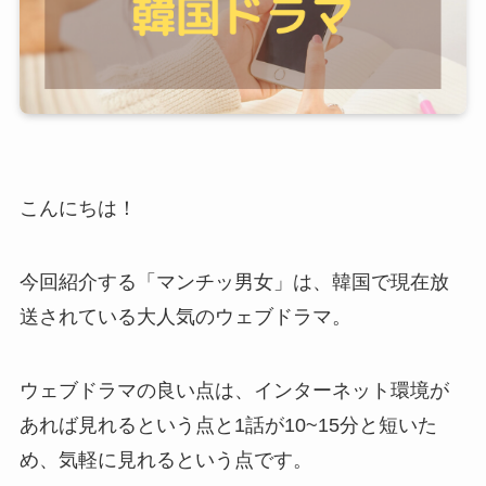
こんにちは！
今回紹介する「マンチッ男女」は、韓国で現在放
送されている大人気のウェブドラマ。
ウェブドラマの良い点は、インターネット環境が
あれば見れるという点と1話が10~15分と短いた
め、気軽に見れるという点です。