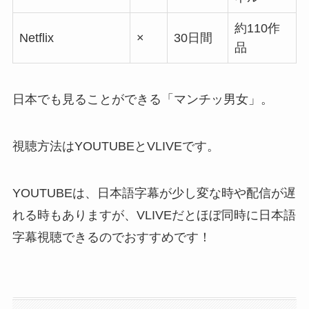
約110作
Netflix
×
30日間
品
日本でも見ることができる「マンチッ男女」。
視聴方法はYOUTUBEとVLIVEです。
YOUTUBEは、日本語字幕が少し変な時や配信が遅
れる時もありますが、VLIVEだとほぼ同時に日本語
字幕視聴できるのでおすすめです！