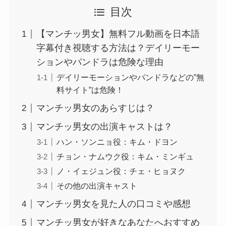
目次
【マンチッ男女】無料フル動画を日本語
字幕付き視聴する方法は？デイリーモー
ションやパンドラは危険な理由
デイリーモーションやパンドラなどの”無
料サイト”は危険！
マンチッ男女のあらすじは？
マンチッ男女の出演キャストは？
ハン・ソンニョ役：キム・ドヨン
チョン・ナムウク役：キム・ミンギュ
ノ・イェジュン役：チェ・ヒョヌク
その他の出演キャスト
マンチッ男女を見た人の口コミや感想
マンチッ男女が好きなあなたへおすすめ