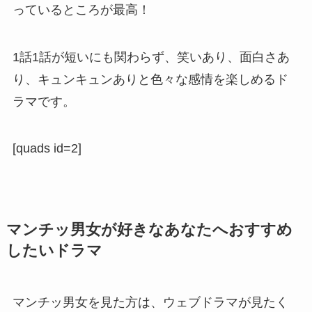
っているところが最高！
1話1話が短いにも関わらず、笑いあり、面白さあ
り、キュンキュンありと色々な感情を楽しめるド
ラマです。
[quads id=2]
マンチッ男女が好きなあなたへおすすめ
したいドラマ
マンチッ男女を見た方は、ウェブドラマが見たく