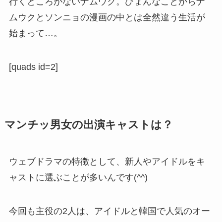
行くところがないナムウク。ひょんなことからナ
ムウクとソンニョの漫画の中とは全然違う生活が
始まって…。
[quads id=2]
マンチッ男女の出演キャストは？
ウェブドラマの特徴として、新人やアイドルをキ
ャストに選ぶことが多いんです(^^)
今回も主役の2人は、アイドルと韓国で人気のオー