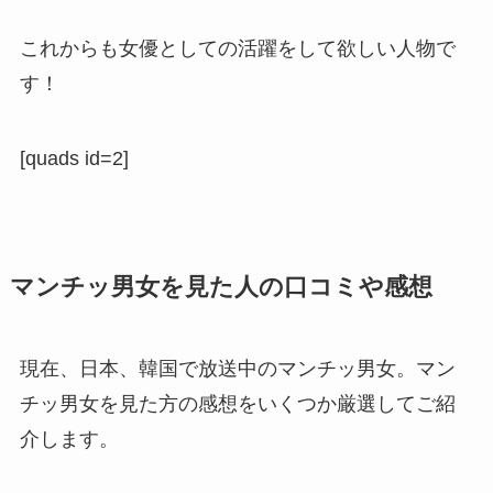
これからも女優としての活躍をして欲しい人物で
す！
[quads id=2]
マンチッ男女を見た人の口コミや感想
現在、日本、韓国で放送中のマンチッ男女。マン
チッ男女を見た方の感想をいくつか厳選してご紹
介します。