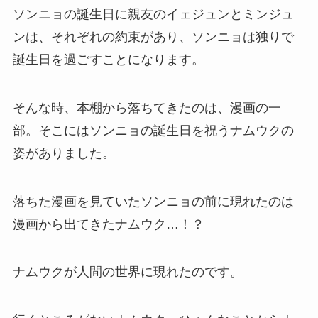
ソンニョの誕生日に親友のイェジュンとミンジュ
ンは、それぞれの約束があり、ソンニョは独りで
誕生日を過ごすことになります。
そんな時、本棚から落ちてきたのは、漫画の一
部。そこにはソンニョの誕生日を祝うナムウクの
姿がありました。
落ちた漫画を見ていたソンニョの前に現れたのは
漫画から出てきたナムウク…！？
ナムウクが人間の世界に現れたのです。