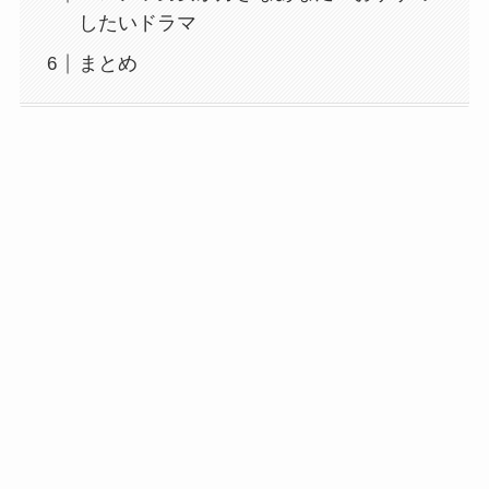
したいドラマ
まとめ