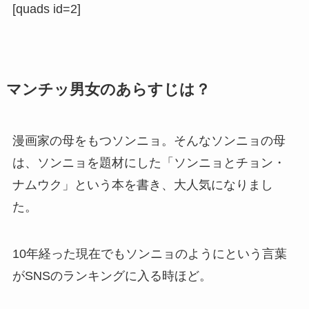
[quads id=2]
マンチッ男女のあらすじは？
漫画家の母をもつソンニョ。そんなソンニョの母
は、ソンニョを題材にした「ソンニョとチョン・
ナムウク」という本を書き、大人気になりまし
た。
10年経った現在でもソンニョのようにという言葉
がSNSのランキングに入る時ほど。