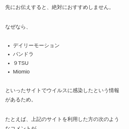
先にお伝えすると、絶対におすすめしません。
なぜなら、
デイリーモーション
パンドラ
９TSU
Miomio
といったサイトでウイルスに感染したという情報
があるため。
たとえば、上記のサイトを利用した方の次のよう
なコメントが…。