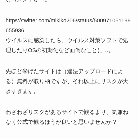
https://twitter.com/mikiko206/status/500971051199
655936
ウイルスに感染したら、ウイルス対策ソフトで処
理したりOSの初期化など面倒なことに…。
先ほど挙げたサイトは（違法アップロードによ
る）無料が取り柄ですが、それ以上にリスクが大
きすぎます。
わざわざリスクがあるサイトで観るより、気兼ね
なく公式で観るほうが良いと思いませんか？