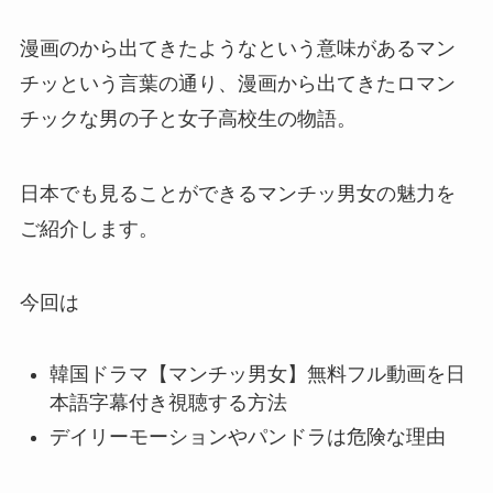
漫画のから出てきたようなという意味があるマン
チッという言葉の通り、漫画から出てきたロマン
チックな男の子と女子高校生の物語。
日本でも見ることができるマンチッ男女の魅力を
ご紹介します。
今回は
韓国ドラマ【マンチッ男女】無料フル動画を日
本語字幕付き視聴する方法
デイリーモーションやパンドラは危険な理由