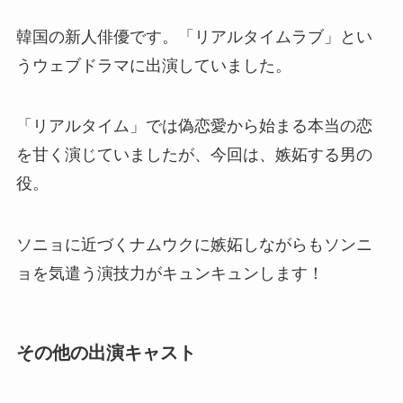
韓国の新人俳優です。「リアルタイムラブ」とい
うウェブドラマに出演していました。
「リアルタイム」では偽恋愛から始まる本当の恋
を甘く演じていましたが、今回は、嫉妬する男の
役。
ソニョに近づくナムウクに嫉妬しながらもソンニ
ョを気遣う演技力がキュンキュンします！
その他の出演キャスト