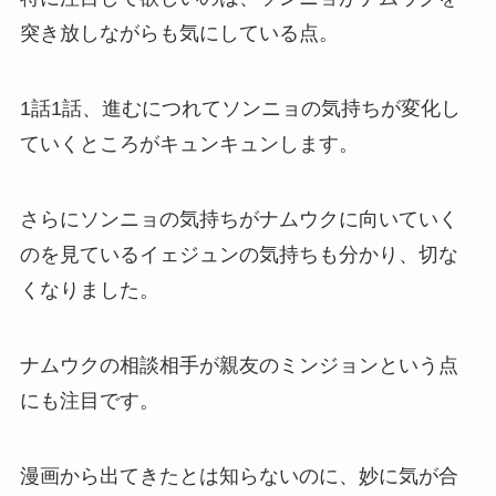
突き放しながらも気にしている点。
1話1話、進むにつれてソンニョの気持ちが変化し
ていくところがキュンキュンします。
さらにソンニョの気持ちがナムウクに向いていく
のを見ているイェジュンの気持ちも分かり、切な
くなりました。
ナムウクの相談相手が親友のミンジョンという点
にも注目です。
漫画から出てきたとは知らないのに、妙に気が合