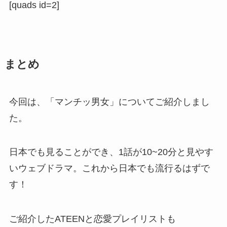
[quads id=2]
まとめ
今回は、「マンチッ男女」についてご紹介しまし
た。
日本でも見ることができ、1話が10~20分と見やす
いウェブドラマ。これから日本でも流行るはずで
す！
ご紹介したATEENと恋愛プレイリストも