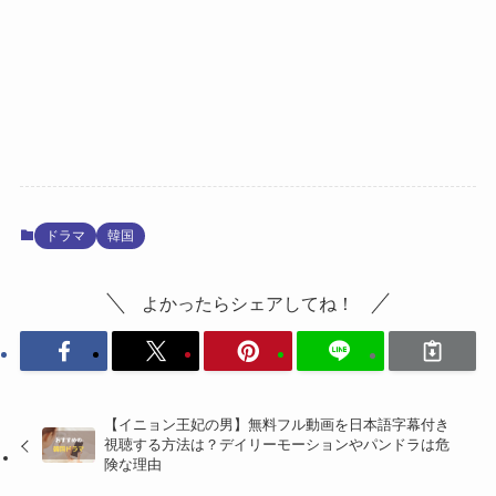
ドラマ
韓国
よかったらシェアしてね！
【イニョン王妃の男】無料フル動画を日本語字幕付き
視聴する方法は？デイリーモーションやパンドラは危
険な理由