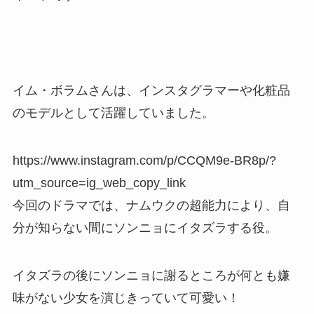
イム・ボラムさんは、インスタグラマーや化粧品
のモデルとして活躍していました。
https://www.instagram.com/p/CCQM9e-BR8p/?
utm_source=ig_web_copy_link
今回のドラマでは、ナムウクの超能力により、自
分が知らない間にソンニョにイタズラする役。
イタズラの後にソンニョに謝るところが何とも嫌
味がない少女を演じきっていて可愛い！