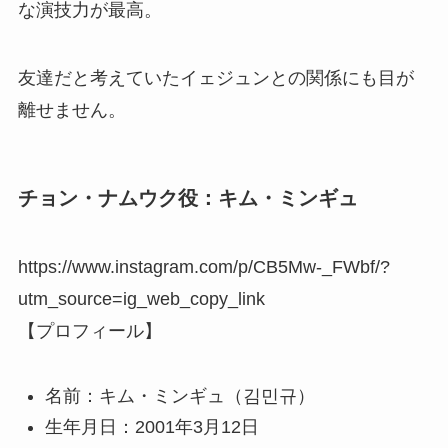
な演技力が最高。
友達だと考えていたイェジュンとの関係にも目が
離せません。
チョン・ナムウク役：キム・ミンギュ
https://www.instagram.com/p/CB5Mw-_FWbf/?
utm_source=ig_web_copy_link
【プロフィール】
名前：キム・ミンギュ（김민규）
生年月日：2001年3月12日