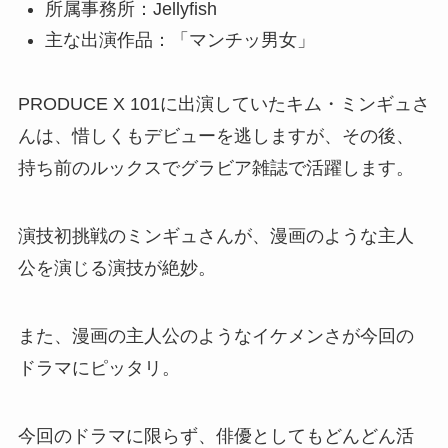
所属事務所：Jellyfish
主な出演作品：「マンチッ男女」
PRODUCE X 101に出演していたキム・ミンギュさ
んは、惜しくもデビューを逃しますが、その後、
持ち前のルックスでグラビア雑誌で活躍します。
演技初挑戦のミンギュさんが、漫画のような主人
公を演じる演技が絶妙。
また、漫画の主人公のようなイケメンさが今回の
ドラマにピッタリ。
今回のドラマに限らず、俳優としてもどんどん活