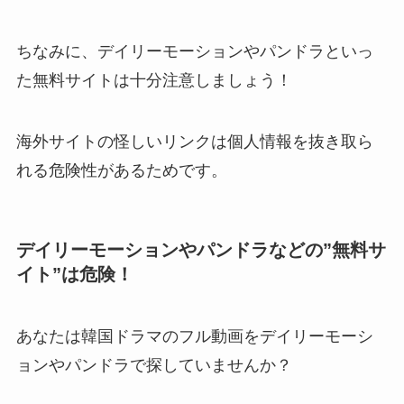
ちなみに、デイリーモーションやパンドラといっ
た無料サイトは十分注意しましょう！
海外サイトの怪しいリンクは個人情報を抜き取ら
れる危険性があるためです。
デイリーモーションやパンドラなどの”無料サ
イト”は危険！
あなたは韓国ドラマのフル動画をデイリーモーシ
ョンやパンドラで探していませんか？