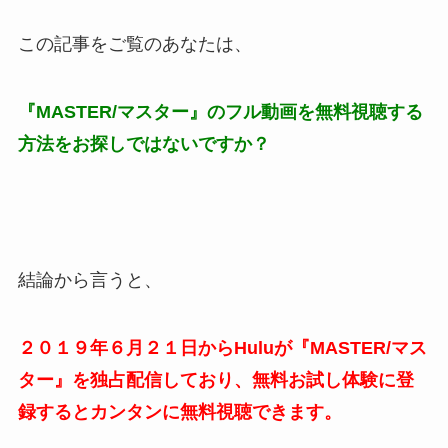
この記事をご覧のあなたは、
『MASTER/マスター』のフル動画を無料視聴する
方法をお探しではないですか？
結論から言うと、
２０１９年６月２１日からHuluが『MASTER/マス
ター』を独占配信しており、無料お試し体験に登
録するとカンタンに無料視聴できます。