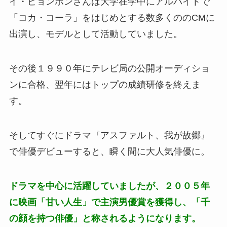
イ・ビョンホンさんは大学在学中にアルバイトで
「コカ・コーラ」をはじめとする数多くののCMに
出演し、モデルとして活動していました。
その後１９９０年にテレビ局の公開オーディショ
ンに合格、翌年にはトップの成績研修を終えま
す。
そしてすぐにドラマ『アスファルト、我が故郷』
で俳優デビューすると、瞬く間に大人気俳優に。
ドラマを中心に活躍していましたが、２００５年
に映画「甘い人生」で主演男優賞を獲得し、「千
の顔を持つ俳優」と称されるようになります。