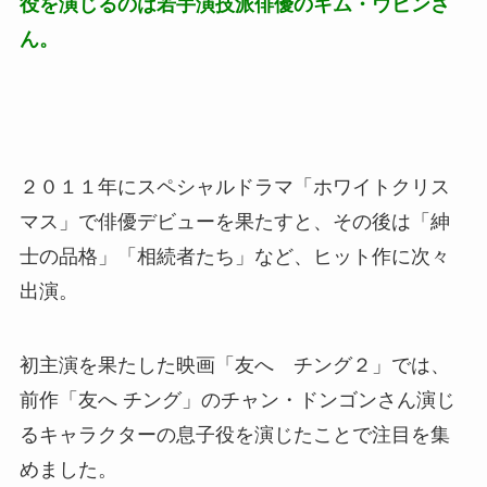
役を演じるのは若手演技派俳優のキム・ウビンさ
ん。
２０１１年にスペシャルドラマ「ホワイトクリス
マス」で俳優デビューを果たすと、その後は「紳
士の品格」「相続者たち」など、ヒット作に次々
出演。
初主演を果たした映画「友へ チング２」では、
前作「友へ チング」のチャン・ドンゴンさん演じ
るキャラクターの息子役を演じたことで注目を集
めました。