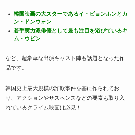
韓国映画の大スターであるイ・ビョンホンとカ
ン・ドンウォン
若手実力派俳優として最も注目を浴びているキ
ム・ウビン
など、超豪華な出演キャスト陣も話題となった作
品です。
韓国史上最大規模の詐欺事件を基に作られてお
り、アクションやサスペンスなどの要素も取り入
れているクライム映画は必見！