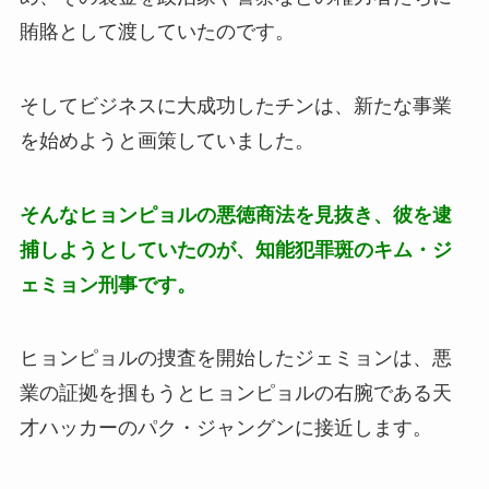
賄賂として渡していたのです。
そしてビジネスに大成功したチンは、新たな事業
を始めようと画策していました。
そんなヒョンピョルの悪徳商法を見抜き、彼を逮
捕しようとしていたのが、知能犯罪斑のキム・ジ
ェミョン刑事です。
ヒョンピョルの捜査を開始したジェミョンは、悪
業の証拠を掴もうとヒョンピョルの右腕である天
才ハッカーのパク・ジャングンに接近します。