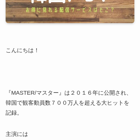
こんにちは！
『MASTER/マスター』は２０１６年に公開され、
韓国で観客動員数７００万人を超える大ヒットを
記録。
主演には