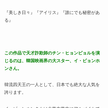
『美しき日々』『アイリス』『誰にでも秘密があ
る』
この作品で天才詐欺師のチン・ヒョンピョルを演
じるのは、韓国映画界の大スター、イ・ビョンホ
ンさん。
韓流四天王の一人として、日本でも絶大な人気を
誇ります。