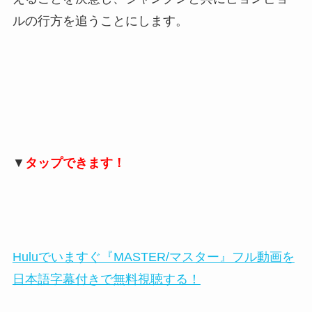
ルの行方を追うことにします。
▼
タップできます！
Huluでいますぐ『MASTER/マスター』フル動画を
日本語字幕付きで無料視聴する！