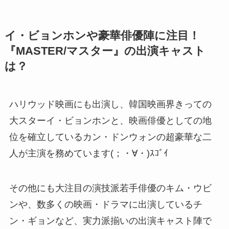
イ・ビョンホンや豪華俳優陣に注目！
『MASTER/マスター』の出演キャスト
は？
ハリウッド映画にも出演し、韓国映画界きっての
大スターイ・ビョンホンと、映画俳優としての地
位を確立しているカン・ドンウォンの超豪華な二
人が主演を務めています(；・∀・)ｽｺﾞｲ
その他にも大注目の演技派若手俳優のキム・ウビ
ンや、数多くの映画・ドラマに出演しているチ
ン・ギョンなど、実力派揃いの出演キャスト陣で