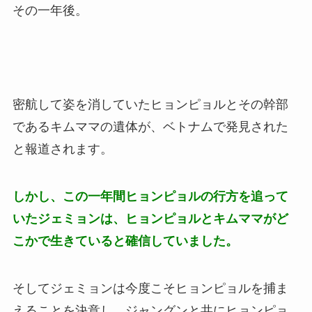
その一年後。
密航して姿を消していたヒョンピョルとその幹部
であるキムママの遺体が、ベトナムで発見された
と報道されます。
しかし、この一年間ヒョンピョルの行方を追って
いたジェミョンは、ヒョンピョルとキムママがど
こかで生きていると確信していました。
そしてジェミョンは今度こそヒョンピョルを捕ま
えることを決意し、ジャングンと共にヒョンピョ