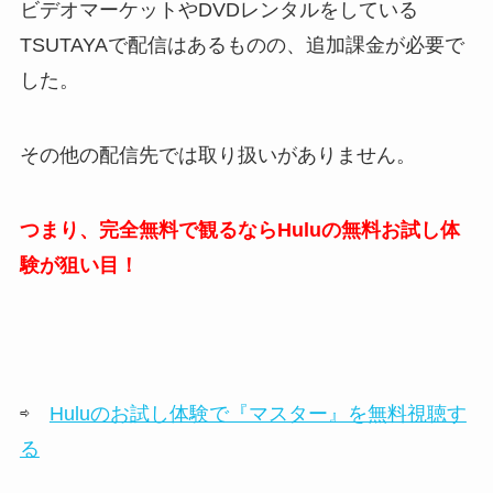
ビデオマーケットやDVDレンタルをしている
TSUTAYAで配信はあるものの、追加課金が必要で
した。
その他の配信先では取り扱いがありません。
つまり、完全無料で観るならHuluの無料お試し体
験が狙い目！
⇨
Huluのお試し体験で『マスター』を無料視聴す
る