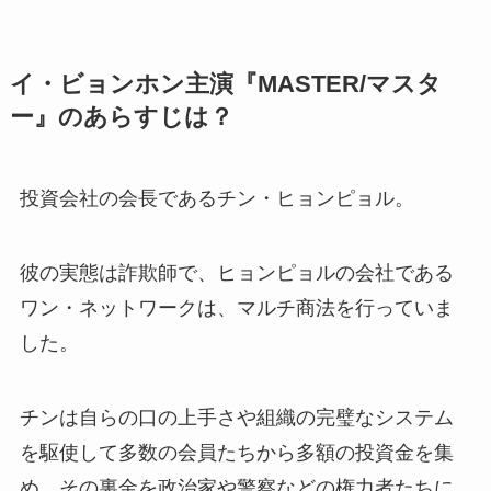
イ・ビョンホン主演『MASTER/マスタ
ー』のあらすじは？
投資会社の会長であるチン・ヒョンピョル。
彼の実態は詐欺師で、ヒョンピョルの会社である
ワン・ネットワークは、マルチ商法を行っていま
した。
チンは自らの口の上手さや組織の完璧なシステム
を駆使して多数の会員たちから多額の投資金を集
め、その裏金を政治家や警察などの権力者たちに