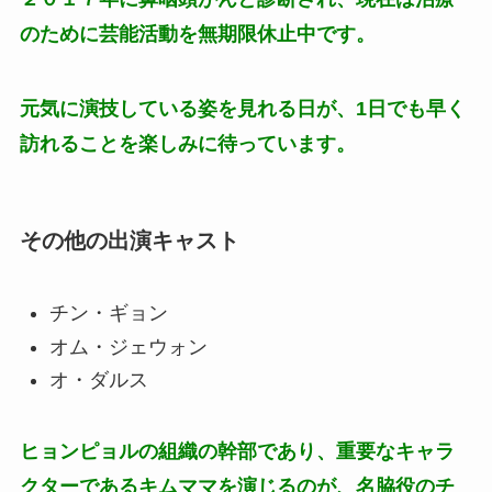
のために芸能活動を無期限休止中です。
元気に演技している姿を見れる日が、1日でも早く
訪れることを楽しみに待っています。
その他の出演キャスト
チン・ギョン
オム・ジェウォン
オ・ダルス
ヒョンピョルの組織の幹部であり、重要なキャラ
クターであるキムママを演じるのが、名脇役のチ