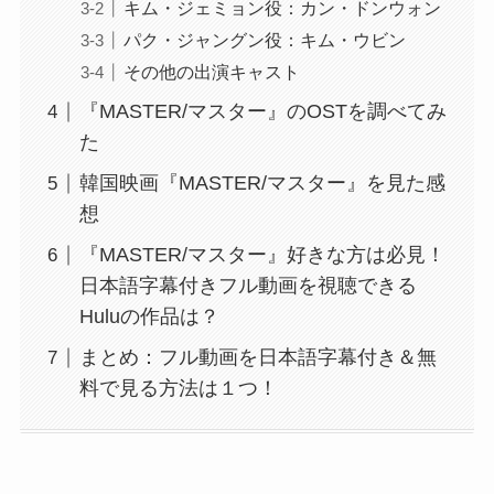
キム・ジェミョン役：カン・ドンウォン
パク・ジャングン役：キム・ウビン
その他の出演キャスト
『MASTER/マスター』のOSTを調べてみ
た
韓国映画『MASTER/マスター』を見た感
想
『MASTER/マスター』好きな方は必見！
日本語字幕付きフル動画を視聴できる
Huluの作品は？
まとめ：フル動画を日本語字幕付き＆無
料で見る方法は１つ！