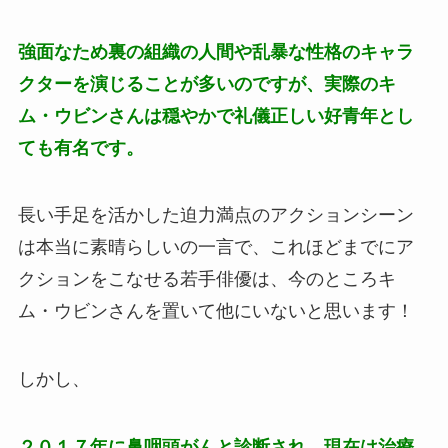
強面なため裏の組織の人間や乱暴な性格のキャラ
クターを演じることが多いのですが、実際のキ
ム・ウビンさんは穏やかで礼儀正しい好青年とし
ても有名です。
長い手足を活かした迫力満点のアクションシーン
は本当に素晴らしいの一言で、これほどまでにア
クションをこなせる若手俳優は、今のところキ
ム・ウビンさんを置いて他にいないと思います！
しかし、
２０１７年に鼻咽頭がんと診断され、現在は治療