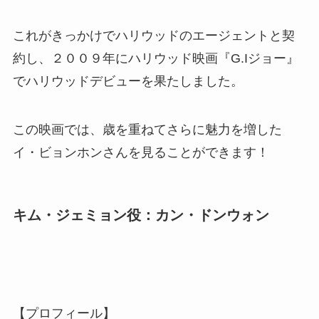
これがきっかけでハリウッドのエージェントと契
約し、２００９年にハリウッド映画『G.Iジョー』
でハリウッドデビューを果たしました。
この映画では、歳を重ねてさらに魅力を増した
イ・ビョンホンさんを見ることができます！
キム・ジェミョン役：カン・ドンウォン
【プロフィール】