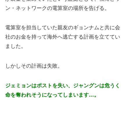
ン・ネットワークの電算室の場所を告げる。
電算室を担当していた親友のギョンナムと共に会
社のお金を持って海外へ逃亡する計画を立ててい
ました。
しかしその計画は失敗。
ジェミョンはポストを失い、ジャングンは危うく
命を奪われそうになってしまいます…。