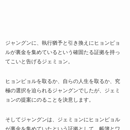
ジャングンに、執行猶予と引き換えにヒョンピョ
ルが裏金を集めているという確固たる証拠を持っ
てこいと告げるジェミョン。
ヒョンピョルを取るか、自らの人生を取るか、究
極の選択を迫られるジャングンでしたが、ジェミ
ョンの提案にのることを決意します。
そしてジャングンは、ジェミョンにヒョンピョル
が裏金を集めていたという証拠として、帳簿とワ