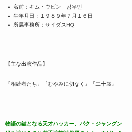
名前：キム・ウビン 김우빈
生年月日：１９８９年７月１６日
所属事務所：サイダスHQ
【主な出演作品】
『相続者たち』『むやみに切なく』『二十歳』
物語の鍵となる天才ハッカー、パク・ジャングン