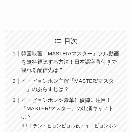
目次
韓国映画『MASTER/マスター』フル動画
を無料視聴する方法！日本語字幕付きで
観れる配信先は？
イ・ビョンホン主演『MASTER/マスタ
ー』のあらすじは？
イ・ビョンホンや豪華俳優陣に注目！
『MASTER/マスター』の出演キャスト
は？
チン・ヒョンピョル役：イ・ビョンホン