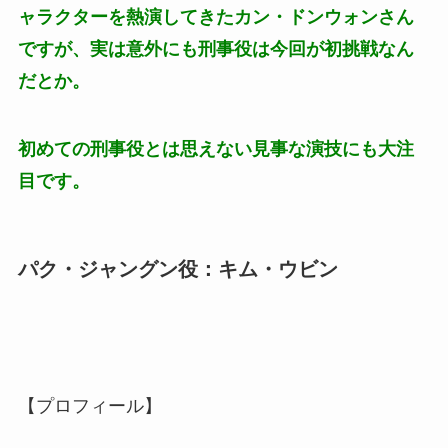
ャラクターを熱演してきたカン・ドンウォンさん
ですが、実は意外にも刑事役は今回が初挑戦なん
だとか。
初めての刑事役とは思えない見事な演技にも大注
目です。
パク・ジャングン役：キム・ウビン
【プロフィール】