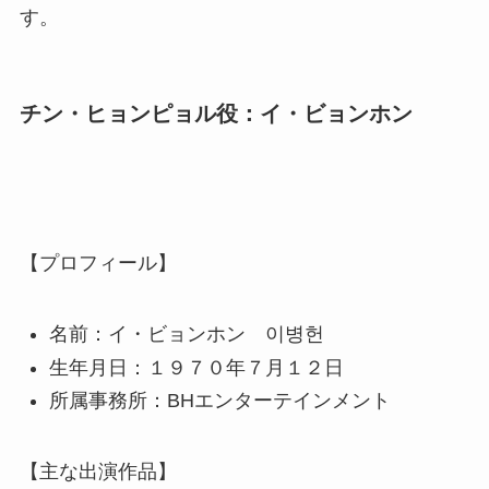
す。
チン・ヒョンピョル役：イ・ビョンホン
【プロフィール】
名前：イ・ビョンホン 이병헌
生年月日：１９７０年７月１２日
所属事務所：BHエンターテインメント
【主な出演作品】