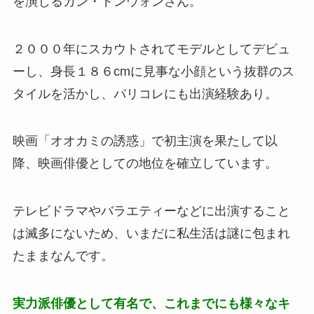
を演じるカン・ドンウォンさん。
２０００年にスカウトされてモデルとしてデビュ
ーし、身長１８６cmに見事な小顔という抜群のス
タイルを活かし、パリコレにも出演経験あり。
映画「オオカミの誘惑」で初主演を果たして以
降、映画俳優としての地位を確立しています。
テレビドラマやバラエティーなどに出演すること
は滅多にないため、いまだに私生活は謎に包まれ
たままなんです。
実力派俳優として有名で、これまでにも様々なキ