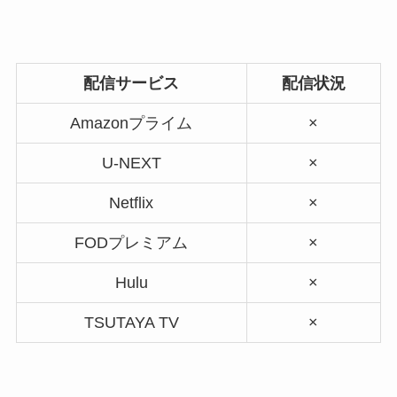
配信サービス
配信状況
Amazonプライム
×
U-NEXT
×
Netflix
×
FODプレミアム
×
Hulu
×
TSUTAYA TV
×