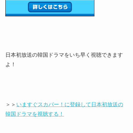
日本初放送の韓国ドラマをいち早く視聴できます
よ！
＞＞
いますぐスカパー！に登録して日本初放送の
韓国ドラマを視聴する！