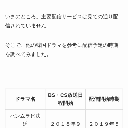
いまのところ。主要配信サービスは見ての通り配
信されていません。
そこで、他の韓国ドラマを参考に配信予定の時期
を調べてみました。
BS・CS放送日
ドラマ名
配信開始時期
程開始
ハンムラビ法
廷
２０１８年９
２０１９年５