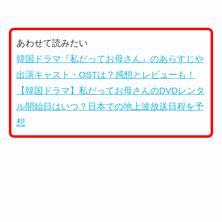
あわせて読みたい
韓国ドラマ『私だってお母さん』のあらすじや
出演キャスト・OSTは？感想とレビューも！
【韓国ドラマ】私だってお母さんのDVDレンタ
ル開始日はいつ？日本での地上波放送日程を予
想