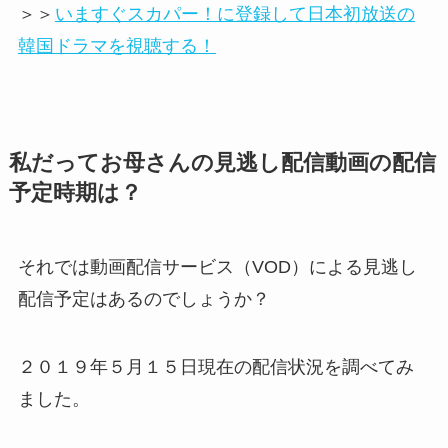
＞＞
いますぐスカパー！に登録して日本初放送の
韓国ドラマを視聴する！
私だってお母さんの見逃し配信動画の配信
予定時期は？
それでは動画配信サービス（VOD）による見逃し
配信予定はあるのでしょうか？
２０１９年５月１５日現在の配信状況を調べてみ
ました。