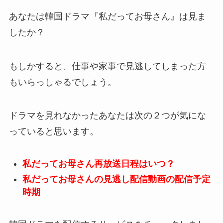
あなたは韓国ドラマ『私だってお母さん』は見ま
したか？
もしかすると、仕事や家事で見逃してしまった方
もいらっしゃるでしょう。
ドラマを見れなかったあなたは次の２つが気にな
っていると思います。
私だってお母さん再放送日程はいつ？
私だってお母さんの見逃し配信動画の配信予定
時期