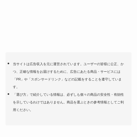
当サイトは広告収入を元に運営されています。ユーザーの皆様に公正、か
つ、正確な情報をお届けするために、広告にあたる商品・サービスには
「PR」や「スポンサードリンク」などの記載をすることを遵守していま
す。
「選び方」で紹介している情報は、必ずしも個々の商品の安全性・有効性
を示しているわけではありません。商品を選ぶときの参考情報としてご利
用ください。