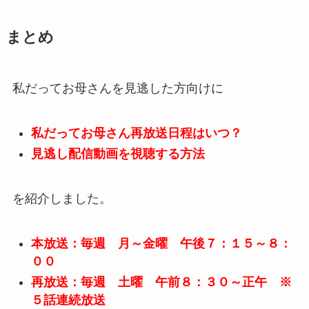
まとめ
私だってお母さんを見逃した方向けに
私だってお母さん再放送日程はいつ？
見逃し配信動画を視聴する方法
を紹介しました。
本放送：毎週 月～金曜 午後７：１５～８：
００
再放送：毎週 土曜 午前８：３０～正午 ※
５話連続放送