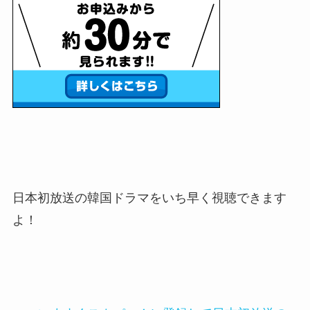
日本初放送の韓国ドラマをいち早く視聴できます
よ！