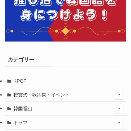
カテゴリー
KPOP
授賞式・歌謡祭・イベント
韓国番組
ドラマ