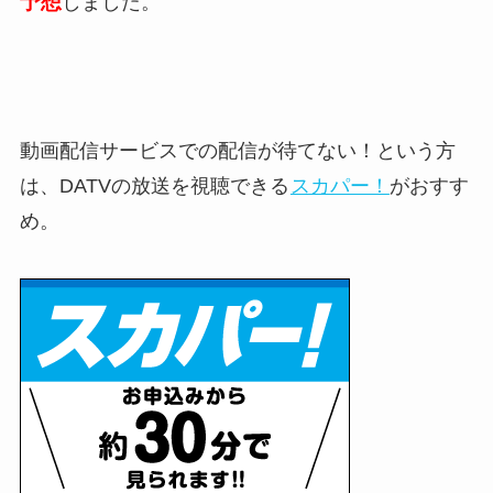
予想
しました。
動画配信サービスでの配信が待てない！という方
は、DATVの放送を視聴できる
スカパー！
がおすす
め。