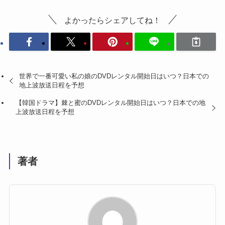
よかったらシェアしてね！
世界で一番可愛い私の娘のDVDレンタル開始日はいつ？日本での
地上波放送日程を予想
【韓国ドラマ】棘と蜜のDVDレンタル開始日はいつ？日本での地
上波放送日程を予想
著者