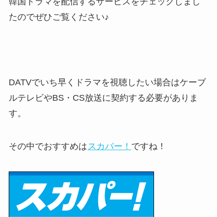
韓国ドラマを配信するサービスをチェックしまし
たのでぜひご覧ください♪
DATVでいち早くドラマを視聴したい場合はケーブ
ルテレビやBS・CS放送に契約する必要がありま
す。
その中でおすすめは
スカパー！
ですね！