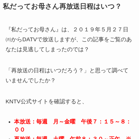
私だってお母さん再放送日程はいつ？
『私だってお母さん』は、２０１９年５月２７日
㈪からDATVで放送しますが、この記事をご覧のあ
なたは見逃してしまったのでは？
「再放送の日程はいつだろう？」と思って調べて
いませんでしたか？
KNTV公式サイトを確認すると、
本放送：毎週 月～金曜 午後７：１５～８：
００