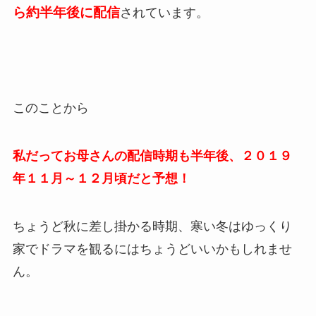
ら約半年後に配信
されています。
このことから
私だってお母さんの配信時期も半年後、２０１９
年１１月～１２月頃だと予想！
ちょうど秋に差し掛かる時期、寒い冬はゆっくり
家でドラマを観るにはちょうどいいかもしれませ
ん。