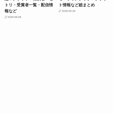
トリ・受賞者一覧・配信情
ト情報など総まとめ
報など
2026-05-26
2026-06-09