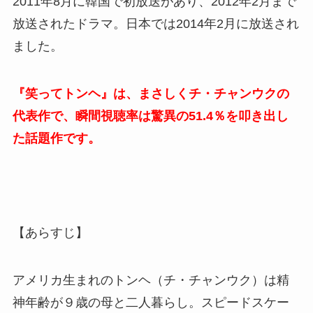
2011年8月に韓国で初放送があり、2012年2月まで
放送されたドラマ。日本では2014年2月に放送され
ました。
『笑ってトンヘ』は、まさしくチ・チャンウクの
代表作で、瞬間視聴率は驚異の51.4％を叩き出し
た話題作です。
【あらすじ】
アメリカ生まれのトンヘ（チ・チャンウク）は精
神年齢が９歳の母と二人暮らし。スピードスケー