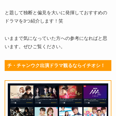
と題して独断と偏見を大いに発揮しておすすめの
ドラマを3つ紹介します！笑
いままで気になっていた方への参考になればと思
います。ぜひご覧ください。
チ・チャンウク出演ドラマ観るならイチオシ！