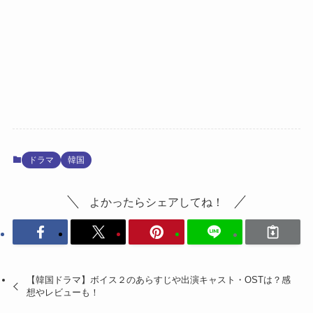
ドラマ
韓国
よかったらシェアしてね！
【韓国ドラマ】ボイス２のあらすじや出演キャスト・OSTは？感
想やレビューも！