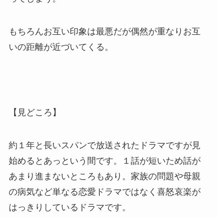
もちろんお互い印象は最悪だが偶然が重なりお互
いの距離が近づいてくる。
【見どころ】
約１年と長いスパンで放送されたドラマですが見
始めるとあっという間です。１話が短いため話が
あまり進まないところもあり。家族の問題や母親
の病気など単なる恋愛ドラマではなく喜怒哀楽が
はっきりしているドラマです。