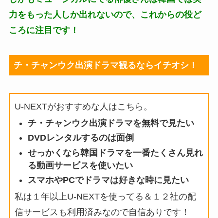
力をもった人しか出れないので、これからの役ど
ころに注目です！
チ・チャンウク出演ドラマ観るならイチオシ！
U-NEXTがおすすめな人はこちら。
チ・チャンウク出演ドラマを無料で見たい
DVDレンタルするのは面倒
せっかくなら韓国ドラマを一番たくさん見れ
る動画サービスを使いたい
スマホやPCでドラマは好きな時に見たい
私は１年以上U-NEXTを使ってる＆１２社の配
信サービスも利用済みなので自信ありです！