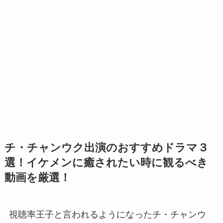
チ・チャンウク出演のおすすめドラマ３
選！イケメンに癒されたい時に観るべき
動画を厳選！
視聴率王子と言われるようになったチ・チャンウ