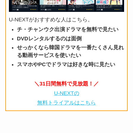
U-NEXTがおすすめな人はこちら。
チ・チャンウク出演ドラマを無料で見たい
DVDレンタルするのは面倒
せっかくなら韓国ドラマを一番たくさん見れ
る動画サービスを使いたい
スマホやPCでドラマは好きな時に見たい
＼31日間無料で見放題！／
U-NEXTの
無料トライアルはこちら