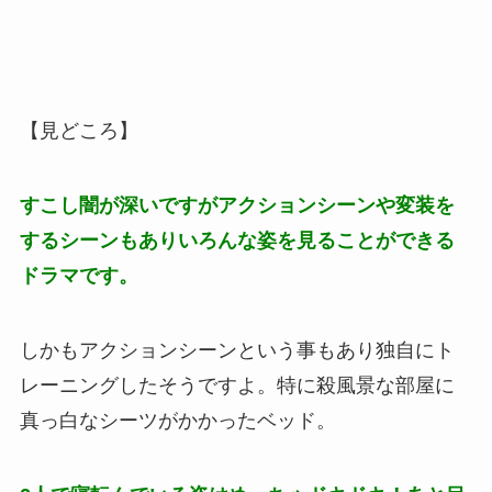
【見どころ】
すこし闇が深いですがアクションシーンや変装を
するシーンもありいろんな姿を見ることができる
ドラマです。
しかもアクションシーンという事もあり独自にト
レーニングしたそうですよ。特に殺風景な部屋に
真っ白なシーツがかかったベッド。