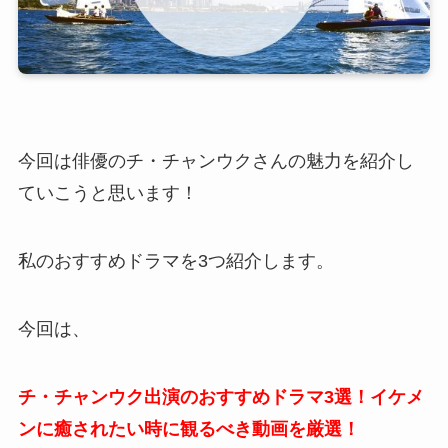
今回は俳優のチ・チャンウクさんの魅力を紹介し
ていこうと思います！
私のおすすめドラマを3つ紹介します。
今回は、
チ・チャンウク出演のおすすめドラマ3選！イケメ
ンに癒されたい時に観るべき動画を厳選！