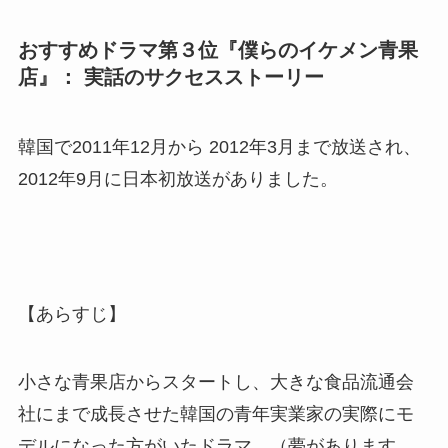
おすすめドラマ第３位『僕らのイケメン青果
店』： 実話のサクセスストーリー
韓国で2011年12月から 2012年3月まで放送され、
2012年9月に日本初放送がありました。
【あらすじ】
小さな青果店からスタートし、大きな食品流通会
社にまで成長させた韓国の青年実業家の実際にモ
デルになった方がいたドラマ。（夢があります