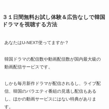
３１日間無料お試し体験＆広告なしで韓国
ドラマを視聴する方法
あなたはU-NEXT使ってますか？
韓国ドラマの配信数や動画配信数が国内最大級の
動画配信サービスです。
しかも毎月新作ドラマが配信されるし、ライブ配
信、韓国のバラエティ番組の見逃し配信もある
し、ほかの動画サービスにはない特典がありま
す。