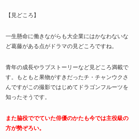
【見どころ】
一生懸命に働きながらも大企業にはかなわないな
ど葛藤がある点がドラマの見どころですね。
青年の成長やラブストーリーなど見どころ満載で
す。もともと果物がすきだったチ・チャンウクさ
んですがこの撮影ではじめてドラゴンフルーツを
知ったそうです。
また脇役ででていた俳優のかたも今では主役級の
方が勢ぞろい。