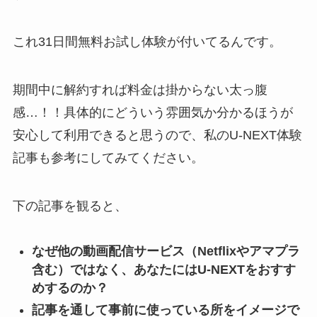
これ31日間無料お試し体験が付いてるんです。
期間中に解約すれば料金は掛からない太っ腹
感…！！具体的にどういう雰囲気か分かるほうが
安心して利用できると思うので、私のU-NEXT体験
記事も参考にしてみてください。
下の記事を観ると、
なぜ他の動画配信サービス（Netflixやアマプラ
含む）ではなく、あなたにはU-NEXTをおすす
めするのか？
記事を通して事前に使っている所をイメージで