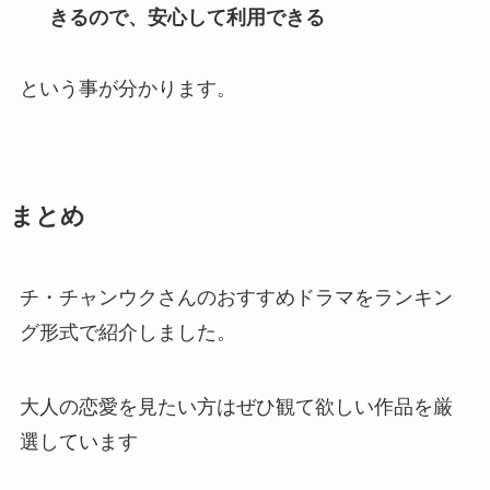
きるので、安心して利用できる
という事が分かります。
まとめ
チ・チャンウクさんのおすすめドラマをランキン
グ形式で紹介しました。
大人の恋愛を見たい方はぜひ観て欲しい作品を厳
選しています