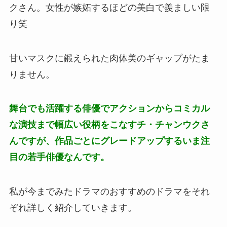
クさん。女性が嫉妬するほどの美白で羨ましい限
り笑
甘いマスクに鍛えられた肉体美のギャップがたま
りません。
舞台でも活躍する俳優でアクションからコミカル
な演技まで幅広い役柄をこなすチ・チャンウクさ
んですが、作品ごとにグレードアップするいま注
目の若手俳優なんです。
私が今までみたドラマのおすすめのドラマをそれ
ぞれ詳しく紹介していきます。