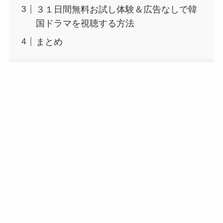
３１日間無料お試し体験＆広告なしで韓
国ドラマを視聴する方法
まとめ