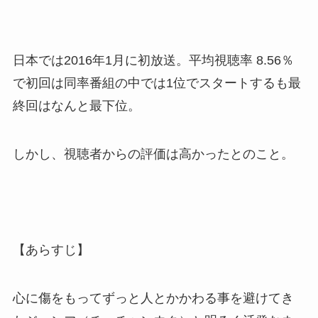
日本では2016年1月に初放送。平均視聴率 8.56％
で初回は同率番組の中では1位でスタートするも最
終回はなんと最下位。
しかし、視聴者からの評価は高かったとのこと。
【あらすじ】
心に傷をもってずっと人とかかわる事を避けてき