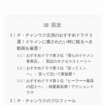
目次
チ・チャンウク出演のおすすめドラマ３
選！イケメンに癒されたい時に観るべき
動画を厳選！
おすすめドラマ第３位『僕らのイケメン
青果店』： 実話のサクセスストーリー
おすすめドラマ第２位『笑ってトン
ヘ』： 笑って泣いて家族愛！
おすすめドラマ第１位『ヒーラー〜最高
の恋人〜』：純愛最高潮！アクションド
ラマ
チ・チャンウクのプロフィール