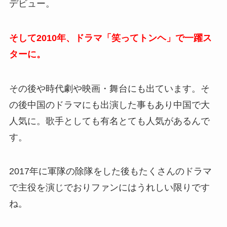
デビュー。
そして2010年、ドラマ「笑ってトンヘ」で一躍ス
ターに。
その後や時代劇や映画・舞台にも出ています。そ
の後中国のドラマにも出演した事もあり中国で大
人気に。歌手としても有名とても人気があるんで
す。
2017年に軍隊の除隊をした後もたくさんのドラマ
で主役を演じでおりファンにはうれしい限りです
ね。