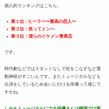
個人的ランキングはこちら。
第１位 : ヒーラー〜最高の恋人〜
第２位：笑ってトンヘ
第３位：僕らのイケメン青果店
です。
時代劇などではスタントなしで役をこなすなど運
動神経がすごいんです。またミュージカルなども
出演をしているため会いに行ける俳優って感じで
すかね。
しかもミュージカルにでる俳優さんは韓国では実