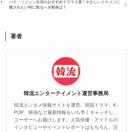
パク・ソジュン出演のおすすめドラマ３選！やさしいイケメンに
癒されたい時に観るべき動画は？
著者
韓流エンターテイメント運営事務局
韓流エンタメ情報サイトを運営。韓国ドラマ、K-
POP、映画など最新情報をいち早くキャッチし、
ユーザーへお届けします。人気俳優・アイドルの
インタビューやイベントレポートはもちろん、注