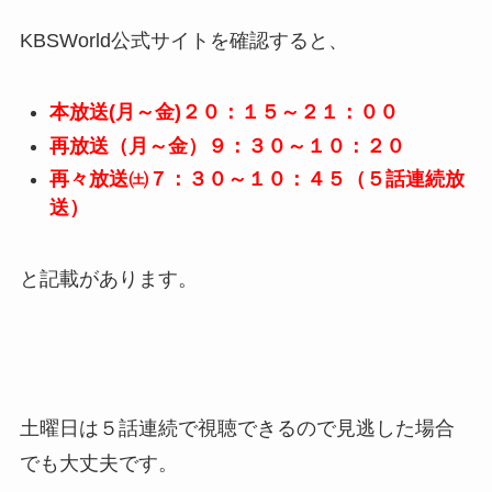
KBSWorld公式サイトを確認すると、
本放送(月～金)２０：１５～２１：００
再放送（月～金）９：３０～１０：２０
再々放送㈯７：３０～１０：４５（５話連続放
送）
と記載があります。
土曜日は５話連続で視聴できるので見逃した場合
でも大丈夫です。