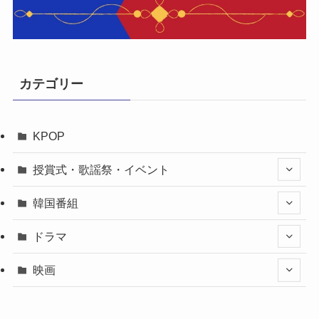
カテゴリー
KPOP
授賞式・歌謡祭・イベント
韓国番組
ドラマ
映画