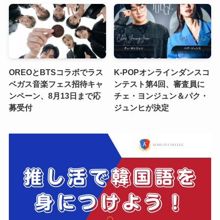
OREOとBTSコラボでラス
K-POPオンラインダンスコ
ベガス音楽フェス招待キャ
ンテスト第4回、審査員に
ンペーン、8月13日まで応
チェ・ヨンジュン＆パク・
募受付
ジュンヒが決定