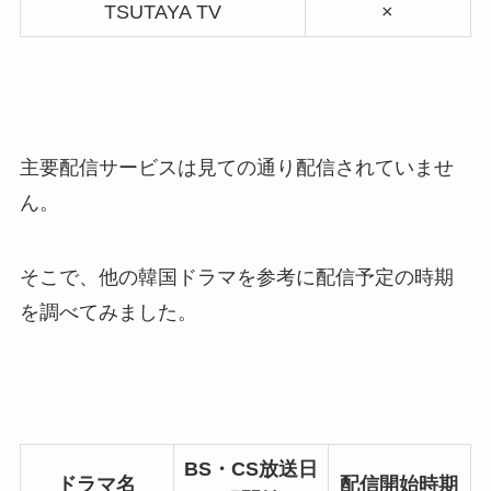
TSUTAYA TV
×
主要配信サービスは見ての通り配信されていませ
ん。
そこで、他の韓国ドラマを参考に配信予定の時期
を調べてみました。
BS・CS放送日
ドラマ名
配信開始時期