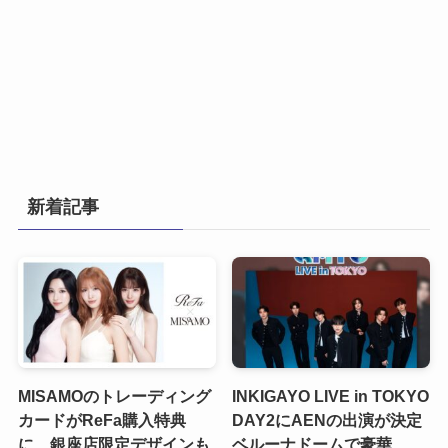
新着記事
MISAMOのトレーディング
INKIGAYO LIVE in TOKYO
カードがReFa購入特典
DAY2にAENの出演が決定
に、銀座店限定デザインも
ベルーナドームで豪華