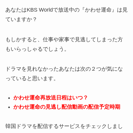
あなたはKBS Worldで放送中の『かわせ運命』は見
ていますか？
もしかすると、仕事や家事で見逃してしまった方
もいらっしゃるでしょう。
ドラマを見れなかったあなたは次の２つが気にな
っていると思います。
かわせ運命再放送日程はいつ？
かわせ運命の見逃し配信動画の配信予定時期
韓国ドラマを配信するサービスをチェックしまし