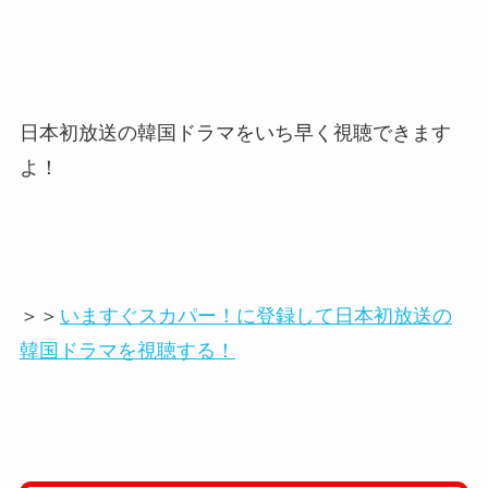
日本初放送の韓国ドラマをいち早く視聴できます
よ！
＞＞
いますぐスカパー！に登録して日本初放送の
韓国ドラマを視聴する！