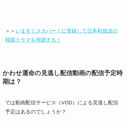
＞＞
いますぐスカパー！に登録して日本初放送の
韓国ドラマを視聴する！
かわせ運命の見逃し配信動画の配信予定時
期は？
では動画配信サービス（VOD）による見逃し配信
予定はあるのでしょうか？