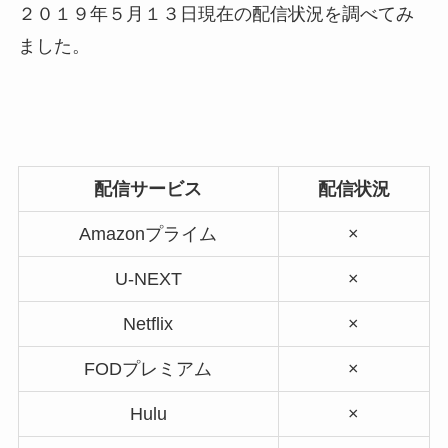
２０１９年５月１３日現在の配信状況を調べてみ
ました。
配信サービス
配信状況
Amazonプライム
×
U-NEXT
×
Netflix
×
FODプレミアム
×
Hulu
×