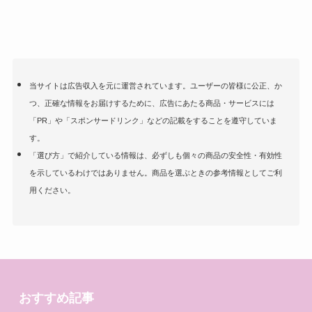
当サイトは広告収入を元に運営されています。ユーザーの皆様に公正、か
つ、正確な情報をお届けするために、広告にあたる商品・サービスには
「PR」や「スポンサードリンク」などの記載をすることを遵守していま
す。
「選び方」で紹介している情報は、必ずしも個々の商品の安全性・有効性
を示しているわけではありません。商品を選ぶときの参考情報としてご利
用ください。
おすすめ記事