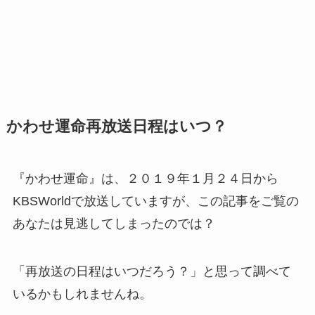
かわせ運命再放送日程はいつ？
『かわせ運命』は、２０１９年１月２４日から
KBSWorldで放送していますが、この記事をご覧の
あなたは見逃してしまったのでは？
「再放送の日程はいつだろう？」と思って調べて
いるかもしれませんね。