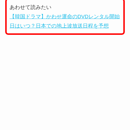
あわせて読みたい
【韓国ドラマ】かわせ運命のDVDレンタル開始
日はいつ？日本での地上波放送日程を予想