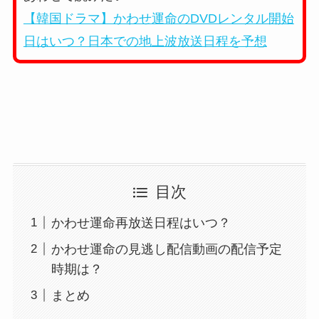
【韓国ドラマ】かわせ運命のDVDレンタル開始
日はいつ？日本での地上波放送日程を予想
目次
かわせ運命再放送日程はいつ？
かわせ運命の見逃し配信動画の配信予定
時期は？
まとめ