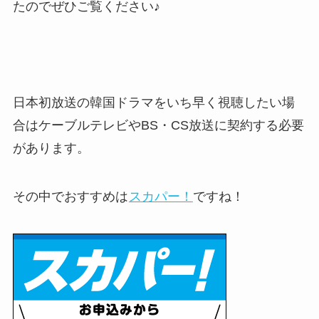
たのでぜひご覧ください♪
日本初放送の韓国ドラマをいち早く視聴したい場
合はケーブルテレビやBS・CS放送に契約する必要
があります。
その中でおすすめは
スカパー！
ですね！