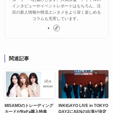
インタビューやイベントレポートはもちろん、注
目の新人情報や韓流エンタメをより深く楽しめる
コラムも充実しています。
関連記事
MISAMOのトレーディング
INKIGAYO LIVE in TOKYO
カードがReFa購入特典
DAY2にAENの出演が決定