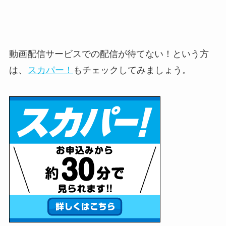
動画配信サービスでの配信が待てない！という方
は、
スカパー！
もチェックしてみましょう。