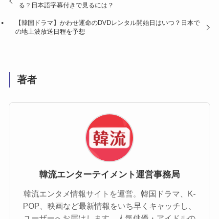
る？日本語字幕付きで見るには？
【韓国ドラマ】かわせ運命のDVDレンタル開始日はいつ？日本で
の地上波放送日程を予想
著者
韓流エンターテイメント運営事務局
韓流エンタメ情報サイトを運営。韓国ドラマ、K-
POP、映画など最新情報をいち早くキャッチし、
ユーザーへお届けします。人気俳優・アイドルの