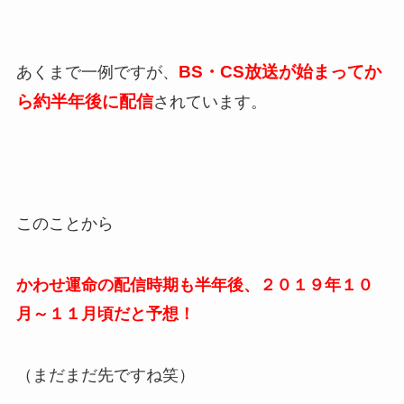
BS・CS放送が始まってか
あくまで一例ですが、
ら約半年後に配信
されています。
このことから
かわせ運命の配信時期も半年後、２０１９年１０
月～１１月頃だと予想！
（まだまだ先ですね笑）