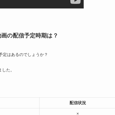
動画の配信予定時期は？
予定はあるのでしょうか？
ました。
配信状況
×