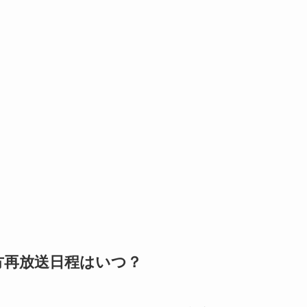
方再放送日程はいつ？