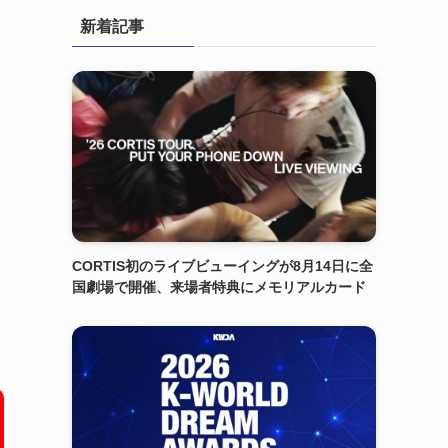
新着記事
CORTIS初のライブビューイングが8月14日に全
国劇場で開催、来場者特典にメモリアルカード