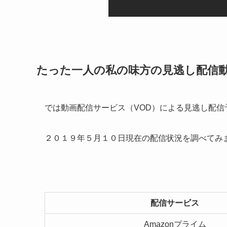
たった一人の私の味方の見逃し配信
では動画配信サービス（VOD）による見逃し配信
２０１９年５月１０日現在の配信状況を調べてみ
配信サービス
Amazonプライム