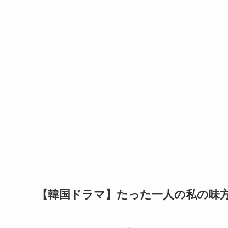
【韓国ドラマ】たった一人の私の味