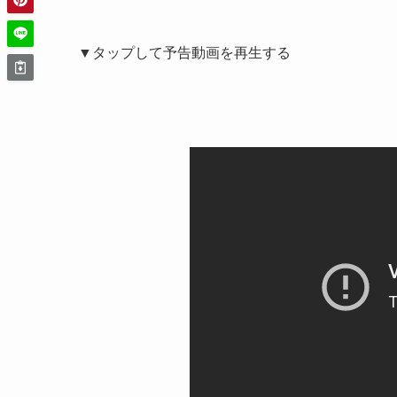
▼タップして予告動画を再生する