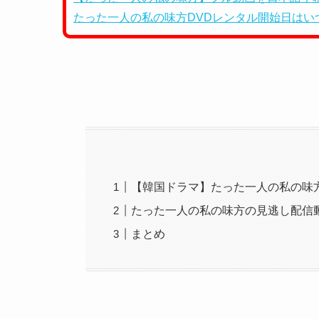
たった一人の私の味方DVDレンタル開始日はい
【韓国ドラマ】たった一人の私の味
たった一人の私の味方の見逃し配信
まとめ