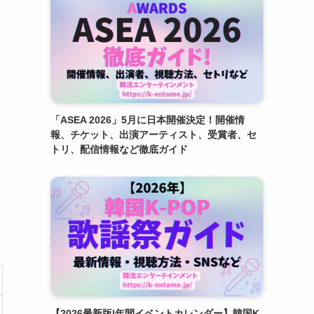
「ASEA 2026」5月に日本開催決定！開催情
報、チケット、出演アーティスト、受賞者、セ
トリ、配信情報など徹底ガイド
【2026最新版|年間イベントカレンダー】韓国K-