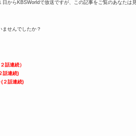
日からKBSWorldで放送ですが、この記事をご覧のあなたは
いませんでしたか？
２話連続）
２話連続)
(２話連続)