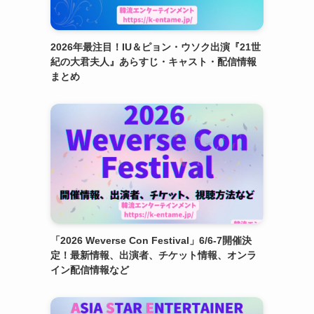
2026年最注目！IU＆ピョン・ウソク出演『21世
紀の大君夫人』あらすじ・キャスト・配信情報
まとめ
「2026 Weverse Con Festival」6/6-7開催決
定！最新情報、出演者、チケット情報、オンラ
イン配信情報など