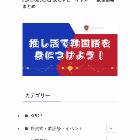
まとめ
カテゴリー
KPOP
授賞式・歌謡祭・イベント