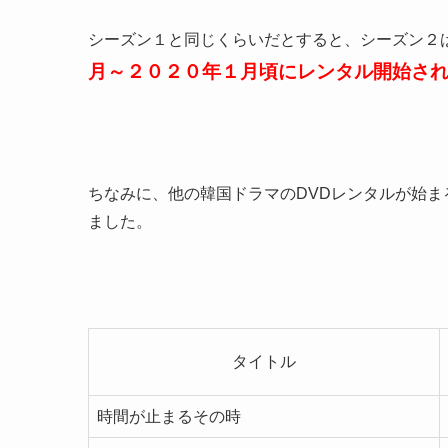
シーズン１と同じくらいだとすると、シーズン２
月～２０２０年１月頃にレンタル開始さ
ちなみに、他の韓国ドラマのDVDレンタルが始
ました。
タイトル
時間が止まるその時