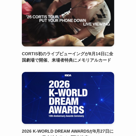
CORTIS初のライブビューイングが8月14日に全
国劇場で開催、来場者特典にメモリアルカード
2026 K-WORLD DREAM AWARDSが8月27日に