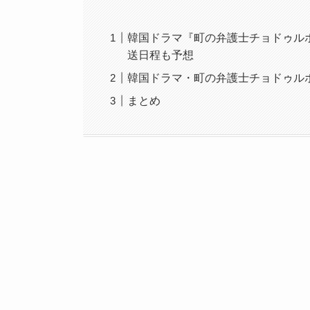
韓国ドラマ『町の弁護士チョドゥル
送日程も予想
韓国ドラマ・町の弁護士チョドゥル
まとめ