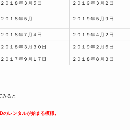
２０１８年３月５日
２０１９年３月２日
２０１８年５月
２０１９年５月９日
２０１８年７月４日
２０１９年４月２日
２０１８年３月３０日
２０１９年２月６日
２０１７年９月１７日
２０１８年８月３日
てみると
Dのレンタルが始まる模様。