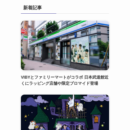
新着記事
VIBYとファミリーマートがコラボ 日本武道館近
くにラッピング店舗や限定ブロマイド登場